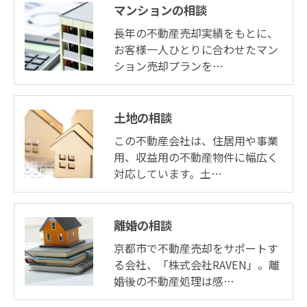
マンションの相談
長年の不動産売却実績をもとに、
お客様一人ひとりに合わせたマン
ション売却プランを…
土地の相談
この不動産会社は、住居用や事業
用、収益用の不動産物件に幅広く
対応しています。土…
離婚の相談
京都市で不動産売却をサポートす
る会社、「株式会社RAVEN」。離
婚後の不動産処理は感…