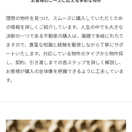
お客様のニーズに応える多彩な物件
理想の物件を見つけ、スムーズに購入していただくため
の情報を詳しくご紹介しています。人生の中でも大きな
決断の一つである不動産の購入は、複雑で多岐にわたり
ますので、豊富な知識と経験を駆使しながら丁寧にサポ
ートいたします。対応している物件のタイプから物件探
し、契約、引き渡しまでの各ステップを詳しく解説し、
お客様が購入の全体像を把握できるように工夫していま
す。