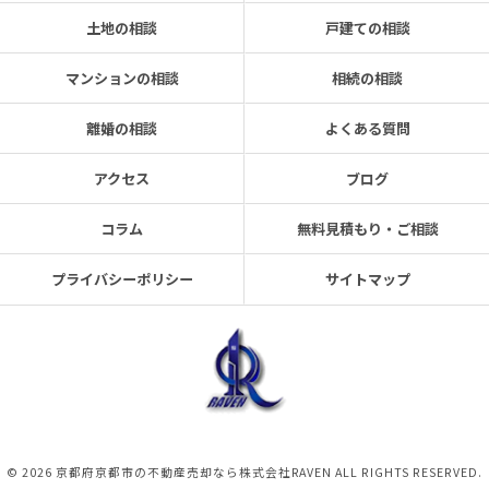
土地の相談
戸建ての相談
マンションの相談
相続の相談
離婚の相談
よくある質問
アクセス
ブログ
コラム
無料見積もり・ご相談
プライバシーポリシー
サイトマップ
© 2026 京都府京都市の不動産売却なら株式会社RAVEN ALL RIGHTS RESERVED.