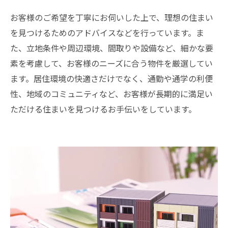
お客様のご希望を丁寧にお伺いした上で、理想の住まい
を見つけるためのアドバイスなどを行っています。ま
た、立地条件や周辺環境、間取りや設備など、細かな要
素を考慮して、お客様のニーズに合う物件を厳選してい
ます。居住環境の快適さだけでなく、通勤や通学の利便
性、地域のコミュニティなど、お客様が長期的に満足い
ただける住まいを見つけるお手伝いをしています。