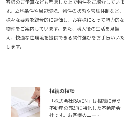
客様のご予算なども考慮した上で物件をご紹介していま
す。立地条件や周辺環境、物件の状態や管理体制など、
様々な要素を総合的に評価し、お客様にとって魅力的な
物件をご案内しています。また、購入後の生活を見据
え、快適な住環境を提供できる物件選びをお手伝いいた
します。
相続の相談
「株式会社RAVEN」は相続に伴う
不動産の売却に特化した不動産会
社です。お客様のニー…