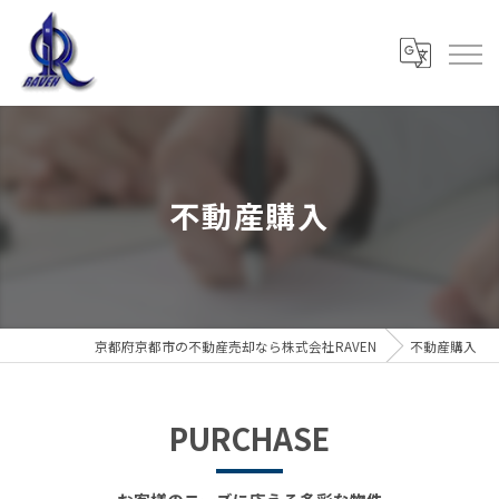
不動産購入
京都府京都市の不動産売却なら株式会社RAVEN
不動産購入
PURCHASE