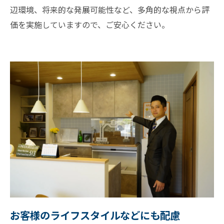
辺環境、将来的な発展可能性など、多角的な視点から評
価を実施していますので、ご安心ください。
お客様のライフスタイルなどにも配慮