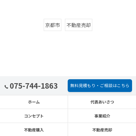
京都市
不動産売却
075-744-1863
無料見積もり・ご相談はこちら
ホーム
代表あいさつ
コンセプト
事業紹介
不動産購入
不動産売却