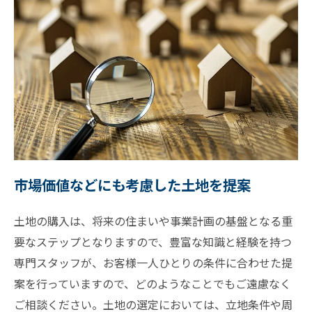
市場価値などにも考慮した土地を提案
土地の購入は、将来の住まいや事業計画の基盤となる重
要なステップとなりますので、豊富な知識と経験を持つ
専門スタッフが、お客様一人ひとりの条件に合わせた提
案を行っていますので、どのようなことでもご遠慮なく
ご相談ください。土地の選定においては、立地条件や周