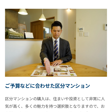
ご予算などに合わせた区分マンション
区分マンションの購入は、住まいや投資として非常に人
気が高く、多くの魅力を持つ選択肢となりますので、お