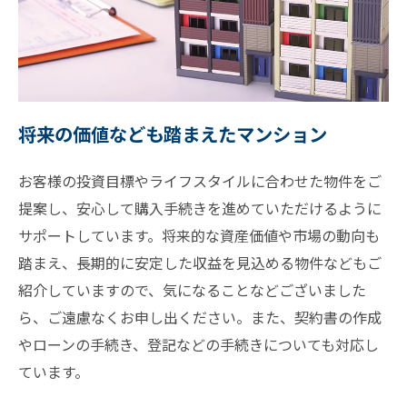
将来の価値なども踏まえたマンション
お客様の投資目標やライフスタイルに合わせた物件をご
提案し、安心して購入手続きを進めていただけるように
サポートしています。将来的な資産価値や市場の動向も
踏まえ、長期的に安定した収益を見込める物件などもご
紹介していますので、気になることなどございました
ら、ご遠慮なくお申し出ください。また、契約書の作成
やローンの手続き、登記などの手続きについても対応し
ています。