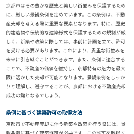
京都市はその豊かな歴史と美しい街並みを保護するため
に、厳しい景観条例を定めています。この条例は、不動
産売却を考える際に重要な要素となります。特に、歴史
的建造物や伝統的な建築様式を保護するための規制が厳
しく、新築や改築に際しては、事前に計画を立て、許可
を受ける必要があります。これにより、貴重な街並みを
未来に引き継ぐことができます。また、条例に適合する
ことで、不動産の価値を維持し、京都特有の魅力を最大
限に活かした売却が可能となります。景観条例をしっか
りと理解し、遵守することが、京都における不動産売却
成功の鍵となるでしょう。
条例に基づく建築許可の取得方法
京都市で不動産売却に伴う新築や改築を行う際には、景
観条例に基づく建築許可が必要です。この許可を取得す