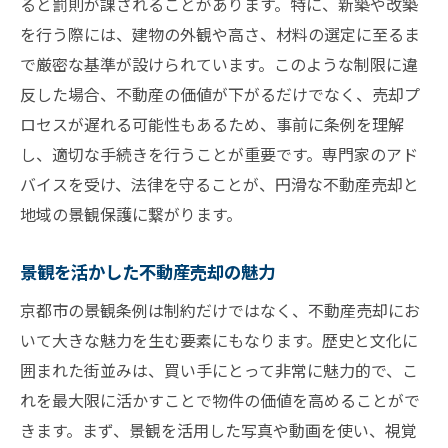
ると罰則が課されることがあります。特に、新築や改築
を行う際には、建物の外観や高さ、材料の選定に至るま
で厳密な基準が設けられています。このような制限に違
反した場合、不動産の価値が下がるだけでなく、売却プ
ロセスが遅れる可能性もあるため、事前に条例を理解
し、適切な手続きを行うことが重要です。専門家のアド
バイスを受け、法律を守ることが、円滑な不動産売却と
地域の景観保護に繋がります。
景観を活かした不動産売却の魅力
京都市の景観条例は制約だけではなく、不動産売却にお
いて大きな魅力を生む要素にもなります。歴史と文化に
囲まれた街並みは、買い手にとって非常に魅力的で、こ
れを最大限に活かすことで物件の価値を高めることがで
きます。まず、景観を活用した写真や動画を使い、視覚