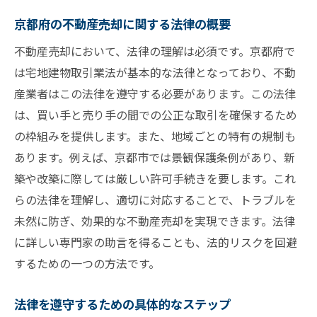
京都府の不動産売却に関する法律の概要
不動産売却において、法律の理解は必須です。京都府で
は宅地建物取引業法が基本的な法律となっており、不動
産業者はこの法律を遵守する必要があります。この法律
は、買い手と売り手の間での公正な取引を確保するため
の枠組みを提供します。また、地域ごとの特有の規制も
あります。例えば、京都市では景観保護条例があり、新
築や改築に際しては厳しい許可手続きを要します。これ
らの法律を理解し、適切に対応することで、トラブルを
未然に防ぎ、効果的な不動産売却を実現できます。法律
に詳しい専門家の助言を得ることも、法的リスクを回避
するための一つの方法です。
法律を遵守するための具体的なステップ