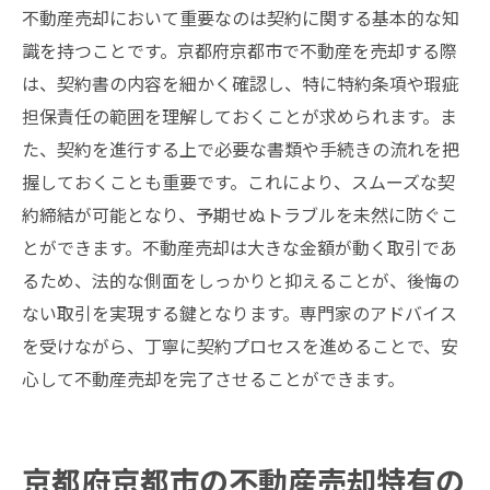
不動産売却において重要なのは契約に関する基本的な知
識を持つことです。京都府京都市で不動産を売却する際
は、契約書の内容を細かく確認し、特に特約条項や瑕疵
担保責任の範囲を理解しておくことが求められます。ま
た、契約を進行する上で必要な書類や手続きの流れを把
握しておくことも重要です。これにより、スムーズな契
約締結が可能となり、予期せぬトラブルを未然に防ぐこ
とができます。不動産売却は大きな金額が動く取引であ
るため、法的な側面をしっかりと抑えることが、後悔の
ない取引を実現する鍵となります。専門家のアドバイス
を受けながら、丁寧に契約プロセスを進めることで、安
心して不動産売却を完了させることができます。
京都府京都市の不動産売却特有の