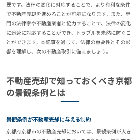
要です。法律の変化に対応することで、より有利な条件
で不動産売却を進めることが可能になります。また、専
門の法律家や不動産業者と協力することで、法律の変化
に迅速に対応することができ、トラブルを未然に防ぐこ
とができます。本記事を通じて、法律の重要性とその影
響を理解し、次の不動産取引に備えましょう。
不動産売却で知っておくべき京都
の景観条例とは
景観条例が不動産売却に与える制約
京都府京都市の不動産売却においては、景観条例が大き