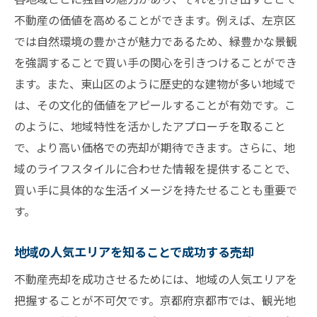
不動産の価値を高めることができます。例えば、左京区
では自然環境の豊かさが魅力であるため、緑豊かな景観
を強調することで買い手の関心を引きつけることができ
ます。また、東山区のように歴史的な建物が多い地域で
は、その文化的価値をアピールすることが有効です。こ
のように、地域特性を活かしたアプローチを取ること
で、より高い価格での売却が期待できます。さらに、地
域のライフスタイルに合わせた情報を提供することで、
買い手に具体的な生活イメージを持たせることも重要で
す。
地域の人気エリアを知ることで成功する売却
不動産売却を成功させるためには、地域の人気エリアを
把握することが不可欠です。京都府京都市では、観光地