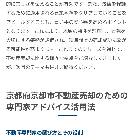
的に美しさを伝えることが有効です。また、景観を保護
するために適用される建築基準をクリアしていることを
アピールすることも、買い手の安心感を高めるポイント
となります。これにより、地域の特性を理解し、景観を
大切にする姿勢が評価され、短期間での売却成功に繋が
る可能性が高まります。これまでのシリーズを通じて、
不動産売却に関する様々な視点をご紹介してきました
が、次回のテーマも是非ご期待ください。
京都府京都市不動産売却のための
専門家アドバイス活用法
不動産専門家の選び方とその役割