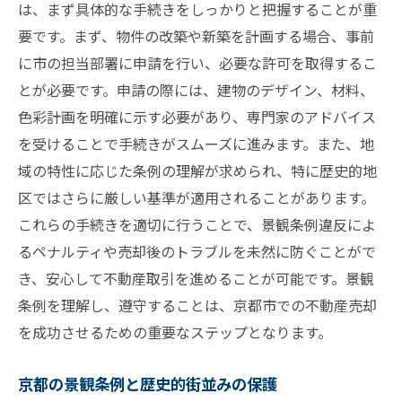
は、まず具体的な手続きをしっかりと把握することが重
要です。まず、物件の改築や新築を計画する場合、事前
に市の担当部署に申請を行い、必要な許可を取得するこ
とが必要です。申請の際には、建物のデザイン、材料、
色彩計画を明確に示す必要があり、専門家のアドバイス
を受けることで手続きがスムーズに進みます。また、地
域の特性に応じた条例の理解が求められ、特に歴史的地
区ではさらに厳しい基準が適用されることがあります。
これらの手続きを適切に行うことで、景観条例違反によ
るペナルティや売却後のトラブルを未然に防ぐことがで
き、安心して不動産取引を進めることが可能です。景観
条例を理解し、遵守することは、京都市での不動産売却
を成功させるための重要なステップとなります。
京都の景観条例と歴史的街並みの保護