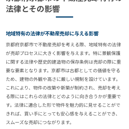
法律とその影響
地域特有の法律が不動産売却に与える影響
京都府京都市で不動産売却を考える際、地域特有の法律
が売却プロセスに大きく影響を与えます。特に景観保護
に関する法律や歴史的建造物の保存条例は売却の際に重
要な要素となります。京都市は古都としての価値を守る
ため、建物の外観や高さに厳しい規制を設けています。
これにより、物件の改築や新築が制約され、売却を考え
る際にはこれらの法律とどのように向き合うかが重要で
す。法律に適合した形で物件を魅力的に見せることがで
きれば、買い手にとっても安心感を与えることができ、
スムーズな売却につながります。