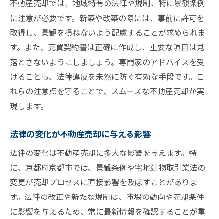
不動産売却では、地域特有の法律や規制、特に景観条例
に注意が必要です。新築や改築の際には、事前に許可を
取得し、景観を損ねないよう配慮することが求められま
す。また、売買契約書は正確に作成し、重要な項目は見
落とさないようにしましょう。専門家のアドバイスを受
けることも、法律違反を未然に防ぐ有効な手段です。こ
れらの注意点を守ることで、スムーズな不動産売却が実
現します。
法律の変化が不動産売却に与える影響
法律の変化は不動産売却に多大な影響を与えます。特
に、京都府京都市では、景観条例や宅地建物取引業法の
変更が売却プロセスに直接影響を及ぼすことがありま
す。法律の改正や新たな規制は、市場の動向や売却条件
に影響を与えるため、常に最新情報を確認することが重