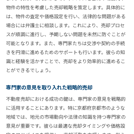
物件の特性を考慮した売却戦略を策定します。具体的に
は、物件の査定や価格設定を行い、法律的な問題がある
場合には弁護士に相談します。これにより、売却プロセ
スが順調に進行し、予期しない問題を未然に防ぐことが
可能となります。また、専門家たちは交渉や契約の手続
きを円滑に進めるためのサポートも行います。彼らの知
識と経験を活かすことで、売却をより効率的に進めるこ
とができるでしょう。
専門家の意見を取り入れた戦略的売却
不動産売却における成功の鍵は、専門家の意見を戦略的
に活用することにあります。特に京都府京都市のような
地域では、地元の市場動向や法律の知識を持つ専門家の
意見が重要です。彼らは最適な売却タイミングや価格設