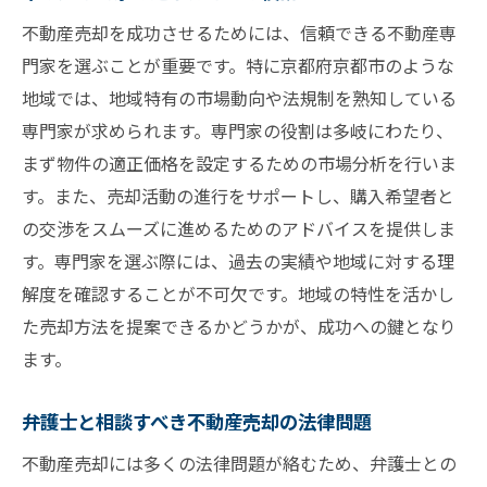
不動産売却を成功させるためには、信頼できる不動産専
門家を選ぶことが重要です。特に京都府京都市のような
地域では、地域特有の市場動向や法規制を熟知している
専門家が求められます。専門家の役割は多岐にわたり、
まず物件の適正価格を設定するための市場分析を行いま
す。また、売却活動の進行をサポートし、購入希望者と
の交渉をスムーズに進めるためのアドバイスを提供しま
す。専門家を選ぶ際には、過去の実績や地域に対する理
解度を確認することが不可欠です。地域の特性を活かし
た売却方法を提案できるかどうかが、成功への鍵となり
ます。
弁護士と相談すべき不動産売却の法律問題
不動産売却には多くの法律問題が絡むため、弁護士との