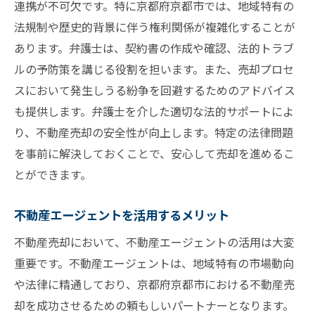
連携が不可欠です。特に京都府京都市では、地域特有の
法規制や歴史的背景に伴う権利関係が複雑化することが
あります。弁護士は、契約書の作成や確認、法的トラブ
ルの予防策を講じる役割を担います。また、売却プロセ
スにおいて発生しうる紛争を回避するためのアドバイス
も提供します。弁護士を介した適切な法的サポートによ
り、不動産売却の安全性が向上します。特定の法律問題
を事前に解決しておくことで、安心して売却を進めるこ
とができます。
不動産エージェントを活用するメリット
不動産売却において、不動産エージェントの活用は大変
重要です。不動産エージェントは、地域特有の市場動向
や法律に精通しており、京都府京都市における不動産売
却を成功させるための頼もしいパートナーとなります。