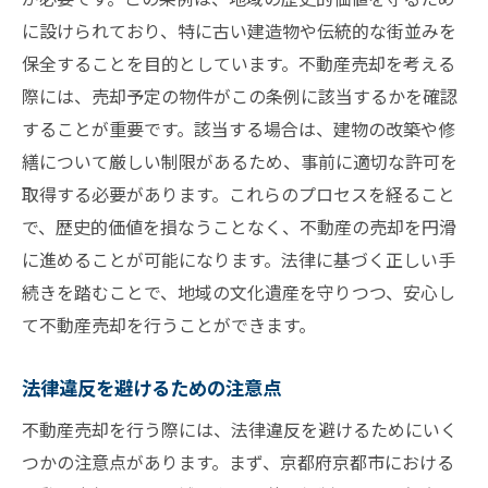
に設けられており、特に古い建造物や伝統的な街並みを
保全することを目的としています。不動産売却を考える
際には、売却予定の物件がこの条例に該当するかを確認
することが重要です。該当する場合は、建物の改築や修
繕について厳しい制限があるため、事前に適切な許可を
取得する必要があります。これらのプロセスを経ること
で、歴史的価値を損なうことなく、不動産の売却を円滑
に進めることが可能になります。法律に基づく正しい手
続きを踏むことで、地域の文化遺産を守りつつ、安心し
て不動産売却を行うことができます。
法律違反を避けるための注意点
不動産売却を行う際には、法律違反を避けるためにいく
つかの注意点があります。まず、京都府京都市における