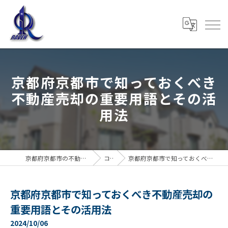
京都府京都市で知っておくべき
不動産売却の重要用語とその活
用法
京都府京都市の不動産売却なら株式会社RAVEN
コラム
京都府京都市で知っておくべき不動産売却の重要用語とその活用法
京都府京都市で知っておくべき不動産売却の
重要用語とその活用法
2024/10/06