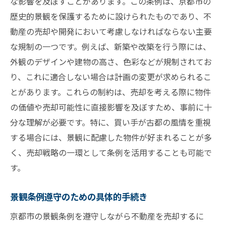
な影響を及ぼすことがあります。この条例は、京都市の
歴史的景観を保護するために設けられたものであり、不
動産の売却や開発において考慮しなければならない主要
な規制の一つです。例えば、新築や改築を行う際には、
外観のデザインや建物の高さ、色彩などが規制されてお
り、これに適合しない場合は計画の変更が求められるこ
とがあります。これらの制約は、売却を考える際に物件
の価値や売却可能性に直接影響を及ぼすため、事前に十
分な理解が必要です。特に、買い手が古都の風情を重視
する場合には、景観に配慮した物件が好まれることが多
く、売却戦略の一環として条例を活用することも可能で
す。
景観条例遵守のための具体的手続き
京都市の景観条例を遵守しながら不動産を売却するに