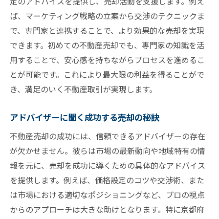
定のアドバイスを提供し、売却活動を支援します。例え
ば、マーケティング戦略の立案から交渉のテクニックま
で、専門家と連携することで、より効果的な売却を実現
できます。初めての不動産売却でも、専門家の知識を活
用することで、安心感を持ちながらプロセスを進めるこ
とが可能です。これにより最大限の利益を得ることがで
き、満足のいく不動産取引が実現します。
アドバイザーに聞く成功する売却の秘訣
不動産売却の成功には、信頼できるアドバイザーの存在
が欠かせません。彼らは市場の最新動向や地域特有の情
報を元に、売却を成功に導くための具体的なアドバイス
を提供します。例えば、価格設定のコツや交渉術、また
は市場における適切なポジショニングなど、プロの視点
からのアプローチは大きな助けとなります。特に京都府