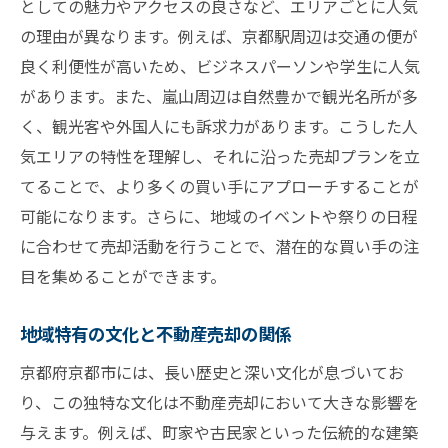
としての魅力やアクセスの良さなど、エリアごとに人気
の理由が異なります。例えば、京都駅周辺は交通の便が
良く利便性が高いため、ビジネスパーソンや学生に人気
があります。また、嵐山周辺は自然豊かで観光名所が多
く、観光客や外国人にも訴求力があります。こうした人
気エリアの特性を理解し、それに沿った売却プランを立
てることで、より多くの買い手にアプローチすることが
可能になります。さらに、地域のイベントや祭りの日程
に合わせて売却活動を行うことで、潜在的な買い手の注
目を集めることができます。
地域特有の文化と不動産売却の関係
京都府京都市には、長い歴史と深い文化が息づいてお
り、この独特な文化は不動産売却において大きな影響を
与えます。例えば、町家や古民家といった伝統的な建築