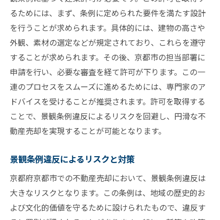
るためには、まず、条例に定められた要件を満たす設計
を行うことが求められます。具体的には、建物の高さや
外観、素材の選定などが規定されており、これらを遵守
することが求められます。その後、京都市の担当部署に
申請を行い、必要な審査を経て許可が下ります。この一
連のプロセスをスムーズに進めるためには、専門家のア
ドバイスを受けることが推奨されます。許可を取得する
ことで、景観条例違反によるリスクを回避し、円滑な不
動産売却を実現することが可能となります。
景観条例違反によるリスクと対策
京都府京都市での不動産売却において、景観条例違反は
大きなリスクとなります。この条例は、地域の歴史的お
よび文化的価値を守るために設けられたもので、違反す