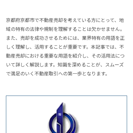
京都府京都市で不動産売却を考えている方にとって、地
域の特有の法律や規制を理解することは欠かせません。
また、売却を成功させるためには、業界特有の用語を正
しく理解し、活用することが重要です。本記事では、不
動産売却における重要な用語を紹介し、その活用法につ
いて詳しく解説します。知識を深めることが、スムーズ
で満足のいく不動産取引への第一歩となります。