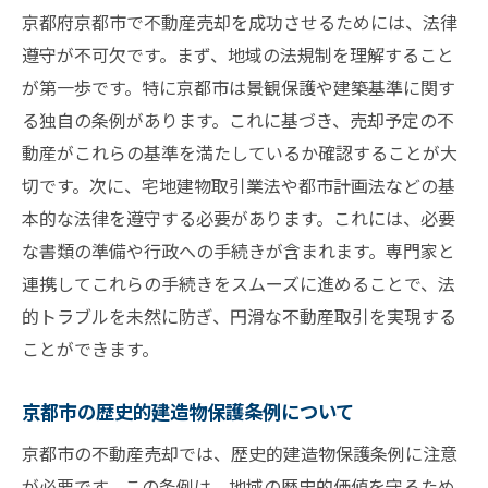
京都府京都市で不動産売却を成功させるためには、法律
遵守が不可欠です。まず、地域の法規制を理解すること
が第一歩です。特に京都市は景観保護や建築基準に関す
る独自の条例があります。これに基づき、売却予定の不
動産がこれらの基準を満たしているか確認することが大
切です。次に、宅地建物取引業法や都市計画法などの基
本的な法律を遵守する必要があります。これには、必要
な書類の準備や行政への手続きが含まれます。専門家と
連携してこれらの手続きをスムーズに進めることで、法
的トラブルを未然に防ぎ、円滑な不動産取引を実現する
ことができます。
京都市の歴史的建造物保護条例について
京都市の不動産売却では、歴史的建造物保護条例に注意
が必要です。この条例は、地域の歴史的価値を守るため