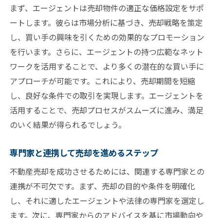
まず、エージェントは売却物件の適正な価格設定をサポ
ートします。彼らは市場分析に基づき、売却戦略を策定
し、買い手の興味を引くための効果的なプロモーション
を行います。さらに、エージェントの持つ広範なネット
ワークを活用することで、より多くの潜在的な買い手に
アプローチが可能です。これにより、売却期間を短縮
し、良好な条件での取引を実現します。エージェントを
活用することで、売却プロセスがスムーズに進み、満足
のいく結果が得られるでしょう。
専門家と連携して売却を進めるステップ
不動産売却を成功させるためには、関連する専門家との
連携が不可欠です。まず、売却の目的や条件を明確化
し、それに適したエージェントや法律の専門家を選定し
ます。次に、専門家からのアドバイスを基に市場動向や