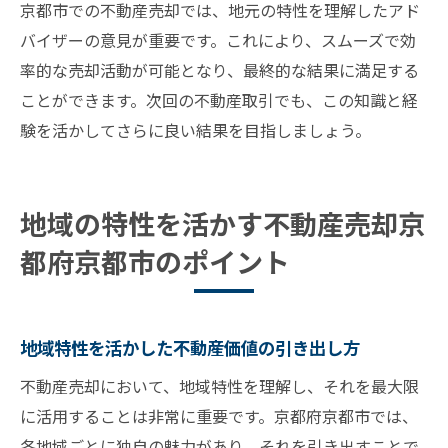
京都市での不動産売却では、地元の特性を理解したアド
バイザーの意見が重要です。これにより、スムーズで効
率的な売却活動が可能となり、最終的な結果に満足する
ことができます。次回の不動産取引でも、この知識と経
験を活かしてさらに良い結果を目指しましょう。
地域の特性を活かす不動産売却京
都府京都市のポイント
地域特性を活かした不動産価値の引き出し方
不動産売却において、地域特性を理解し、それを最大限
に活用することは非常に重要です。京都府京都市では、
各地域ごとに独自の魅力があり、それを引き出すことで