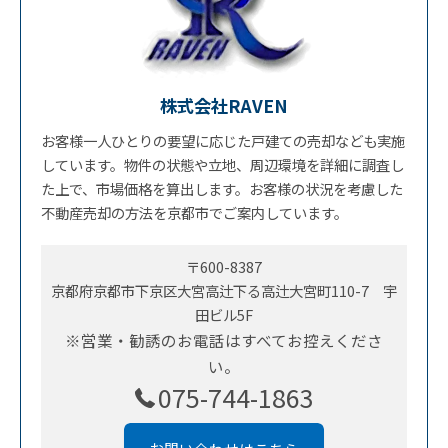
株式会社RAVEN
お客様一人ひとりの要望に応じた戸建ての売却なども実施
しています。物件の状態や立地、周辺環境を詳細に調査し
た上で、市場価格を算出します。お客様の状況を考慮した
不動産売却の方法を京都市でご案内しています。
〒600-8387
京都府京都市下京区大宮高辻下る高辻大宮町110-7 宇
田ビル5F
※営業・勧誘のお電話はすべてお控えくださ
い。
075-744-1863