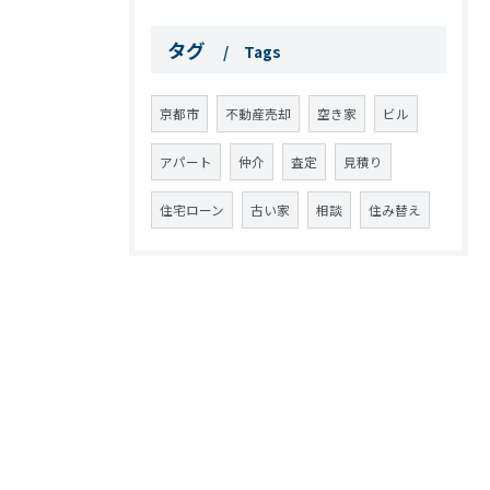
タグ
Tags
京都市
不動産売却
空き家
ビル
アパート
仲介
査定
見積り
住宅ローン
古い家
相談
住み替え