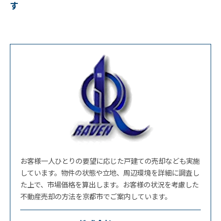
す
お客様一人ひとりの要望に応じた戸建ての売却なども実施
しています。物件の状態や立地、周辺環境を詳細に調査し
た上で、市場価格を算出します。お客様の状況を考慮した
不動産売却の方法を京都市でご案内しています。