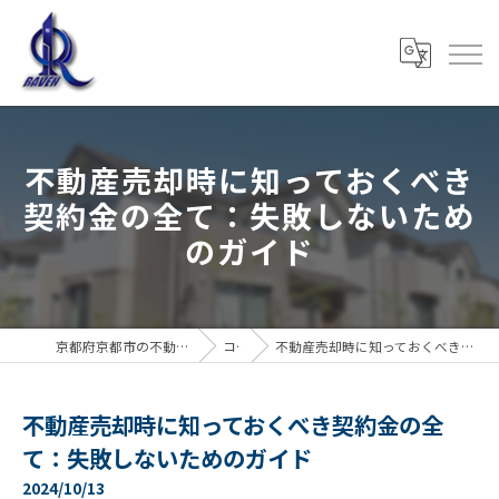
不動産売却時に知っておくべき
契約金の全て：失敗しないため
のガイド
京都府京都市の不動産売却なら株式会社RAVEN
コラム
不動産売却時に知っておくべき契約金の全て：失敗しないためのガイド
不動産売却時に知っておくべき契約金の全
て：失敗しないためのガイド
2024/10/13