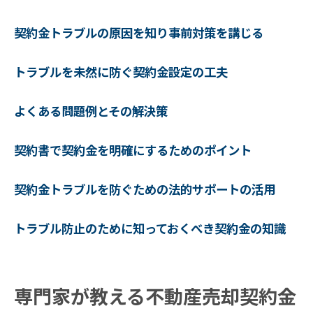
契約金トラブルの原因を知り事前対策を講じる
トラブルを未然に防ぐ契約金設定の工夫
よくある問題例とその解決策
契約書で契約金を明確にするためのポイント
契約金トラブルを防ぐための法的サポートの活用
トラブル防止のために知っておくべき契約金の知識
専門家が教える不動産売却契約金