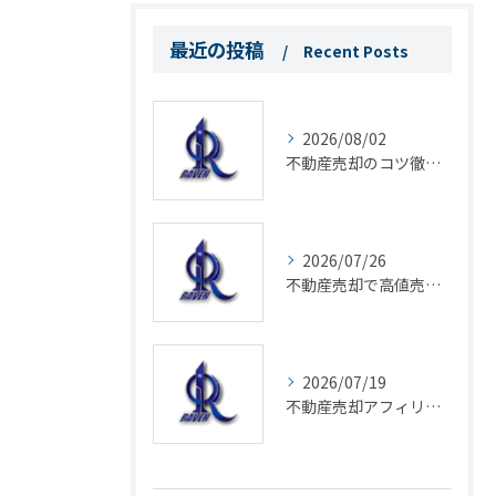
最近の投稿
Recent Posts
2026/08/02
不動産売却のコツ徹底解説と失敗を防ぐポイント実体験から学ぶ
2026/07/26
不動産売却で高値売却を実現する京都府京都市の最新対策と専門家選び
2026/07/19
不動産売却アフィリエイトで月10万円を目指すための成功戦略と三大タブー回避術