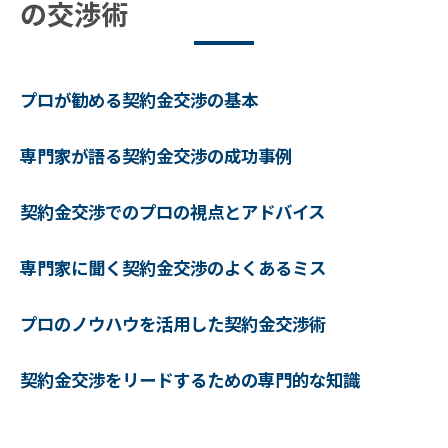
の交渉術
プロが勧める契約金交渉の基本
専門家が語る契約金交渉の成功事例
契約金交渉でのプロの視点とアドバイス
専門家に聞く契約金交渉のよくあるミス
プロのノウハウを活用した契約金交渉術
契約金交渉をリードするための専門的な知識