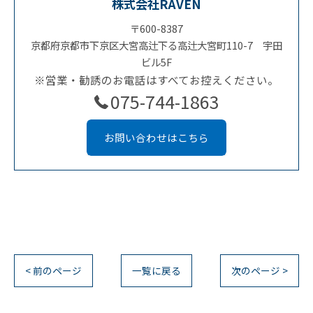
株式会社RAVEN
〒600-8387
京都府京都市下京区大宮高辻下る高辻大宮町110-7 宇田
ビル5F
※営業・勧誘のお電話はすべてお控えください。
075-744-1863
お問い合わせはこちら
< 前のページ
一覧に戻る
次のページ >