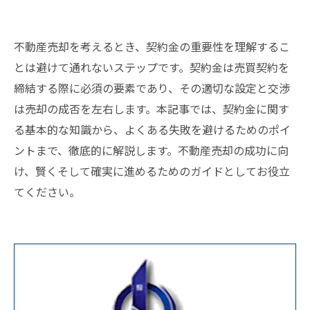
不動産売却を考えるとき、契約金の重要性を理解するこ
とは避けて通れないステップです。契約金は売買契約を
締結する際に必須の要素であり、その適切な設定と交渉
は売却の成否を左右します。本記事では、契約金に関す
る基本的な知識から、よくある失敗を避けるためのポイ
ントまで、徹底的に解説します。不動産売却の成功に向
け、賢くそして確実に進めるためのガイドとしてお役立
てください。