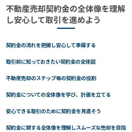
不動産売却契約金の全体像を理解
し安心して取引を進めよう
契約金の流れを把握し安心して準備する
取引前に知っておきたい契約金の全体図
不動産売却のステップ毎の契約金の役割
契約金についての全体像を学び、計画を立てる
安心できる取引のために契約金を見直そう
契約金に関する全体像を理解しスムーズな売却を目指