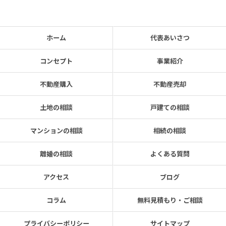
ホーム
代表あいさつ
コンセプト
事業紹介
不動産購入
不動産売却
土地の相談
戸建ての相談
マンションの相談
相続の相談
離婚の相談
よくある質問
アクセス
ブログ
コラム
無料見積もり・ご相談
プライバシーポリシー
サイトマップ