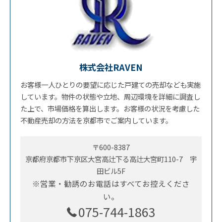
株式会社RAVEN
お客様一人ひとりの要望に応じた戸建ての売却なども実施
しています。物件の状態や立地、周辺環境を詳細に調査し
た上で、市場価格を算出します。お客様の状況を考慮した
不動産売却の方法を京都市でご案内しています。
〒600-8387
京都府京都市下京区大宮高辻下る高辻大宮町110-7 宇
田ビル5F
※営業・勧誘のお電話はすべてお控えくださ
い。
075-744-1863