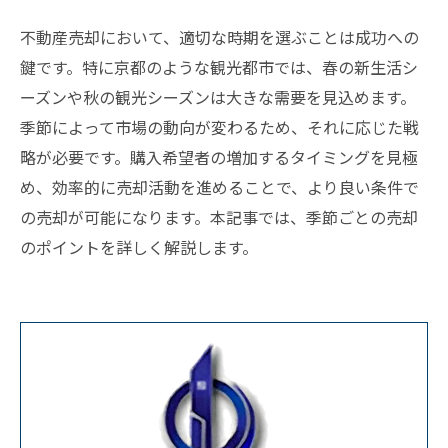
不動産売却において、適切な時期を選ぶことは成功への
鍵です。特に京都のような観光都市では、春の新生活シ
ーズンや秋の観光シーズンは大きな需要を見込めます。
季節によって市場の動向が変わるため、それに応じた戦
略が必要です。購入希望者の増加するタイミングを見極
め、効率的に売却活動を進めることで、より良い条件で
の売却が可能になります。本記事では、季節ごとの売却
のポイントを詳しく解説します。