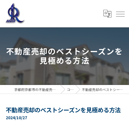
不動産売却のベストシーズンを
見極める方法
京都府京都市の不動産売却なら株式会社RAVEN
コラム
不動産売却のベストシーズンを見極める方法
不動産売却のベストシーズンを見極める方法
2024/10/27