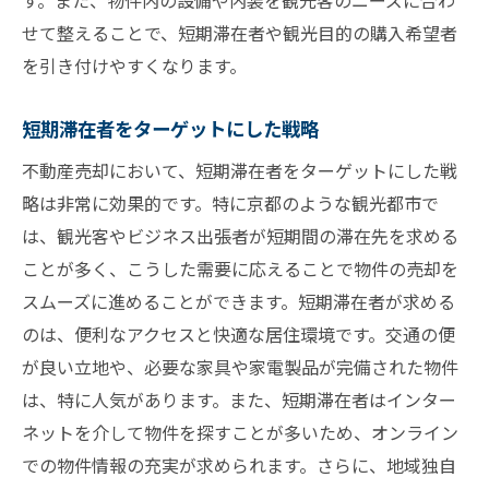
す。また、物件内の設備や内装を観光客のニーズに合わ
せて整えることで、短期滞在者や観光目的の購入希望者
を引き付けやすくなります。
短期滞在者をターゲットにした戦略
不動産売却において、短期滞在者をターゲットにした戦
略は非常に効果的です。特に京都のような観光都市で
は、観光客やビジネス出張者が短期間の滞在先を求める
ことが多く、こうした需要に応えることで物件の売却を
スムーズに進めることができます。短期滞在者が求める
のは、便利なアクセスと快適な居住環境です。交通の便
が良い立地や、必要な家具や家電製品が完備された物件
は、特に人気があります。また、短期滞在者はインター
ネットを介して物件を探すことが多いため、オンライン
での物件情報の充実が求められます。さらに、地域独自