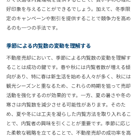
好印象を与えることができるでしょう。加えて、冬季限
定のキャンペーンや割引を提供することで競争力を高め
るのも一つの手法です。
季節による内覧数の変動を理解する
不動産売却において、季節による内覧数の変動を理解す
ることは成功の鍵です。春や秋には内覧者数が増える傾
向があり、特に春は新生活を始める人々が多く、秋には
観光シーズンと重なるため、これらの時期を狙って売却
活動を強化するのが効果的です。一方、夏の暑さや冬の
寒さは内覧数を減少させる可能性があります。そのた
め、夏や冬には工夫を凝らした内覧方法を取り入れるこ
とで、内覧者の興味を引くことが重要です。季節に応じ
た柔軟な戦略を立てることで、不動産売却の成功率を高