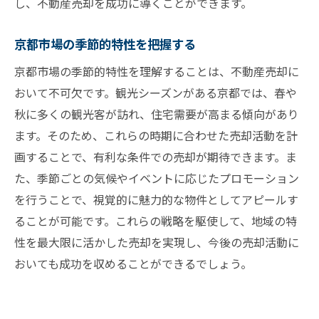
し、不動産売却を成功に導くことができます。
京都市場の季節的特性を把握する
京都市場の季節的特性を理解することは、不動産売却に
おいて不可欠です。観光シーズンがある京都では、春や
秋に多くの観光客が訪れ、住宅需要が高まる傾向があり
ます。そのため、これらの時期に合わせた売却活動を計
画することで、有利な条件での売却が期待できます。ま
た、季節ごとの気候やイベントに応じたプロモーション
を行うことで、視覚的に魅力的な物件としてアピールす
ることが可能です。これらの戦略を駆使して、地域の特
性を最大限に活かした売却を実現し、今後の売却活動に
おいても成功を収めることができるでしょう。