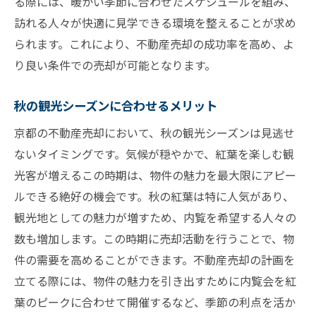
る際には、暖かい季節に合わせたスケジュールを組み、
訪れる人々が快適に見学できる環境を整えることが求め
られます。これにより、不動産売却の成功率を高め、よ
り良い条件での売却が可能となります。
秋の観光シーズンに合わせるメリット
京都の不動産売却において、秋の観光シーズンは見逃せ
ないタイミングです。気候が穏やかで、紅葉を楽しむ観
光客が増えるこの時期は、物件の魅力を最大限にアピー
ルできる絶好の機会です。秋の紅葉は特に人気があり、
観光地としての魅力が増すため、内覧を希望する人々の
数も増加します。この時期に売却活動を行うことで、物
件の需要を高めることができます。不動産売却の計画を
立てる際には、物件の魅力を引き出すために内覧会を紅
葉のピークに合わせて開催するなど、季節の利点を活か