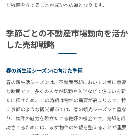
な戦略を立てることが成功への道となります。
季節ごとの不動産市場動向を活か
した売却戦略
春の新生活シーズンに向けた準備
春の新生活シーズンは、不動産売却において非常に重要
な時期です。多くの人々が転勤や入学などで住まいを新
たに探すため、この時期は物件の需要が高まります。特
に京都のような観光都市では、春の観光シーズンと重な
り、物件の魅力を際立たせる絶好の機会です。売却を成
功させるためには、まず物件の外観を整えることが重要