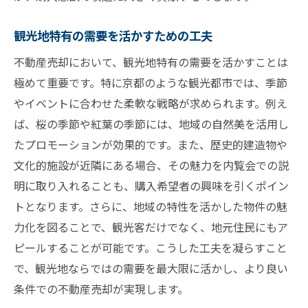
観光地特有の需要を活かすための工夫
不動産売却において、観光地特有の需要を活かすことは
極めて重要です。特に京都のような観光都市では、季節
やイベントに合わせた柔軟な戦略が求められます。例え
ば、桜の季節や紅葉の季節には、地域の自然美を活用し
たプロモーションが効果的です。また、歴史的建造物や
文化的施設が近隣にある場合、その魅力を内覧会での説
明に取り入れることも、購入希望者の興味を引くポイン
トとなります。さらに、地域の特性を活かした物件の魅
力化を図ることで、観光客だけでなく、地元住民にもア
ピールすることが可能です。こうした工夫を凝らすこと
で、観光地ならではの需要を最大限に活かし、より良い
条件での不動産売却が実現します。