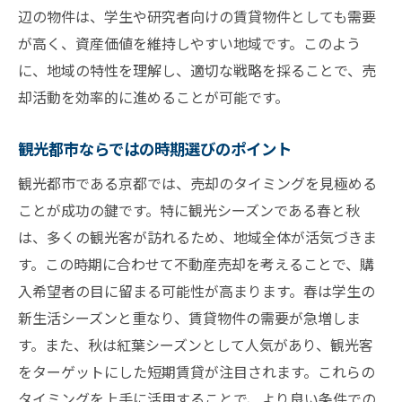
辺の物件は、学生や研究者向けの賃貸物件としても需要
が高く、資産価値を維持しやすい地域です。このよう
に、地域の特性を理解し、適切な戦略を採ることで、売
却活動を効率的に進めることが可能です。
観光都市ならではの時期選びのポイント
観光都市である京都では、売却のタイミングを見極める
ことが成功の鍵です。特に観光シーズンである春と秋
は、多くの観光客が訪れるため、地域全体が活気づきま
す。この時期に合わせて不動産売却を考えることで、購
入希望者の目に留まる可能性が高まります。春は学生の
新生活シーズンと重なり、賃貸物件の需要が急増しま
す。また、秋は紅葉シーズンとして人気があり、観光客
をターゲットにした短期賃貸が注目されます。これらの
タイミングを上手に活用することで、より良い条件での