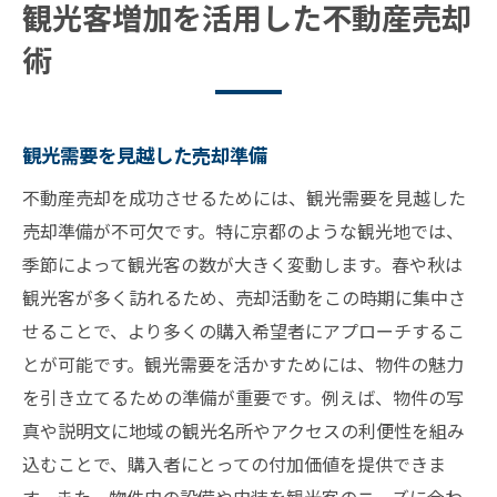
観光客増加を活用した不動産売却
術
観光需要を見越した売却準備
不動産売却を成功させるためには、観光需要を見越した
売却準備が不可欠です。特に京都のような観光地では、
季節によって観光客の数が大きく変動します。春や秋は
観光客が多く訪れるため、売却活動をこの時期に集中さ
せることで、より多くの購入希望者にアプローチするこ
とが可能です。観光需要を活かすためには、物件の魅力
を引き立てるための準備が重要です。例えば、物件の写
真や説明文に地域の観光名所やアクセスの利便性を組み
込むことで、購入者にとっての付加価値を提供できま