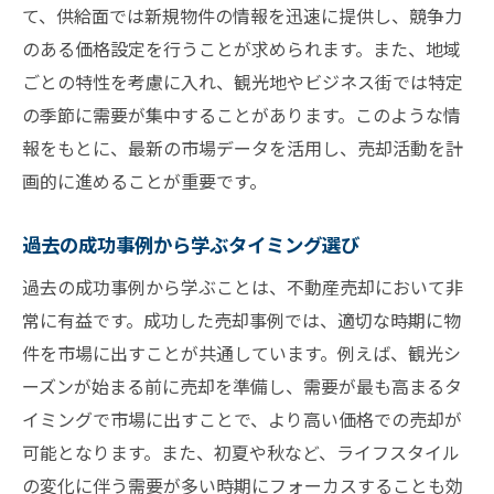
て、供給面では新規物件の情報を迅速に提供し、競争力
のある価格設定を行うことが求められます。また、地域
ごとの特性を考慮に入れ、観光地やビジネス街では特定
の季節に需要が集中することがあります。このような情
報をもとに、最新の市場データを活用し、売却活動を計
画的に進めることが重要です。
過去の成功事例から学ぶタイミング選び
過去の成功事例から学ぶことは、不動産売却において非
常に有益です。成功した売却事例では、適切な時期に物
件を市場に出すことが共通しています。例えば、観光シ
ーズンが始まる前に売却を準備し、需要が最も高まるタ
イミングで市場に出すことで、より高い価格での売却が
可能となります。また、初夏や秋など、ライフスタイル
の変化に伴う需要が多い時期にフォーカスすることも効