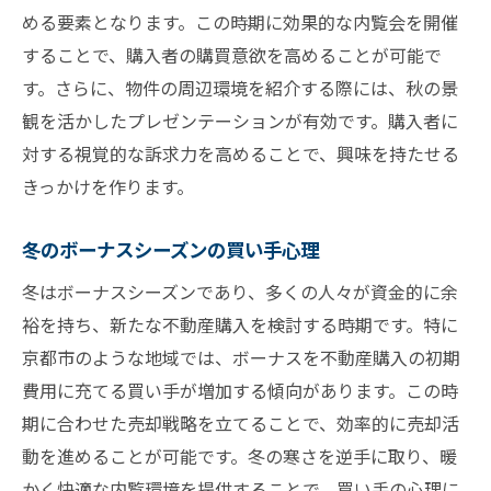
める要素となります。この時期に効果的な内覧会を開催
することで、購入者の購買意欲を高めることが可能で
す。さらに、物件の周辺環境を紹介する際には、秋の景
観を活かしたプレゼンテーションが有効です。購入者に
対する視覚的な訴求力を高めることで、興味を持たせる
きっかけを作ります。
冬のボーナスシーズンの買い手心理
冬はボーナスシーズンであり、多くの人々が資金的に余
裕を持ち、新たな不動産購入を検討する時期です。特に
京都市のような地域では、ボーナスを不動産購入の初期
費用に充てる買い手が増加する傾向があります。この時
期に合わせた売却戦略を立てることで、効率的に売却活
動を進めることが可能です。冬の寒さを逆手に取り、暖
かく快適な内覧環境を提供することで、買い手の心理に