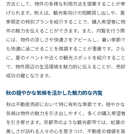
方法として、物件の多様な利用方法を提案することが挙
げられます。例えば、観光客向けの短期貸し出しや、夏
季限定の特別プランを紹介することで、購入希望者に物
件の魅力を伝えることができます。また、内覧を行う際
には、物件の涼しさや快適さをアピールし、暑い季節で
も快適に過ごせることを強調することが重要です。さら
に、夏のイベントや近くの観光スポットを紹介すること
で、物件周辺の生活環境を魅力的に伝えることが、売却
成功の鍵となります。
秋の穏やかな気候を活かした魅力的な内覧
秋は不動産売却において特に有利な季節です。穏やかな
気候は物件の魅力を引き出しやすく、多くの購入希望者
を引き寄せます。京都市のような観光都市では、紅葉の
美しさが訪れる人々の心を惹きつけ、不動産の価値を高