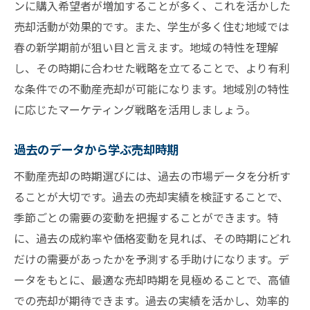
ンに購入希望者が増加することが多く、これを活かした
売却活動が効果的です。また、学生が多く住む地域では
春の新学期前が狙い目と言えます。地域の特性を理解
し、その時期に合わせた戦略を立てることで、より有利
な条件での不動産売却が可能になります。地域別の特性
に応じたマーケティング戦略を活用しましょう。
過去のデータから学ぶ売却時期
不動産売却の時期選びには、過去の市場データを分析す
ることが大切です。過去の売却実績を検証することで、
季節ごとの需要の変動を把握することができます。特
に、過去の成約率や価格変動を見れば、その時期にどれ
だけの需要があったかを予測する手助けになります。デ
ータをもとに、最適な売却時期を見極めることで、高値
での売却が期待できます。過去の実績を活かし、効率的