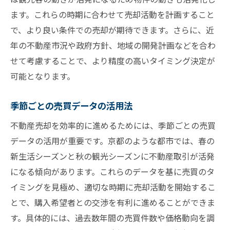
ます。これらの時期に合わせて売却活動を計画すること
で、より良い条件での売却が期待できます。さらに、近
年の不動産市況や政府方針、地域の開発計画などを合わ
せて考慮することで、より精度の高いタイミング決定が
可能となります。
季節ごとの売買データの活用法
不動産売却を効率的に進めるためには、季節ごとの売買
データの活用が重要です。京都のような都市では、春の
新生活シーズンと秋の観光シーズンに不動産取引が活発
になる傾向があります。これらのデータを基に売買のタ
イミングを見極め、適切な時期に売却活動を開始するこ
とで、購入希望者との交渉を有利に進めることができま
す。具体的には、過去数年間の売買件数や価格動向を調