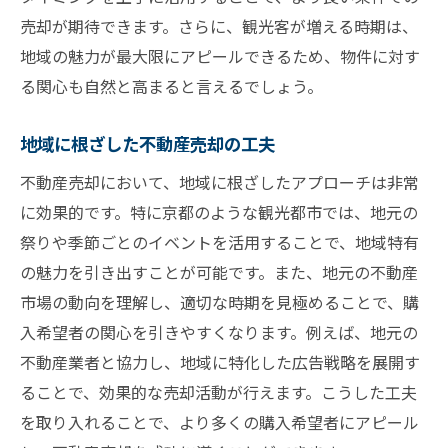
売却が期待できます。さらに、観光客が増える時期は、
地域の魅力が最大限にアピールできるため、物件に対す
る関心も自然と高まると言えるでしょう。
地域に根ざした不動産売却の工夫
不動産売却において、地域に根ざしたアプローチは非常
に効果的です。特に京都のような観光都市では、地元の
祭りや季節ごとのイベントを活用することで、地域特有
の魅力を引き出すことが可能です。また、地元の不動産
市場の動向を理解し、適切な時期を見極めることで、購
入希望者の関心を引きやすくなります。例えば、地元の
不動産業者と協力し、地域に特化した広告戦略を展開す
ることで、効果的な売却活動が行えます。こうした工夫
を取り入れることで、より多くの購入希望者にアピール