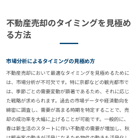
不動産売却のタイミングを見極め
る方法
市場分析によるタイミングの見極め方
不動産売却において最適なタイミングを見極めるために
は、市場分析が不可欠です。特に京都などの観光都市で
は、季節ごとの需要変動が顕著であるため、それに応じ
た戦略が求められます。過去の市場データや経済動向を
綿密に調査し、需要が高まる時期を特定することで、売
却の成功率を大幅に上げることが可能です。一般的に、
春は新生活のスタートに伴い不動産の需要が増加し、秋
は観光客の動きが活発になるため物件の動きも活発化し