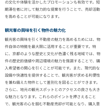
の文化や体験を活かしたプロモーションも有効です。短
期滞在者に対して魅力的な提案を行うことで、売却活動
を高めることが可能になります。
観光客の興味を引く物件の魅力化
観光客の興味を引く不動産の魅力を高めるためには、物
件自体の特徴を最大限に活用することが重要です。特
に、京都のような歴史と文化が色濃く残る地域では、物
件の歴史的価値や周辺環境の魅力を強調することで、購
入希望者の関心を引くことが可能です。また、現代的な
設備や快適性を提供することで、観光客が求める利便性
を兼ね備えた物件として差別化を図ることができます。
さらに、地元の観光スポットとのアクセスの良さも大き
な魅力となります。これらのポイントを押さえること
で、観光客の心を掴む不動産売却が可能となり、購入意