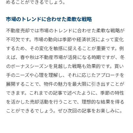
めることができるでしょう。
市場のトレンドに合わせた柔軟な戦略
不動産売却では市場のトレンドに合わせた柔軟な戦略が
不可欠です。市場の動向は季節や経済状況によって変化
するため、その変化を敏感に捉えることが重要です。例
えば、春や秋は不動産市場が活発になる時期ですが、冬
のボーナスシーズンを見越した戦略も効果的です。買い
手のニーズや心理を理解し、それに応じたアプローチを
展開することで、物件の魅力を最大限に引き出すことが
できます。これまでの記事で述べたように、季節の特性
を活かした売却活動を行うことで、理想的な結果を得る
ことができるでしょう。ぜひ次回の記事をお楽しみに。