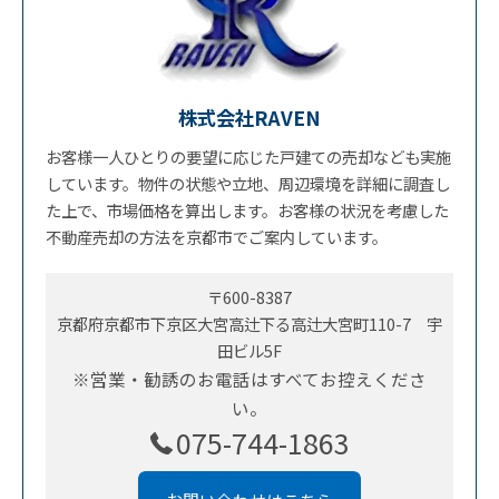
株式会社RAVEN
お客様一人ひとりの要望に応じた戸建ての売却なども実施
しています。物件の状態や立地、周辺環境を詳細に調査し
た上で、市場価格を算出します。お客様の状況を考慮した
不動産売却の方法を京都市でご案内しています。
〒600-8387
京都府京都市下京区大宮高辻下る高辻大宮町110-7 宇
田ビル5F
※営業・勧誘のお電話はすべてお控えくださ
い。
075-744-1863