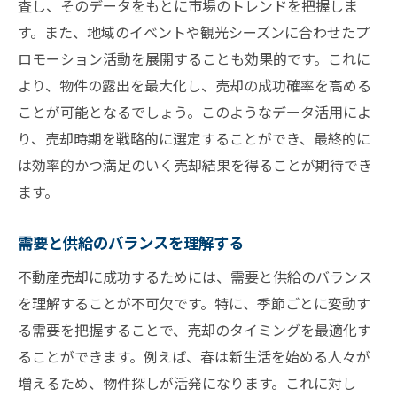
査し、そのデータをもとに市場のトレンドを把握しま
す。また、地域のイベントや観光シーズンに合わせたプ
ロモーション活動を展開することも効果的です。これに
より、物件の露出を最大化し、売却の成功確率を高める
ことが可能となるでしょう。このようなデータ活用によ
り、売却時期を戦略的に選定することができ、最終的に
は効率的かつ満足のいく売却結果を得ることが期待でき
ます。
需要と供給のバランスを理解する
不動産売却に成功するためには、需要と供給のバランス
を理解することが不可欠です。特に、季節ごとに変動す
る需要を把握することで、売却のタイミングを最適化す
ることができます。例えば、春は新生活を始める人々が
増えるため、物件探しが活発になります。これに対し