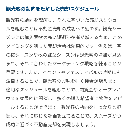
観光客の動向を理解した売却スケジュール
観光客の動向を理解し、それに基づいた売却スケジュー
ルを組むことは不動産売却の成功への鍵です。観光シー
ズンには購入意欲の高い短期滞在者が増えるため、この
タイミングを狙った売却活動は効果的です。例えば、春
の桜シーズンや秋の紅葉シーズンは観光客の増加が見込
まれ、それに合わせたマーケティング戦略を練ることが
重要です。また、イベントやフェスティバルの時期にも
注目することで、観光客の興味を引く機会が増えます。
適切なスケジュールを組むことで、内覧会やオープンハ
ウスを効果的に開催し、多くの購入希望者に物件をアピ
ールすることができます。観光客の動向をしっかりと把
握し、それに応じた計画を立てることで、スムーズかつ
成功に近づく不動産売却を実現しましょう。