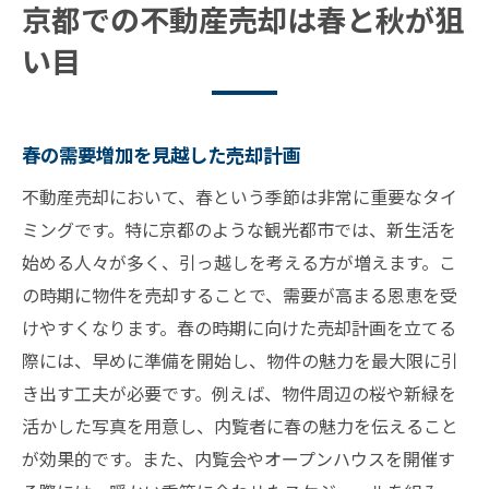
京都での不動産売却は春と秋が狙
い目
春の需要増加を見越した売却計画
不動産売却において、春という季節は非常に重要なタイ
ミングです。特に京都のような観光都市では、新生活を
始める人々が多く、引っ越しを考える方が増えます。こ
の時期に物件を売却することで、需要が高まる恩恵を受
けやすくなります。春の時期に向けた売却計画を立てる
際には、早めに準備を開始し、物件の魅力を最大限に引
き出す工夫が必要です。例えば、物件周辺の桜や新緑を
活かした写真を用意し、内覧者に春の魅力を伝えること
が効果的です。また、内覧会やオープンハウスを開催す