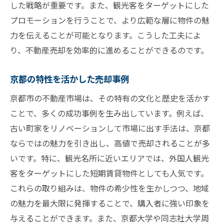
した戦略が重要です。また、観光客をターゲットにした
プロモーションを行うことで、より広範な層に物件の魅
力を伝えることが可能となります。こうした工夫によ
り、不動産売却を効率的に進めることができるのです。
京都の特性を活かした売却事例
京都市の不動産市場は、その特有の文化と歴史を活かす
ことで、多くの成功事例を生み出しています。例えば、
古い町家をリノベーションして市場に出す手法は、京都
ならではの魅力を引き出し、高値で売却されることが多
いです。特に、観光名所に近いエリアでは、外国人観光
客をターゲットにした短期賃貸物件としても人気です。
これらの取り組みは、物件の希少性を生かしつつ、地域
の魅力を最大限に発揮することで、購入者に強い印象を
与えることができます。また、京都大学や同志社大学周