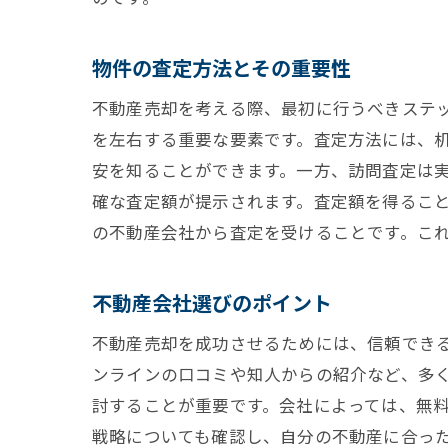
物件の査定方法とその重要性
不動産売却を考える際、最初に行うべきステ
を左右する重要な要素です。査定方法には、
安を知ることができます。一方、訪問査定は
確な査定額が提示されます。査定額を得るこ
の不動産会社から査定を受けることです。こ
不動産会社選びのポイント
不動産売却を成功させるためには、信頼でき
ンラインの口コミや知人からの紹介など、多
討することが重要です。会社によっては、無
戦略についても確認し、自分の不動産に合っ