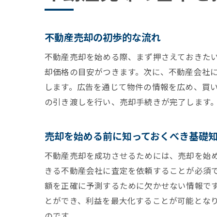
不動産売却の初歩的な流れ
不動産売却を始める際、まず押さえておきた
却価格の目安がつきます。次に、不動産会社
します。広告を通じて物件の情報を広め、買
の引き渡しを行い、売却手続きが完了します
売却を始める前に知っておくべき基礎
不動産売却を成功させるためには、売却を始
きる不動産会社に査定を依頼することが必須
額を正確に予測するために欠かせない情報で
とができ、利益を最大化することが可能とな
のです。