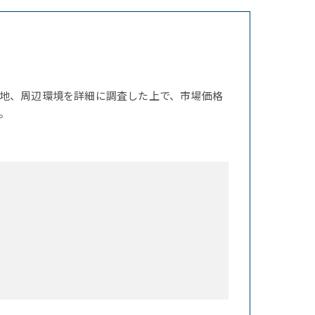
地、周辺環境を詳細に調査した上で、市場価格
。