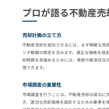
プロが語る不動産売
売却計画の立て方
不動産売却を成功させるには、まず明確な売
ング戦略の策定を含みます。適正な価格を設
却時期を見極めるためには、季節や経済状況
現できます。
市場調査の重要性
市場調査を行うことは、不動産売却の成功に
き、適切な売却価格を設定するための基準を