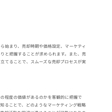
から始まり、売却時期や価格設定、マーケティ
かりと把握することが求められます。また、売
り立てることで、スムーズな売却プロセスが実
どの程度の価値があるのかを客観的に把握で
を知ることで、どのようなマーケティング戦略