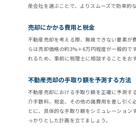
産会社を選ぶことで、よりスムーズで効率的
売却にかかる費用と税金
不動産売却を考える際、無視できない要素が
らは売却価格の約3%＋6万円程度が一般的で
れるため、事前に税理士に相談することをお
不動産売却の手取り額を予測する方法
不動産売却における手取り額を正確に予測す
介手数料、税金、その他の諸費用を差し引く
とに、具体的な手取り額をシミュレーション
っかりとした計画を立てましょう。