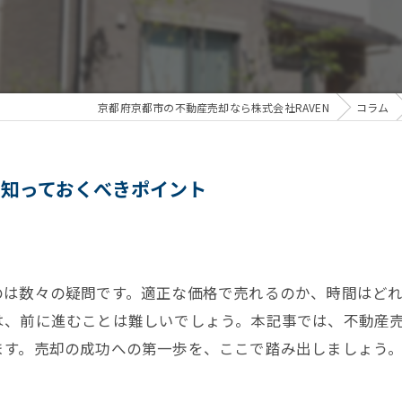
京都府京都市の不動産売却なら株式会社RAVEN
コラム
知っておくべきポイント
のは数々の疑問です。適正な価格で売れるのか、時間はど
は、前に進むことは難しいでしょう。本記事では、不動産
ます。売却の成功への第一歩を、ここで踏み出しましょう