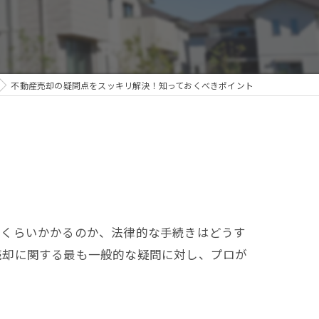
不動産売却の疑問点をスッキリ解決！知っておくべきポイント
れくらいかかるのか、法律的な手続きはどうす
売却に関する最も一般的な疑問に対し、プロが
。