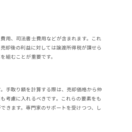
記費用、司法書士費用などが含まれます。これ
、売却後の利益に対しては譲渡所得税が課せら
算を組むことが重要です。
す。手取り額を計算する際は、売却価格から仲
算も考慮に入れるべきです。これらの要素をも
ができます。専門家のサポートを受けつつ、し