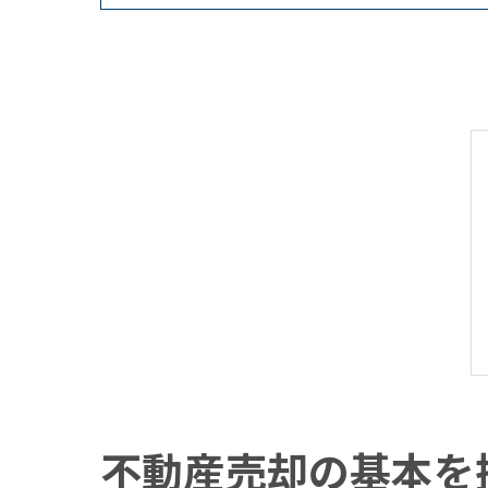
不動産売却の基本を