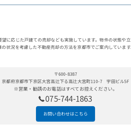
要望に応じた戸建ての売却なども実施しています。物件の状態や立
様の状況を考慮した不動産売却の方法を京都市でご案内しています
〒600-8387
京都府京都市下京区大宮高辻下る高辻大宮町110-7 宇田ビル5F
※営業・勧誘のお電話はすべてお控えください。
075-744-1863
お問い合わせはこちら