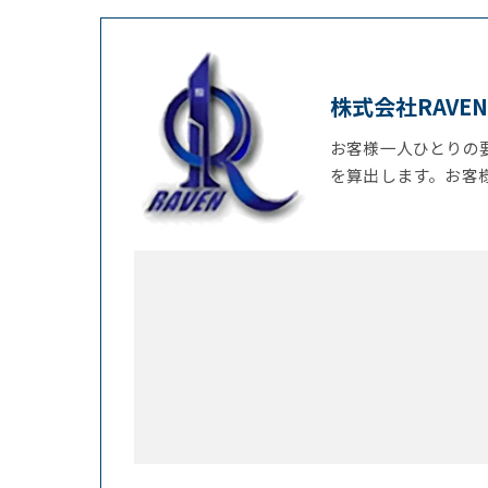
株式会社RAVEN
お客様一人ひとりの
を算出します。お客