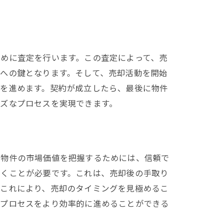
めに査定を行います。この査定によって、売
への鍵となります。そして、売却活動を開始
渉を進めます。契約が成立したら、最後に物件
ズなプロセスを実現できます。
、物件の市場価値を把握するためには、信頼で
おくことが必要です。これは、売却後の手取り
。これにより、売却のタイミングを見極めるこ
のプロセスをより効率的に進めることができる