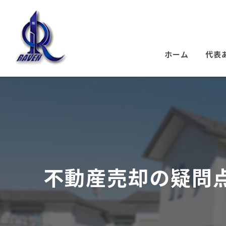
ホーム
代表
不動産売却の疑問