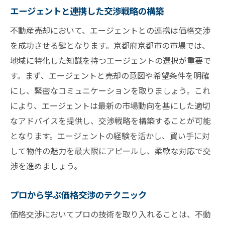
エージェントと連携した交渉戦略の構築
不動産売却において、エージェントとの連携は価格交渉
を成功させる鍵となります。京都府京都市の市場では、
地域に特化した知識を持つエージェントの選択が重要で
す。まず、エージェントと売却の意図や希望条件を明確
にし、緊密なコミュニケーションを取りましょう。これ
により、エージェントは最新の市場動向を基にした適切
なアドバイスを提供し、交渉戦略を構築することが可能
となります。エージェントの経験を活かし、買い手に対
して物件の魅力を最大限にアピールし、柔軟な対応で交
渉を進めましょう。
プロから学ぶ価格交渉のテクニック
価格交渉においてプロの技術を取り入れることは、不動