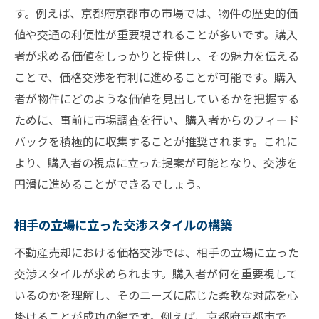
す。例えば、京都府京都市の市場では、物件の歴史的価
値や交通の利便性が重要視されることが多いです。購入
者が求める価値をしっかりと提供し、その魅力を伝える
ことで、価格交渉を有利に進めることが可能です。購入
者が物件にどのような価値を見出しているかを把握する
ために、事前に市場調査を行い、購入者からのフィード
バックを積極的に収集することが推奨されます。これに
より、購入者の視点に立った提案が可能となり、交渉を
円滑に進めることができるでしょう。
相手の立場に立った交渉スタイルの構築
不動産売却における価格交渉では、相手の立場に立った
交渉スタイルが求められます。購入者が何を重要視して
いるのかを理解し、そのニーズに応じた柔軟な対応を心
掛けることが成功の鍵です。例えば、京都府京都市で