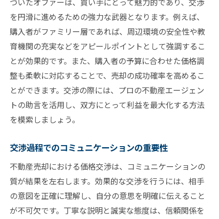
づいたオファーは、買い手にとって魅力的であり、交渉
を円滑に進めるための強力な武器となります。例えば、
購入者がファミリー層であれば、周辺環境の安全性や教
育機関の充実などをアピールポイントとして強調するこ
とが効果的です。また、購入者の予算に合わせた価格調
整も柔軟に対応することで、売却の成功確率を高めるこ
とができます。交渉の際には、プロの不動産エージェン
トの助言を活用し、双方にとって利益を最大化する方法
を模索しましょう。
交渉過程でのコミュニケーションの重要性
不動産売却における価格交渉は、コミュニケーションの
質が結果を左右します。効果的な交渉を行うには、相手
の意図を正確に理解し、自分の意思を明確に伝えること
が不可欠です。丁寧な説明と誠実な態度は、信頼関係を