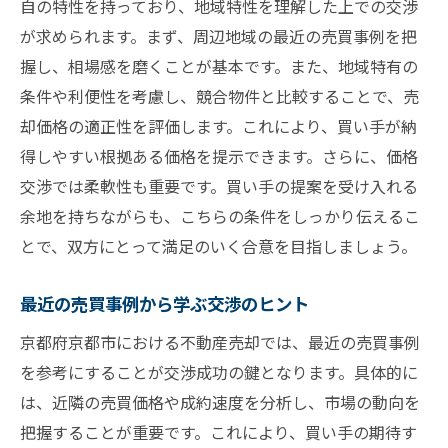
自の特性を持っており、地域特性を理解した上での交渉
が求められます。まず、周辺地域の最近の売買事例を把
握し、相場感を磨くことが基本です。また、地域特有の
条件や利便性を考慮し、競合物件と比較することで、売
却価格の適正性を評価します。これにより、買い手が納
得しやすい根拠ある価格を提示できます。さらに、価格
交渉では柔軟性も重要です。買い手の提案を受け入れる
余地を持ちながらも、こちらの条件をしっかり伝えるこ
とで、双方にとって満足のいく合意を目指しましょう。
最近の売買事例から学ぶ交渉のヒント
京都府京都市における不動産売却では、最近の売買事例
を参考にすることが交渉成功の鍵となります。具体的に
は、近隣の売買価格や成約速度を分析し、市場の動向を
把握することが重要です。これにより、買い手の期待す