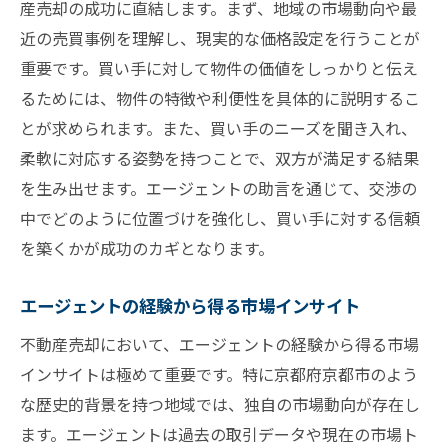
産売却の成功に直結します。まず、地域の市場動向や最
近の売買事例を理解し、現実的な価格設定を行うことが
重要です。買い手に対して物件の価値をしっかりと伝え
るためには、物件の特徴や利便性を具体的に説明するこ
とが求められます。また、買い手のニーズを聞き入れ、
柔軟に対応する姿勢を持つことで、双方が満足する結果
を生み出せます。エージェントの助言を通じて、交渉の
中でどのように位置づけを強化し、買い手に対する信頼
を築くかが成功のカギとなります。
エージェントの経験から得る市場インサイト
不動産売却において、エージェントの経験から得る市場
インサイトは極めて重要です。特に京都府京都市のよう
な歴史的背景を持つ地域では、独自の市場動向が存在し
ます。エージェントは過去の取引データや現在の市場ト