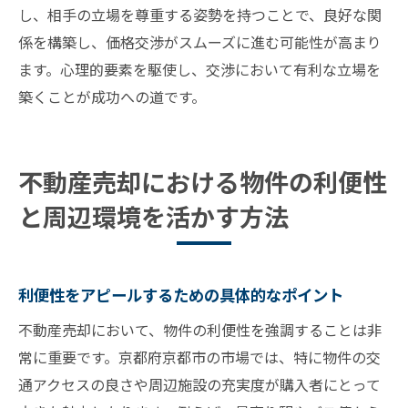
し、相手の立場を尊重する姿勢を持つことで、良好な関
係を構築し、価格交渉がスムーズに進む可能性が高まり
ます。心理的要素を駆使し、交渉において有利な立場を
築くことが成功への道です。
不動産売却における物件の利便性
と周辺環境を活かす方法
利便性をアピールするための具体的なポイント
不動産売却において、物件の利便性を強調することは非
常に重要です。京都府京都市の市場では、特に物件の交
通アクセスの良さや周辺施設の充実度が購入者にとって