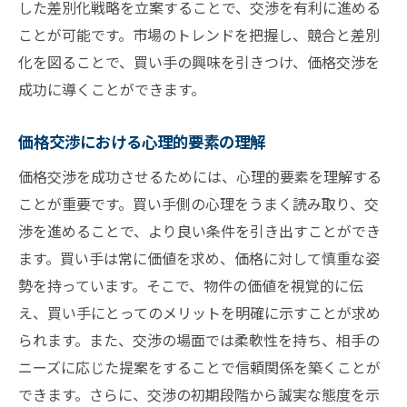
した差別化戦略を立案することで、交渉を有利に進める
ことが可能です。市場のトレンドを把握し、競合と差別
化を図ることで、買い手の興味を引きつけ、価格交渉を
成功に導くことができます。
価格交渉における心理的要素の理解
価格交渉を成功させるためには、心理的要素を理解する
ことが重要です。買い手側の心理をうまく読み取り、交
渉を進めることで、より良い条件を引き出すことができ
ます。買い手は常に価値を求め、価格に対して慎重な姿
勢を持っています。そこで、物件の価値を視覚的に伝
え、買い手にとってのメリットを明確に示すことが求め
られます。また、交渉の場面では柔軟性を持ち、相手の
ニーズに応じた提案をすることで信頼関係を築くことが
できます。さらに、交渉の初期段階から誠実な態度を示