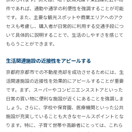
件であれば、通勤や通学の利便性を強調することが可能
です。また、主要な観光スポットや商業エリアへのアク
セスも考慮し、購入者が日常的に利用する交通手段につ
いて具体的に説明することで、生活のしやすさを感じて
もらうことができます。
生活関連施設の近接性をアピールする
京都府京都市での不動産売却を成功させるためには、生
活関連施設の近接性を効果的にアピールすることが重要
です。まず、スーパーやコンビニエンスストアといった
日常の買い物に便利な施設が近くにあることを強調しま
しょう。さらに、学校や保育園、医療機関といった公共
施設が充実していることも大きなセールスポイントとな
ります。特に、子育て世帯や高齢者にとっては、これら