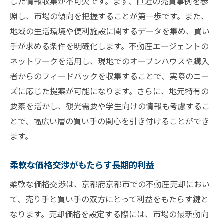
した情報収集が不可欠です。まず、直近の売買事例を参
照し、市場の傾向を把握することが第一歩です。また、
地域の生活環境や便利施設に関するデータを集め、買い
手が求める条件を明確化します。不動産エージェントの
ネットワークを活用し、現地でのオープンハウスや購入
者からのフィードバックを収集することで、実際のニー
ズに応じた提案が可能になります。さらに、地元特有の
要素を活かし、観光需要や学生向けの情報も考慮するこ
とで、幅広い層の買い手の関心を引き付けることができ
ます。
柔軟な価格交渉がもたらす長期的利益
柔軟な価格交渉は、京都府京都市での不動産売却におい
て、売り手と買い手の双方にとって利益をもたらす鍵と
なります。売却価格を設定する際には、市場の最新動向