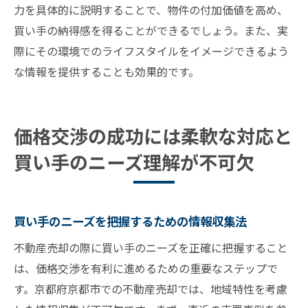
力を具体的に説明することで、物件の付加価値を高め、
買い手の納得感を得ることができるでしょう。また、実
際にその環境でのライフスタイルをイメージできるよう
な情報を提供することも効果的です。
価格交渉の成功には柔軟な対応と
買い手のニーズ理解が不可欠
買い手のニーズを把握するための情報収集法
不動産売却の際に買い手のニーズを正確に把握すること
は、価格交渉を有利に進めるための重要なステップで
す。京都府京都市での不動産売却では、地域特性を考慮