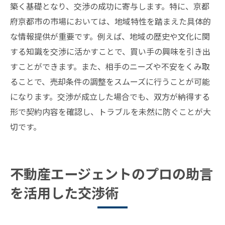
築く基礎となり、交渉の成功に寄与します。特に、京都
府京都市の市場においては、地域特性を踏まえた具体的
な情報提供が重要です。例えば、地域の歴史や文化に関
する知識を交渉に活かすことで、買い手の興味を引き出
すことができます。また、相手のニーズや不安をくみ取
ることで、売却条件の調整をスムーズに行うことが可能
になります。交渉が成立した場合でも、双方が納得する
形で契約内容を確認し、トラブルを未然に防ぐことが大
切です。
不動産エージェントのプロの助言
を活用した交渉術