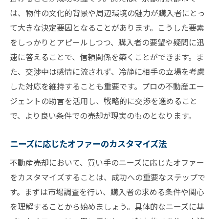
は、物件の文化的背景や周辺環境の魅力が購入者にとっ
て大きな決定要因となることがあります。こうした要素
をしっかりとアピールしつつ、購入者の要望や疑問に迅
速に答えることで、信頼関係を築くことができます。ま
た、交渉中は感情に流されず、冷静に相手の立場を考慮
した対応を維持することも重要です。プロの不動産エー
ジェントの助言を活用し、戦略的に交渉を進めること
で、より良い条件での売却が現実のものとなります。
ニーズに応じたオファーのカスタマイズ法
不動産売却において、買い手のニーズに応じたオファー
をカスタマイズすることは、成功への重要なステップで
す。まずは市場調査を行い、購入者の求める条件や関心
を理解することから始めましょう。具体的なニーズに基