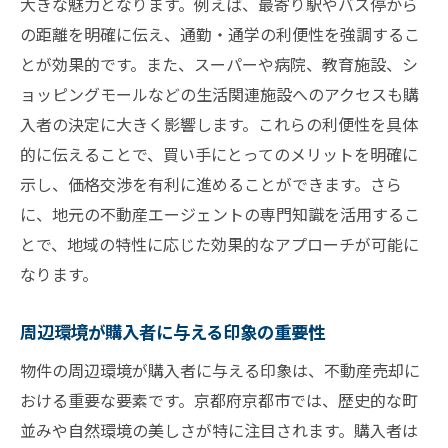
大きな魅力となります。例えば、最寄り駅やバス停から
の距離を明確に伝え、通勤・通学の利便性を強調するこ
とが効果的です。また、スーパーや病院、教育施設、シ
ョッピングモールなどの生活関連施設へのアクセスも購
入者の決定に大きく影響します。これらの利便性を具体
的に伝えることで、買い手にとってのメリットを明確に
示し、価格交渉を有利に進めることができます。さら
に、地元の不動産エージェントの専門知識を活用するこ
とで、地域の特性に応じた効果的なアプローチが可能に
なります。
周辺環境が購入者に与える印象の重要性
物件の周辺環境が購入者に与える印象は、不動産売却に
おける重要な要素です。京都府京都市では、歴史的な町
並みや自然環境の美しさが特に注目されます。購入者は