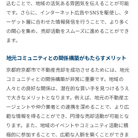
込むことで、地域の活気ある雰囲気を伝えることが可能
です。さらに、インターネット広告やSNSを駆使し、タ
ーゲット層に合わせた情報発信を行うことで、より多く
の関心を集め、売却活動をスムーズに進めることができ
ます。
地元コミュニティとの関係構築がもたらすメリット
京都府京都市で不動産売却を成功させるためには、地元
コミュニティとの関係構築が非常に重要です。地域の
人々との良好な関係は、潜在的な買い手を見つけるうえ
で大きなメリットとなります。例えば、地元の不動産エ
ージェントや仲介業者との連携を深めることで、より広
範な情報を得ることができ、円滑な売却活動が可能とな
ります。また、地域のイベントやコミュニティ活動に積
極的に参加することで、広範な人脈を築くことができま