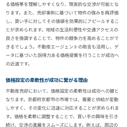
る価格帯を理解しやすくなり、現実的な交渉が可能とな
ります。また、売却事例に基づいて物件の強みを再評価
し、買い手に対してその価値を効果的にアピールするこ
とが求められます。地域の生活利便性や交通アクセスの
良さを強調することで、物件の競争力を高めることがで
きるでしょう。不動産エージェントの助言も活用し、デ
ータに基づいた説得力ある価格提案を行うことが成功へ
の近道です。
価格設定の柔軟性が成功に繋がる理由
不動産売却において、価格設定の柔軟性は成功への鍵と
なります。京都府京都市の市場では、需要と供給が変動
しやすく、その変化に迅速に対応することが求められま
す。価格を柔軟に調整することで、買い手の興味を引き
続け、交渉の進展をスムーズにします。例えば、周辺の