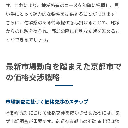
す。これにより、地域特有のニーズを的確に把握し、買
い手にとって魅力的な物件を提供することができます。
さらに、信頼感のある情報提供を心掛けることで、地域
からの信頼を得られ、売却の際に有利な交渉を進めるこ
とができるでしょう。
最新市場動向を踏まえた京都市で
の価格交渉戦略
市場調査に基づく価格交渉のステップ
不動産売却における価格交渉を成功させるためには、ま
ず市場調査が重要です。京都府京都市の不動産市場は独