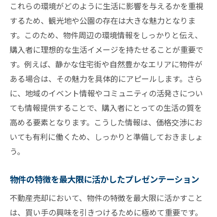
これらの環境がどのように生活に影響を与えるかを重視
するため、観光地や公園の存在は大きな魅力となりま
す。このため、物件周辺の環境情報をしっかりと伝え、
購入者に理想的な生活イメージを持たせることが重要で
す。例えば、静かな住宅街や自然豊かなエリアに物件が
ある場合は、その魅力を具体的にアピールします。さら
に、地域のイベント情報やコミュニティの活発さについ
ても情報提供することで、購入者にとっての生活の質を
高める要素となります。こうした情報は、価格交渉にお
いても有利に働くため、しっかりと準備しておきましょ
う。
物件の特徴を最大限に活かしたプレゼンテーション
不動産売却において、物件の特徴を最大限に活かすこと
は、買い手の興味を引きつけるために極めて重要です。