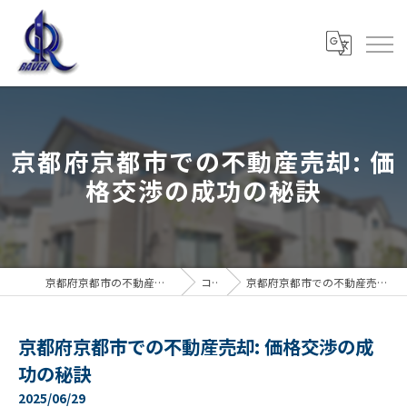
京都府京都市での不動産売却: 価
格交渉の成功の秘訣
京都府京都市の不動産売却なら株式会社RAVEN
コラム
京都府京都市での不動産売却: 価格交渉の成功の秘訣
京都府京都市での不動産売却: 価格交渉の成
功の秘訣
2025/06/29