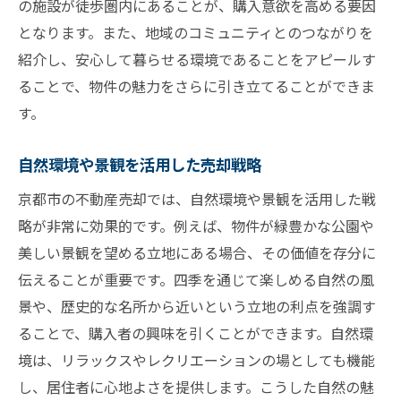
の施設が徒歩圏内にあることが、購入意欲を高める要因
となります。また、地域のコミュニティとのつながりを
紹介し、安心して暮らせる環境であることをアピールす
ることで、物件の魅力をさらに引き立てることができま
す。
自然環境や景観を活用した売却戦略
京都市の不動産売却では、自然環境や景観を活用した戦
略が非常に効果的です。例えば、物件が緑豊かな公園や
美しい景観を望める立地にある場合、その価値を存分に
伝えることが重要です。四季を通じて楽しめる自然の風
景や、歴史的な名所から近いという立地の利点を強調す
ることで、購入者の興味を引くことができます。自然環
境は、リラックスやレクリエーションの場としても機能
し、居住者に心地よさを提供します。こうした自然の魅