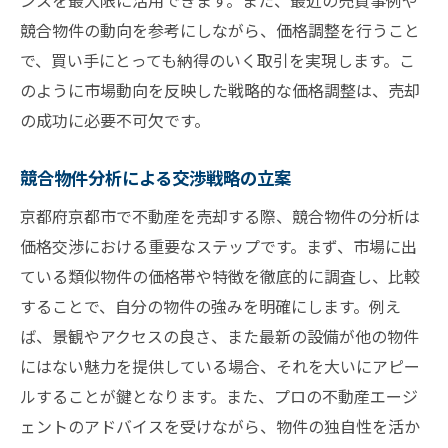
ンスを最大限に活用できます。また、最近の売買事例や
競合物件の動向を参考にしながら、価格調整を行うこと
で、買い手にとっても納得のいく取引を実現します。こ
のように市場動向を反映した戦略的な価格調整は、売却
の成功に必要不可欠です。
競合物件分析による交渉戦略の立案
京都府京都市で不動産を売却する際、競合物件の分析は
価格交渉における重要なステップです。まず、市場に出
ている類似物件の価格帯や特徴を徹底的に調査し、比較
することで、自分の物件の強みを明確にします。例え
ば、景観やアクセスの良さ、また最新の設備が他の物件
にはない魅力を提供している場合、それを大いにアピー
ルすることが鍵となります。また、プロの不動産エージ
ェントのアドバイスを受けながら、物件の独自性を活か