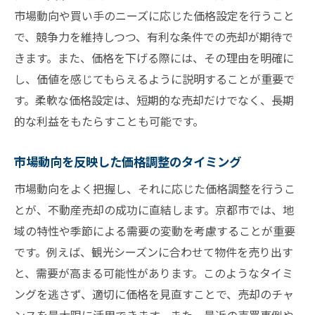
市場動向や買い手のニーズに応じた価格設定を行うこと
で、競争力を維持しつつ、有利な条件での売却が期待で
きます。また、価格を下げる際には、その理由を明確に
し、価値を感じてもらえるように説明することが重要で
す。柔軟な価格設定は、短期的な売却だけでなく、長期
的な利益をもたらすことも可能です。
市場動向を反映した価格調整のタイミング
市場動向をよく把握し、それに応じた価格調整を行うこ
とが、不動産売却の成功に直結します。京都市では、地
域の特性や季節による需要の変動を考慮することが重要
です。例えば、観光シーズンに合わせて物件を売り出す
と、需要が高まる可能性があります。このようなタイミ
ングを逃さず、適切に価格を見直すことで、売却のチャ