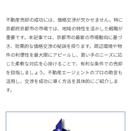
不動産売却の成功には、価格交渉が欠かせません。特に
京都府京都市の市場では、地域の特性を活かした戦略が
重要です。本記事では、京都市の最新の市場動向に基づ
き、効果的な価格交渉の秘訣を探ります。周辺環境や物
件の利便性を最大限にアピールし、買い手のニーズに応
じた柔軟な対応を心掛けることで、有利な条件での売却
を目指しましょう。不動産エージェントのプロの助言も
活用し、交渉を成功に導く方法を具体的にご紹介しま
す。