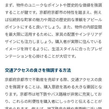
まず、物件のユニークなポイントや歴史的な価値を強調
することが鍵です。京都府京都市の特性を踏まえ、例え
ば伝統的な町家の魅力や周辺の歴史的な景観をアピール
ポイントにすると良いでしょう。また、物件の内部空間
を最大限に活用するために、家具の配置やインテリアデ
ザインにも注力しましょう。購入者が実際に住んでいる
イメージを持てるように、生活スタイルに合ったプレゼ
ンテーションを心掛けることが大切です。
交通アクセスの良さを強調する方法
京都府京都市で不動産を売却する際、交通アクセスの良
さを強調することは、購入意欲を高める大きな要因とな
ります。京都市は地下鉄やバス路線が非常に充実してお
り、これらの利便性を購入者にしっかりと伝えることが
求められます。例えば、地下鉄烏丸線や東西線に近い物