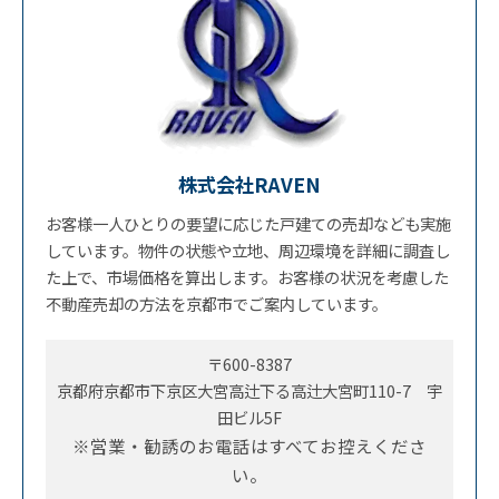
株式会社RAVEN
お客様一人ひとりの要望に応じた戸建ての売却なども実施
しています。物件の状態や立地、周辺環境を詳細に調査し
た上で、市場価格を算出します。お客様の状況を考慮した
不動産売却の方法を京都市でご案内しています。
〒600-8387
京都府京都市下京区大宮高辻下る高辻大宮町110-7 宇
田ビル5F
※営業・勧誘のお電話はすべてお控えくださ
い。