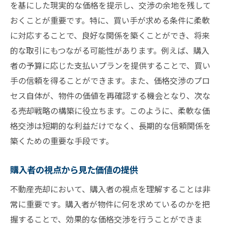
を基にした現実的な価格を提示し、交渉の余地を残して
おくことが重要です。特に、買い手が求める条件に柔軟
に対応することで、良好な関係を築くことができ、将来
的な取引にもつながる可能性があります。例えば、購入
者の予算に応じた支払いプランを提供することで、買い
手の信頼を得ることができます。また、価格交渉のプロ
セス自体が、物件の価値を再確認する機会となり、次な
る売却戦略の構築に役立ちます。このように、柔軟な価
格交渉は短期的な利益だけでなく、長期的な信頼関係を
築くための重要な手段です。
購入者の視点から見た価値の提供
不動産売却において、購入者の視点を理解することは非
常に重要です。購入者が物件に何を求めているのかを把
握することで、効果的な価格交渉を行うことができま