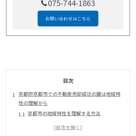
075-744-1863
お問い合わせはこちら
目次
京都府京都市での不動産売却成功の鍵は地域特
性の理解から
京都市の地域特性を理解する方法
地域の歴史と文化が不動産価値に与える影
響