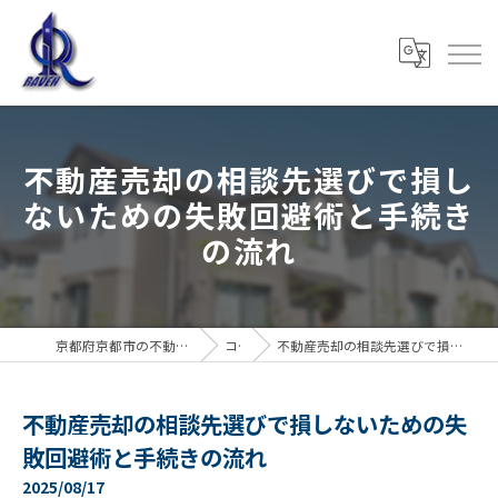
不動産売却の相談先選びで損し
ないための失敗回避術と手続き
の流れ
京都府京都市の不動産売却なら株式会社RAVEN
コラム
不動産売却の相談先選びで損しないための失敗回避術と手続きの流れ
不動産売却の相談先選びで損しないための失
敗回避術と手続きの流れ
2025/08/17