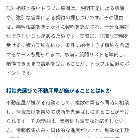
無料相談で多いトラブル事例は、説明不足による誤解
や、強引な営業による契約の押しつけです。その理由
は、無料相談をきっかけに契約を急かされ、十分な検討
ができないことがあるためです。実際に、詳細な説明を
受けずに媒介契約を結び、条件に納得できず解約を希望
するケースも見られます。事前に質問リストを準備し、
納得できるまで説明を受けることが、トラブル回避のポ
イントです。
相談先選びで不動産屋が嫌がることとは何か
不動産屋が嫌がる行動として、複数の業者へ同時に相談
し、情報だけを集めて決断を先延ばしにすることが挙げ
られます。その理由は、業者側も誠実な対応をしたい一
方、情報収集のみで具体的な進展がないと、無駄な工数