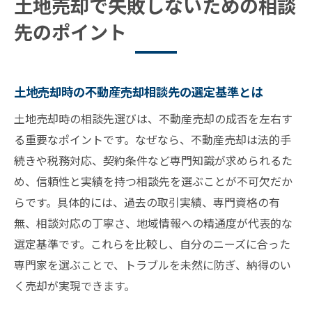
土地売却で失敗しないための相談
先のポイント
土地売却時の不動産売却相談先の選定基準とは
土地売却時の相談先選びは、不動産売却の成否を左右す
る重要なポイントです。なぜなら、不動産売却は法的手
続きや税務対応、契約条件など専門知識が求められるた
め、信頼性と実績を持つ相談先を選ぶことが不可欠だか
らです。具体的には、過去の取引実績、専門資格の有
無、相談対応の丁寧さ、地域情報への精通度が代表的な
選定基準です。これらを比較し、自分のニーズに合った
専門家を選ぶことで、トラブルを未然に防ぎ、納得のい
く売却が実現できます。