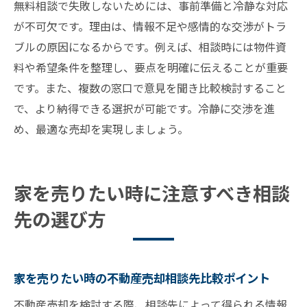
無料相談で失敗しないためには、事前準備と冷静な対応
が不可欠です。理由は、情報不足や感情的な交渉がトラ
ブルの原因になるからです。例えば、相談時には物件資
料や希望条件を整理し、要点を明確に伝えることが重要
です。また、複数の窓口で意見を聞き比較検討すること
で、より納得できる選択が可能です。冷静に交渉を進
め、最適な売却を実現しましょう。
家を売りたい時に注意すべき相談
先の選び方
家を売りたい時の不動産売却相談先比較ポイント
不動産売却を検討する際、相談先によって得られる情報