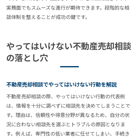
実務面でもスムーズな進行が期待できます。段階的な相
談体制を整えることが成功の鍵です。
やってはいけない不動産売却相談
の落とし穴
不動産売却相談でやってはいけない行動を解説
不動産売却相談の際、やってはいけない行動の代表例
は、情報を十分に調べずに相談先を決めてしまうことで
す。理由は、信頼性や得意分野が異なるため、自分の状
況に合わない相談先を選ぶとトラブルの原因となりま
す。例えば、専門性の低い業者に任せてしまい、手続き