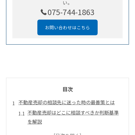
い。
075-744-1863
お問い合わせはこちら
目次
不動産売却の相談先に迷った時の最善策とは
不動産売却はどこに相談すべきか判断基準
を解説
不動産売却の無料相談窓口を有効に使うポ