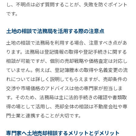
し、不明点は必ず質問することが、失敗を防ぐポイント
です。
土地の相談で法務局を活用する際の注意点
土地の相談で法務局を利用する場合、注意すべき点があ
ります。法務局は登記情報の取得や登記手続きに関する
相談が可能ですが、個別の売却戦略や価格査定は対応し
ていません。例えば、登記簿謄本の取得や名義変更の流
れについては詳しく説明してもらえますが、売却条件の
交渉や市場価格のアドバイスは他の専門家が担当しま
す。そのため、法務局は主に法的手続きの確認や書類取
得の場として活用し、売却全体の相談は不動産会社や専
門士業と連携することが大切です。
専門家へ土地売却相談するメリットとデメリット