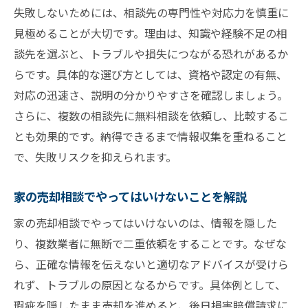
失敗しないためには、相談先の専門性や対応力を慎重に
見極めることが大切です。理由は、知識や経験不足の相
談先を選ぶと、トラブルや損失につながる恐れがあるか
らです。具体的な選び方としては、資格や認定の有無、
対応の迅速さ、説明の分かりやすさを確認しましょう。
さらに、複数の相談先に無料相談を依頼し、比較するこ
とも効果的です。納得できるまで情報収集を重ねること
で、失敗リスクを抑えられます。
家の売却相談でやってはいけないことを解説
家の売却相談でやってはいけないのは、情報を隠した
り、複数業者に無断で二重依頼をすることです。なぜな
ら、正確な情報を伝えないと適切なアドバイスが受けら
れず、トラブルの原因となるからです。具体例として、
瑕疵を隠したまま売却を進めると、後日損害賠償請求に