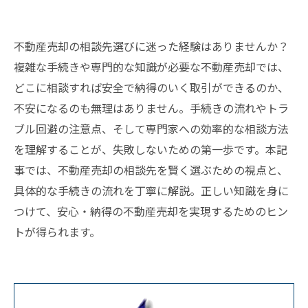
不動産売却の相談先選びに迷った経験はありませんか？
複雑な手続きや専門的な知識が必要な不動産売却では、
どこに相談すれば安全で納得のいく取引ができるのか、
不安になるのも無理はありません。手続きの流れやトラ
ブル回避の注意点、そして専門家への効率的な相談方法
を理解することが、失敗しないための第一歩です。本記
事では、不動産売却の相談先を賢く選ぶための視点と、
具体的な手続きの流れを丁寧に解説。正しい知識を身に
つけて、安心・納得の不動産売却を実現するためのヒン
トが得られます。