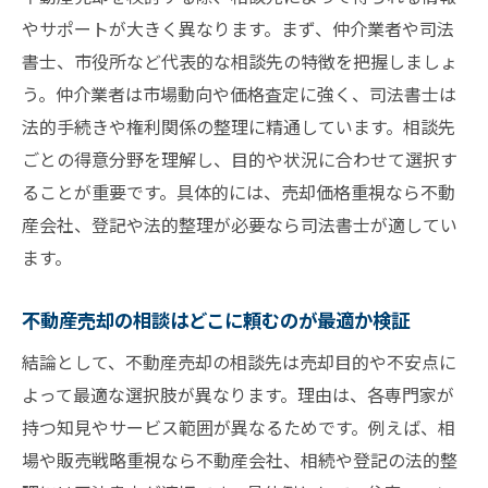
やサポートが大きく異なります。まず、仲介業者や司法
書士、市役所など代表的な相談先の特徴を把握しましょ
う。仲介業者は市場動向や価格査定に強く、司法書士は
法的手続きや権利関係の整理に精通しています。相談先
ごとの得意分野を理解し、目的や状況に合わせて選択す
ることが重要です。具体的には、売却価格重視なら不動
産会社、登記や法的整理が必要なら司法書士が適してい
ます。
不動産売却の相談はどこに頼むのが最適か検証
結論として、不動産売却の相談先は売却目的や不安点に
よって最適な選択肢が異なります。理由は、各専門家が
持つ知見やサービス範囲が異なるためです。例えば、相
場や販売戦略重視なら不動産会社、相続や登記の法的整