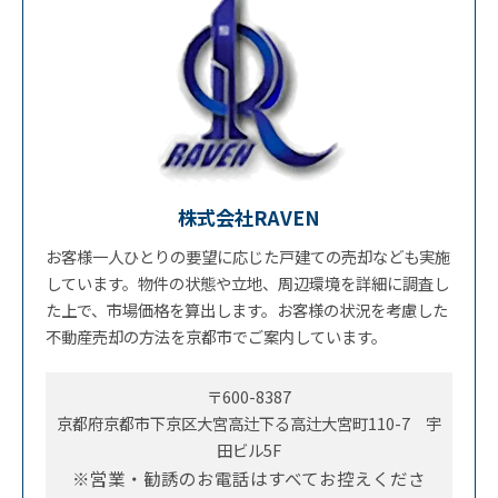
株式会社RAVEN
お客様一人ひとりの要望に応じた戸建ての売却なども実施
しています。物件の状態や立地、周辺環境を詳細に調査し
た上で、市場価格を算出します。お客様の状況を考慮した
不動産売却の方法を京都市でご案内しています。
〒600-8387
京都府京都市下京区大宮高辻下る高辻大宮町110-7 宇
田ビル5F
※営業・勧誘のお電話はすべてお控えくださ