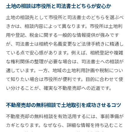
土地の相談は市役所と司法書士どちらが安心か
土地の相談先として市役所と司法書士のどちらを選ぶべ
きかは、相談内容によって異なります。市役所は土地利
用や登記、税金に関する一般的な情報提供が強みです
が、司法書士は相続や名義変更など法律手続きに精通し
ている点で安心感があります。例えば、相続登記や複雑
な権利関係の整理が必要な場合は、司法書士への相談が
適しています。一方、地域の土地利用計画や税制につい
て知りたい場合は市役所が便利です。目的に合わせて使
い分けることが、確実な不動産売却への近道です。
不動産売却の無料相談で土地取引を成功させるコツ
不動産売却の無料相談を有効活用するには、事前準備が
カギとなります。なぜなら、詳細な情報を持ち込むこと