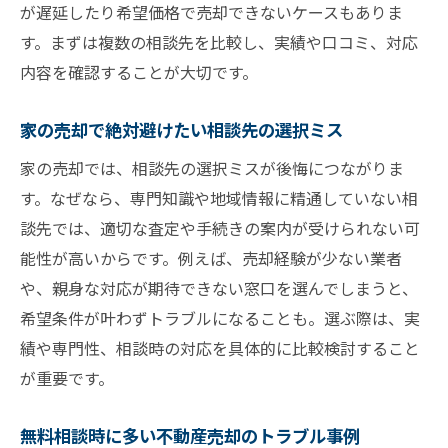
が遅延したり希望価格で売却できないケースもありま
す。まずは複数の相談先を比較し、実績や口コミ、対応
内容を確認することが大切です。
家の売却で絶対避けたい相談先の選択ミス
家の売却では、相談先の選択ミスが後悔につながりま
す。なぜなら、専門知識や地域情報に精通していない相
談先では、適切な査定や手続きの案内が受けられない可
能性が高いからです。例えば、売却経験が少ない業者
や、親身な対応が期待できない窓口を選んでしまうと、
希望条件が叶わずトラブルになることも。選ぶ際は、実
績や専門性、相談時の対応を具体的に比較検討すること
が重要です。
無料相談時に多い不動産売却のトラブル事例