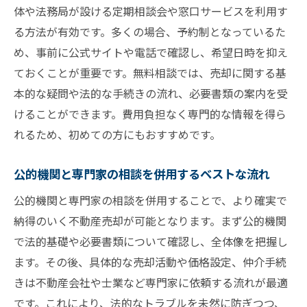
体や法務局が設ける定期相談会や窓口サービスを利用す
る方法が有効です。多くの場合、予約制となっているた
め、事前に公式サイトや電話で確認し、希望日時を抑え
ておくことが重要です。無料相談では、売却に関する基
本的な疑問や法的な手続きの流れ、必要書類の案内を受
けることができます。費用負担なく専門的な情報を得ら
れるため、初めての方にもおすすめです。
公的機関と専門家の相談を併用するベストな流れ
公的機関と専門家の相談を併用することで、より確実で
納得のいく不動産売却が可能となります。まず公的機関
で法的基礎や必要書類について確認し、全体像を把握し
ます。その後、具体的な売却活動や価格設定、仲介手続
きは不動産会社や士業など専門家に依頼する流れが最適
です。これにより、法的なトラブルを未然に防ぎつつ、