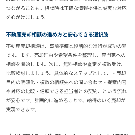
つながることも。相談時は正確な情報提供と誠実な対応
を心がけましょう。
不動産売却相談の進め方と安心できる選択肢
不動産売却相談は、事前準備と段階的な進行が成功の鍵
です。まず、売却理由や希望条件を整理し、専門家への
相談を開始します。次に、無料相談や査定を複数受け、
比較検討しましょう。具体的なステップとして、・売却
目的の明確化・複数の相談先への問い合わせ・提案内容
や対応の比較・信頼できる担当者との契約、という流れ
が安心です。計画的に進めることで、納得のいく売却が
実現できます。