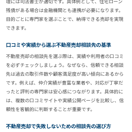
理には司法書士が適切です。具体例として、住宅ローン
残債がある場合は金融機関とも連携が必要になります。
目的ごとに専門家を選ぶことで、納得できる売却を実現
できます。
口コミや実績から選ぶ不動産売却相談先の基準
不動産売却の相談先を選ぶ際は、実績や利用者の口コミ
を必ずチェックしましょう。なぜなら、信頼できる相談
先は過去の取引件数や顧客満足度が高い傾向にあるから
です。例えば、仲介実績が豊富な業者や、対応が丁寧だ
ったと評判の専門家は安心感につながります。具体的に
は、複数の口コミサイトや実績公開ページを比較し、信
頼性を客観的に判断することが重要です。
不動産売却で失敗しないための相談先の選び方