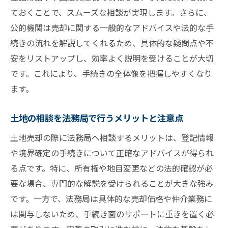
ておくことで、スムーズな相談が実現します。さらに、
公的機関は売却に関する一般的なアドバイスや法的な手
続きの流れを解説してくれるため、具体的な疑問点や不
安をリストアップし、効率よく説明を受けることが大切
です。これにより、手続きの全体像を把握しやすくなり
ます。
土地の相談を法務局で行うメリットと注意点
土地売却の際に法務局へ相談するメリットは、登記情報
や境界確定の手続きについて正確なアドバイスが得られ
る点です。特に、所有権や地目変更などの法的確認が必
要な場合、専門的な解説を受けられることが大きな強み
です。一方で、法務局は具体的な売却価格や仲介業務に
は関与しないため、手続き面のサポートに重きを置く必