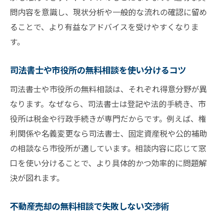
問内容を意識し、現状分析や一般的な流れの確認に留め
ることで、より有益なアドバイスを受けやすくなりま
す。
司法書士や市役所の無料相談を使い分けるコツ
司法書士や市役所の無料相談は、それぞれ得意分野が異
なります。なぜなら、司法書士は登記や法的手続き、市
役所は税金や行政手続きが専門だからです。例えば、権
利関係や名義変更なら司法書士、固定資産税や公的補助
の相談なら市役所が適しています。相談内容に応じて窓
口を使い分けることで、より具体的かつ効率的に問題解
決が図れます。
不動産売却の無料相談で失敗しない交渉術