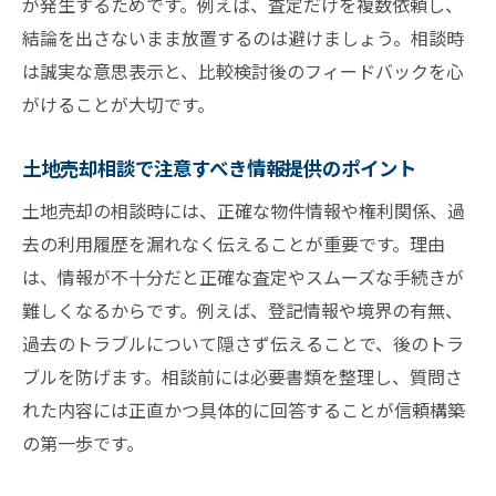
が発生するためです。例えば、査定だけを複数依頼し、
結論を出さないまま放置するのは避けましょう。相談時
は誠実な意思表示と、比較検討後のフィードバックを心
がけることが大切です。
土地売却相談で注意すべき情報提供のポイント
土地売却の相談時には、正確な物件情報や権利関係、過
去の利用履歴を漏れなく伝えることが重要です。理由
は、情報が不十分だと正確な査定やスムーズな手続きが
難しくなるからです。例えば、登記情報や境界の有無、
過去のトラブルについて隠さず伝えることで、後のトラ
ブルを防げます。相談前には必要書類を整理し、質問さ
れた内容には正直かつ具体的に回答することが信頼構築
の第一歩です。