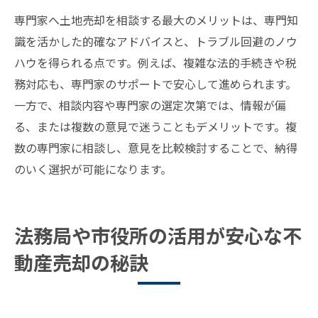
専門家へ土地売却を相談する最大のメリットは、専門知
識を活かした的確なアドバイスと、トラブル回避のノウ
ハウを得られる点です。例えば、複雑な法的手続きや税
務対応も、専門家のサポートで安心して進められます。
一方で、相談内容や専門家の選定次第では、情報が偏
る、または複数の意見で迷うこともデメリットです。複
数の専門家に相談し、意見を比較検討することで、納得
のいく選択が可能になります。
法務局や市役所の活用が安心な不
動産売却の秘訣