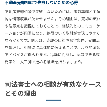
不動産売却相談で失敗しないための心得
不動産売却相談で失敗しないためには、事前準備と主体
的な情報収集が欠かせません。その理由は、売却の流れ
や注意点を把握しておくことで、相談先とのコミュニケ
ーションが円滑になり、納得のいく取引が実現しやすく
なるからです。例えば、売却の目的や希望条件、疑問点
を整理し、相談時に具体的に伝えることで、より的確な
アドバイスが得られます。冷静に判断し、信頼できる専
門家と二人三脚で進める意識を持ちましょう。
司法書士への相談が有効なケース
とその理由