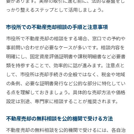
要があります。実際の取引に進む前に、法的な基盤をし
っかり整えるステップとして活用しましょう。
市役所での不動産売却相談の手順と注意事項
市役所で不動産売却の相談をする場合、窓口での予約や
事前問い合わせが必要なケースが多いです。相談内容を
明確にし、固定資産評価証明書や課税明細書など必要書
類を持参することで、効率的に話が進みます。注意点と
して、市役所は売却手続きの全般ではなく、税金や地域
の条例、必要な証明書発行など公的な部分に特化してい
る点を理解しておきましょう。具体的な売却方法や価格
設定は別途、専門家に相談することが推奨されます。
不動産売却の無料相談を公的機関で受ける方法
不動産売却の無料相談を公的機関で受けるには、各自治