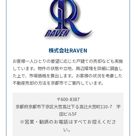
株式会社RAVEN
お客様一人ひとりの要望に応じた戸建ての売却なども実施
しています。物件の状態や立地、周辺環境を詳細に調査し
た上で、市場価格を算出します。お客様の状況を考慮した
不動産売却の方法を京都市でご案内しています。
〒600-8387
京都府京都市下京区大宮高辻下る高辻大宮町110-7 宇
田ビル5F
※営業・勧誘のお電話はすべてお控えくださ
い。