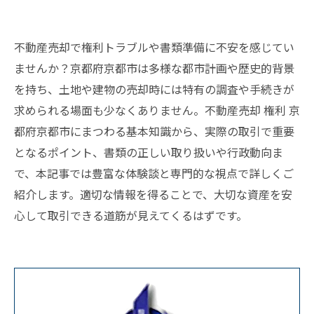
不動産売却で権利トラブルや書類準備に不安を感じてい
ませんか？京都府京都市は多様な都市計画や歴史的背景
を持ち、土地や建物の売却時には特有の調査や手続きが
求められる場面も少なくありません。不動産売却 権利 京
都府京都市にまつわる基本知識から、実際の取引で重要
となるポイント、書類の正しい取り扱いや行政動向ま
で、本記事では豊富な体験談と専門的な視点で詳しくご
紹介します。適切な情報を得ることで、大切な資産を安
心して取引できる道筋が見えてくるはずです。