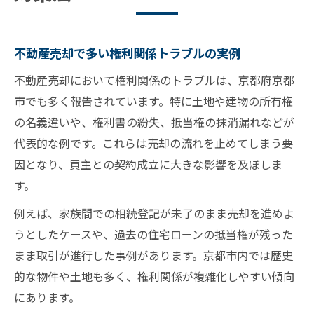
不動産売却で多い権利関係トラブルの実例
不動産売却において権利関係のトラブルは、京都府京都
市でも多く報告されています。特に土地や建物の所有権
の名義違いや、権利書の紛失、抵当権の抹消漏れなどが
代表的な例です。これらは売却の流れを止めてしまう要
因となり、買主との契約成立に大きな影響を及ぼしま
す。
例えば、家族間での相続登記が未了のまま売却を進めよ
うとしたケースや、過去の住宅ローンの抵当権が残った
まま取引が進行した事例があります。京都市内では歴史
的な物件や土地も多く、権利関係が複雑化しやすい傾向
にあります。