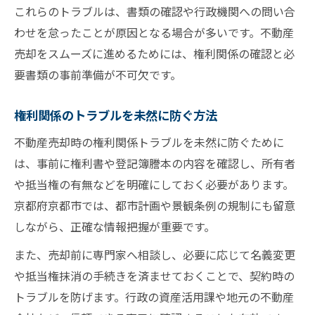
これらのトラブルは、書類の確認や行政機関への問い合
わせを怠ったことが原因となる場合が多いです。不動産
売却をスムーズに進めるためには、権利関係の確認と必
要書類の事前準備が不可欠です。
権利関係のトラブルを未然に防ぐ方法
不動産売却時の権利関係トラブルを未然に防ぐために
は、事前に権利書や登記簿謄本の内容を確認し、所有者
や抵当権の有無などを明確にしておく必要があります。
京都府京都市では、都市計画や景観条例の規制にも留意
しながら、正確な情報把握が重要です。
また、売却前に専門家へ相談し、必要に応じて名義変更
や抵当権抹消の手続きを済ませておくことで、契約時の
トラブルを防げます。行政の資産活用課や地元の不動産