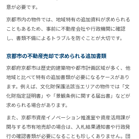
意が必要です。
京都市内の物件では、地域特有の追加資料が求められる
こともあるため、事前に不動産会社や行政機関に確認
し、書類不備によるトラブルを防ぐことが大切です。
京都市の不動産売却で求められる追加書類
京都府京都市は歴史的建築物や都市計画区域が多く、他
地域と比べて特有の追加書類が必要になるケースがあり
ます。例えば、文化財保護法該当エリアの物件では「文
化財指定証明書」や「景観条例に関する届出書」などが
求められる場合があります。
また、京都市資産イノベーション推進室や資産活用課が
関与する市有地売却の場合は、入札結果通知書や行政発
行の確認書類が必要になることも珍しくありません。団