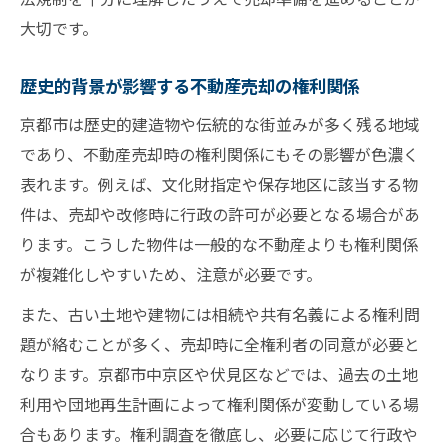
大切です。
歴史的背景が影響する不動産売却の権利関係
京都市は歴史的建造物や伝統的な街並みが多く残る地域
であり、不動産売却時の権利関係にもその影響が色濃く
表れます。例えば、文化財指定や保存地区に該当する物
件は、売却や改修時に行政の許可が必要となる場合があ
ります。こうした物件は一般的な不動産よりも権利関係
が複雑化しやすいため、注意が必要です。
また、古い土地や建物には相続や共有名義による権利問
題が絡むことが多く、売却時に全権利者の同意が必要と
なります。京都市中京区や伏見区などでは、過去の土地
利用や団地再生計画によって権利関係が変動している場
合もあります。権利調査を徹底し、必要に応じて行政や