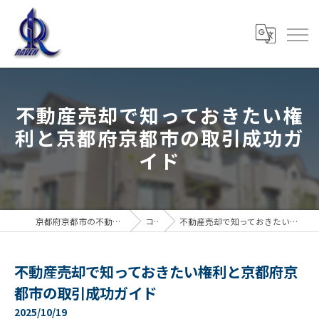
不動産売却で知っておきたい権
利と京都府京都市の取引成功ガ
イド
京都府京都市の不動産売却なら株式会社RAVEN
コラム
不動産売却で知っておきたい権利と京都府京都市の取引成功ガイド
不動産売却で知っておきたい権利と京都府京
都市の取引成功ガイド
2025/10/19