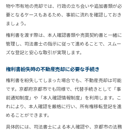
物や市有地の売却では、行政の立ち会いや追加書類が必
要となるケースもあるため、事前に流れを確認しておき
ましょう。
権利書を渡す際は、本人確認書類や売買契約書と一緒に
管理し、司法書士の指示に従って進めることで、スムー
ズな登記と安心な取引が実現します。
権利書紛失時の不動産売却に必要な手続き
権利書を紛失してしまった場合でも、不動産売却は可能
です。京都府京都市でも同様で、代替手続きとして「事
前通知制度」や「本人確認情報制度」を利用します。こ
れにより、本人確認を厳格に行い、所有権移転登記を進
めることができます。
具体的には、司法書士による本人確認や、京都市の法務