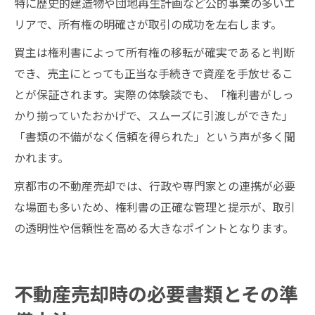
特に歴史的建造物や団地再生計画など公的事業の多いエ
リアで、所有権の明確さが取引の成功を左右します。
買主は権利書によって所有権の移転が確実であると判断
でき、売主にとっても正当な手続きで資産を手放せるこ
とが保証されます。実際の体験談でも、「権利書がしっ
かり揃っていたおかげで、スムーズに引渡しができた」
「書類の不備がなく信頼を得られた」という声が多く聞
かれます。
京都市の不動産売却では、行政や専門家との連携が必要
な場面も多いため、権利書の正確な管理と提示が、取引
の透明性や信頼性を高める大きなポイントとなります。
不動産売却時の必要書類とその準