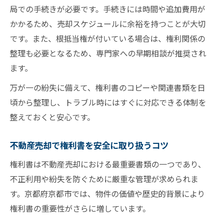
局での手続きが必要です。手続きには時間や追加費用が
かかるため、売却スケジュールに余裕を持つことが大切
です。また、根抵当権が付いている場合は、権利関係の
整理も必要となるため、専門家への早期相談が推奨され
ます。
万が一の紛失に備えて、権利書のコピーや関連書類を日
頃から整理し、トラブル時にはすぐに対応できる体制を
整えておくと安心です。
不動産売却で権利書を安全に取り扱うコツ
権利書は不動産売却における最重要書類の一つであり、
不正利用や紛失を防ぐために厳重な管理が求められま
す。京都府京都市では、物件の価値や歴史的背景により
権利書の重要性がさらに増しています。