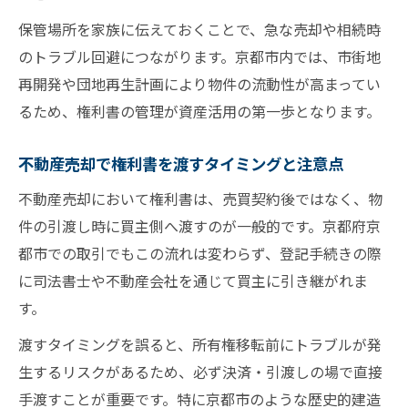
保管場所を家族に伝えておくことで、急な売却や相続時
のトラブル回避につながります。京都市内では、市街地
再開発や団地再生計画により物件の流動性が高まってい
るため、権利書の管理が資産活用の第一歩となります。
不動産売却で権利書を渡すタイミングと注意点
不動産売却において権利書は、売買契約後ではなく、物
件の引渡し時に買主側へ渡すのが一般的です。京都府京
都市での取引でもこの流れは変わらず、登記手続きの際
に司法書士や不動産会社を通じて買主に引き継がれま
す。
渡すタイミングを誤ると、所有権移転前にトラブルが発
生するリスクがあるため、必ず決済・引渡しの場で直接
手渡すことが重要です。特に京都市のような歴史的建造