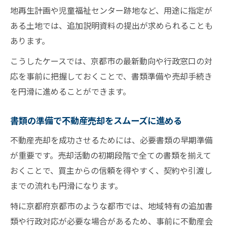
地再生計画や児童福祉センター跡地など、用途に指定が
ある土地では、追加説明資料の提出が求められることも
あります。
こうしたケースでは、京都市の最新動向や行政窓口の対
応を事前に把握しておくことで、書類準備や売却手続き
を円滑に進めることができます。
書類の準備で不動産売却をスムーズに進める
不動産売却を成功させるためには、必要書類の早期準備
が重要です。売却活動の初期段階で全ての書類を揃えて
おくことで、買主からの信頼を得やすく、契約や引渡し
までの流れも円滑になります。
特に京都府京都市のような都市では、地域特有の追加書
類や行政対応が必要な場合があるため、事前に不動産会