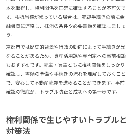
本を取得し、権利関係を正確に確認することが不可欠で
す。根抵当権が残っている場合は、売却手続きの前に金
融機関に連絡し、抹消の条件や必要書類を確認しましょ
う。
京都市では歴史的背景や行政の動向によって手続きが異
なることがあるため、資産活用課や専門家への事前相談
もおすすめです。売主・買主ともに権利関係をしっかり
確認し、書類の準備や手続きの流れを理解しておくこと
で、安心して不動産売却を進めることができます。事前
確認の徹底が、トラブル防止と成功への第一歩です。
権利関係で生じやすいトラブルと
対策法