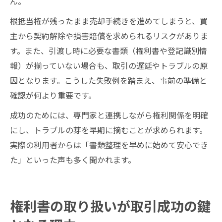
ん。
根抵当権が残ったまま売却手続きを進めてしまうと、買
主から契約解除や損害賠償を求められるリスクがありま
す。また、引渡し時に必要な書類（権利書や登記識別情
報）が揃っていない場合も、取引の遅延やトラブルの原
因となります。こうした失敗例を踏まえ、事前の準備と
確認が何より重要です。
成功のためには、専門家と連携しながら権利関係を明確
にし、トラブルの芽を早期に摘むことが求められます。
実際の利用者からは「書類整理を早めに始めて安心でき
た」といった声も多く聞かれます。
権利書の取り扱いが取引成功の鍵