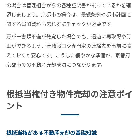
の場合は管理組合からの各種証明書が揃っているかを確
認しましょう。京都市の場合は、景観条例や都市計画に
関する追加資料も忘れずにチェックが必要です。
万が一書類不備が発覚した場合でも、迅速に再取得や訂
正ができるよう、行政窓口や専門家の連絡先を事前に控
えておくと安心です。こうした細やかな準備が、京都府
京都市での不動産売却成功につながります。
根抵当権付き物件売却の注意ポイ
ント
根抵当権がある不動産売却の基礎知識