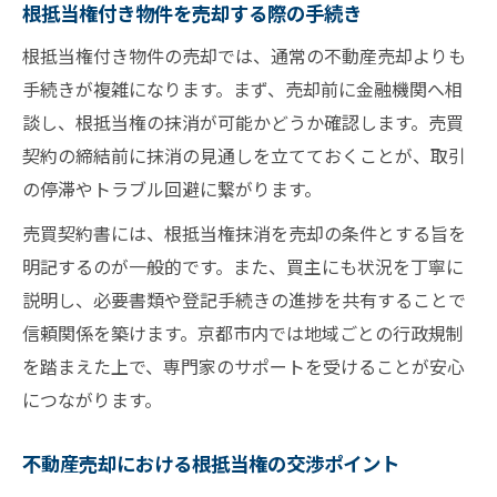
根抵当権付き物件を売却する際の手続き
根抵当権付き物件の売却では、通常の不動産売却よりも
手続きが複雑になります。まず、売却前に金融機関へ相
談し、根抵当権の抹消が可能かどうか確認します。売買
契約の締結前に抹消の見通しを立てておくことが、取引
の停滞やトラブル回避に繋がります。
売買契約書には、根抵当権抹消を売却の条件とする旨を
明記するのが一般的です。また、買主にも状況を丁寧に
説明し、必要書類や登記手続きの進捗を共有することで
信頼関係を築けます。京都市内では地域ごとの行政規制
を踏まえた上で、専門家のサポートを受けることが安心
につながります。
不動産売却における根抵当権の交渉ポイント