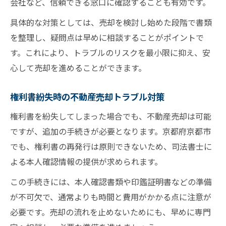
会社など、信頼できる窓口に確認することも有効です。
具体的な対策としては、売却を検討し始めた段階で書類
を整理し、疑問点は早めに相談することがポイントで
す。これにより、トラブルのリスクを最小限に抑え、安
心して売却を進めることができます。
権利書紛失時の不動産売却トラブル対策
権利書を紛失してしまった場合でも、不動産売却は可能
ですが、追加の手続きが必要となります。京都府京都市
でも、権利書の再発行は原則できないため、司法書士に
よる本人確認情報の提供が求められます。
この手続きには、本人確認書類や印鑑証明書などの準備
が不可欠で、通常よりも時間と費用がかかる点に注意が
必要です。売却の流れを止めないためにも、早めに専門