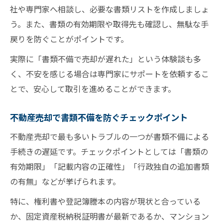
社や専門家へ相談し、必要な書類リストを作成しましょ
う。また、書類の有効期限や取得先も確認し、無駄な手
戻りを防ぐことがポイントです。
実際に「書類不備で売却が遅れた」という体験談も多
く、不安を感じる場合は専門家にサポートを依頼するこ
とで、安心して取引を進めることができます。
不動産売却で書類不備を防ぐチェックポイント
不動産売却で最も多いトラブルの一つが書類不備による
手続きの遅延です。チェックポイントとしては「書類の
有効期限」「記載内容の正確性」「行政独自の追加書類
の有無」などが挙げられます。
特に、権利書や登記簿謄本の内容が現状と合っている
か、固定資産税納税証明書が最新であるか、マンション