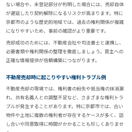
ない場合や、未登記部分が判明した場合には、売却自体
が遅延したり契約解除になるリスクが高まります。特に
京都市のような歴史的地域では、過去の権利関係が複雑
になりやすいため、事前の確認がより重要です。
売却成功のためには、不動産会社や司法書士と連携し、
必要書類や権利関係の整理を徹底しましょう。買主への
正確な情報提供が信頼構築につながります。
不動産売却時に起こりやすい権利トラブル例
不動産売却の現場では、権利書の紛失や抵当権の抹消漏
れ、共有名義人との調整不足など、さまざまな権利トラ
ブルが発生することがあります。特に京都市では、古い
物件や土地に複数の権利者が存在するケースが多く、話
し合いや同意取得に時間がかかることも珍しくありませ