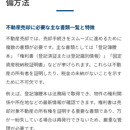
備方法
不動産売却に必要な主な書類一覧と特徴
不動産売却では、売却手続きをスムーズに進めるために
複数の書類が必要です。主な書類としては「登記簿謄
本」「権利書（登記済証または登記識別情報）」「固定
資産税納税証明書」などが挙げられます。これらは不動
産の所有者を証明したり、税金の未納がないことを示す
ために不可欠です。
例えば、登記簿謄本は法務局で取得でき、物件の権利関
係や所在地などの最新情報が確認できます。権利書は売
却対象不動産の所有権を証明する重要な書類であり、万
が一紛失している場合は再発行できないため、厳重な管
理が必要です。