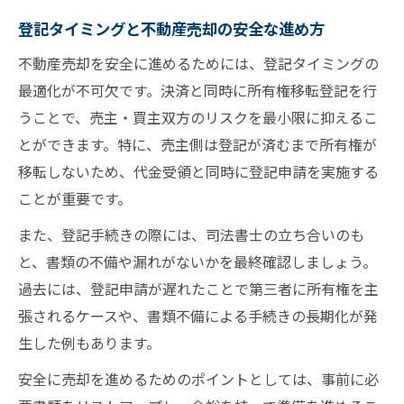
登記タイミングと不動産売却の安全な進め方
不動産売却を安全に進めるためには、登記タイミングの
最適化が不可欠です。決済と同時に所有権移転登記を行
うことで、売主・買主双方のリスクを最小限に抑えるこ
とができます。特に、売主側は登記が済むまで所有権が
移転しないため、代金受領と同時に登記申請を実施する
ことが重要です。
また、登記手続きの際には、司法書士の立ち合いのも
と、書類の不備や漏れがないかを最終確認しましょう。
過去には、登記申請が遅れたことで第三者に所有権を主
張されるケースや、書類不備による手続きの長期化が発
生した例もあります。
安全に売却を進めるためのポイントとしては、事前に必