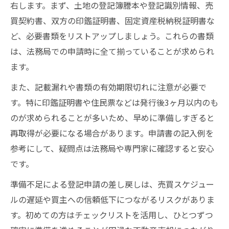
右します。まず、土地の登記簿謄本や登記識別情報、売
買契約書、双方の印鑑証明書、固定資産税納税証明書な
ど、必要書類をリストアップしましょう。これらの書類
は、法務局での申請時に全て揃っていることが求められ
ます。
また、記載漏れや書類の有効期限切れに注意が必要で
す。特に印鑑証明書や住民票などは発行後3ヶ月以内のも
のが求められることが多いため、早めに準備しすぎると
再取得が必要になる場合があります。申請書の記入例を
参考にして、疑問点は法務局や専門家に確認すると安心
です。
準備不足による登記申請の差し戻しは、売買スケジュー
ルの遅延や買主への信頼低下につながるリスクがありま
す。初めての方はチェックリストを活用し、ひとつずつ