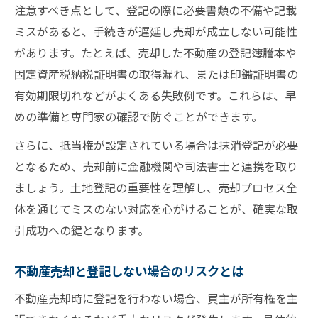
注意すべき点として、登記の際に必要書類の不備や記載
ミスがあると、手続きが遅延し売却が成立しない可能性
があります。たとえば、売却した不動産の登記簿謄本や
固定資産税納税証明書の取得漏れ、または印鑑証明書の
有効期限切れなどがよくある失敗例です。これらは、早
めの準備と専門家の確認で防ぐことができます。
さらに、抵当権が設定されている場合は抹消登記が必要
となるため、売却前に金融機関や司法書士と連携を取り
ましょう。土地登記の重要性を理解し、売却プロセス全
体を通じてミスのない対応を心がけることが、確実な取
引成功への鍵となります。
不動産売却と登記しない場合のリスクとは
不動産売却時に登記を行わない場合、買主が所有権を主