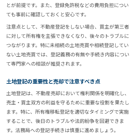
とが前提です。また、登録免許税などの費用負担につい
ても事前に確認しておくと安心です。
注意点として、不動産登記をしない場合、買主が第三者
に対して所有権を主張できなくなり、後々のトラブルに
つながります。特に未相続の土地売買や相続登記してい
ない土地売買では、登記義務の有無や手続き内容につい
て専門家への相談が推奨されます。
土地登記の重要性と売却で注意すべき点
土地登記は、不動産売却において権利関係を明確化し、
売主・買主双方の利益を守るために重要な役割を果たし
ます。特に、所有権移転登記を適切なタイミングで実施
することで、後日のトラブルや法的紛争を回避できま
す。法務局への登記手続きは慎重に進めましょう。