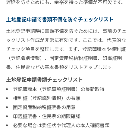
遅延を防ぐためにも、余裕を持った準備が不可欠です。
土地登記申請で書類不備を防ぐチェックリスト
土地登記申請時に書類不備を防ぐためには、事前のチェ
ックリスト作成が非常に有効です。ここでは、代表的な
チェック項目を整理します。まず、登記簿謄本や権利証
（登記識別情報）、固定資産税納税証明書、印鑑証明
書、住民票などの基本書類をリストアップします。
土地登記申請書類チェックリスト
登記簿謄本（登記事項証明書）の最新取得
権利証（登記識別情報）の有無
固定資産税納税証明書の用意
印鑑証明書・住民票の期限確認
必要な場合は委任状や代理人の本人確認書類