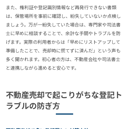
また、権利証や登記識別情報など再発行できない書類
は、保管場所を事前に確認し、紛失していないか点検し
ましょう。万が一紛失していた場合は、専門家や司法書
士に早めに相談することで、余計な手間やトラブルを防
げます。実際の利用者からは「早めにリストアップして
準備したことで、売却時に慌てずに済んだ」という声も
多く聞かれます。初心者の方は、不動産会社や司法書士
と連携しながら進めると安心です。
不動産売却で起こりがちな登記ト
ラブルの防ぎ方