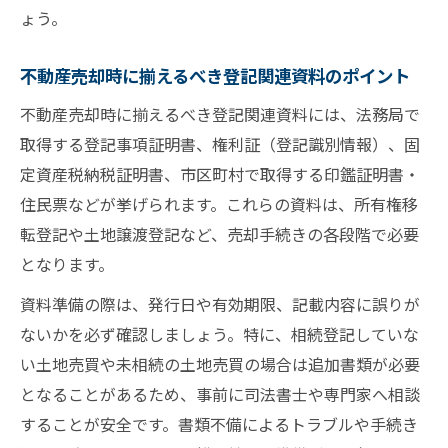
ょう。
不動産売却時に揃えるべき登記関連資料のポイント
不動産売却時に揃えるべき登記関連資料には、法務局で
取得する登記事項証明書、権利証（登記識別情報）、固
定資産税納税証明書、市区町村で取得する印鑑証明書・
住民票などが挙げられます。これらの資料は、所有権移
転登記や土地譲渡登記など、売却手続きの各段階で必要
となります。
資料準備の際は、発行日や有効期限、記載内容に誤りが
ないかを必ず確認しましょう。特に、相続登記していな
い土地売買や未相続の土地売買の場合は追加書類が必要
となることがあるため、事前に司法書士や専門家へ相談
することが安全です。書類不備によるトラブルや手続き