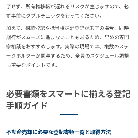
了せず、所有権移転が遅れるリスクが生じますので、必
ず事前にダブルチェックを行ってください。
加えて、相続登記や抵当権抹消登記が未了の場合、同時
履行がスムーズに進まないこともあるため、早めの専門
家相談をおすすめします。実際の現場では、複数のステ
ークホルダーが関与するため、全員のスケジュール調整
も重要なポイントです。
必要書類をスマートに揃える登記
手順ガイド
不動産売却に必要な登記書類一覧と取得方法