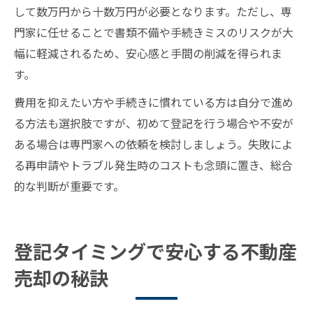
して数万円から十数万円が必要となります。ただし、専
門家に任せることで書類不備や手続きミスのリスクが大
幅に軽減されるため、安心感と手間の削減を得られま
す。
費用を抑えたい方や手続きに慣れている方は自分で進め
る方法も選択肢ですが、初めて登記を行う場合や不安が
ある場合は専門家への依頼を検討しましょう。失敗によ
る再申請やトラブル発生時のコストも念頭に置き、総合
的な判断が重要です。
登記タイミングで安心する不動産
売却の秘訣