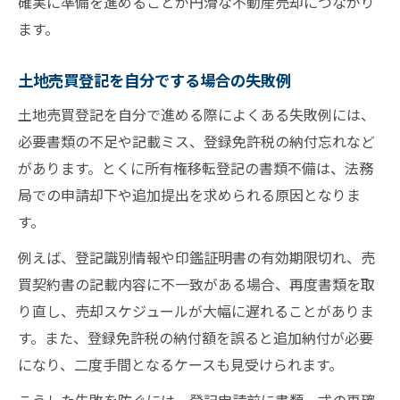
確実に準備を進めることが円滑な不動産売却につながり
ます。
土地売買登記を自分でする場合の失敗例
土地売買登記を自分で進める際によくある失敗例には、
必要書類の不足や記載ミス、登録免許税の納付忘れなど
があります。とくに所有権移転登記の書類不備は、法務
局での申請却下や追加提出を求められる原因となりま
す。
例えば、登記識別情報や印鑑証明書の有効期限切れ、売
買契約書の記載内容に不一致がある場合、再度書類を取
り直し、売却スケジュールが大幅に遅れることがありま
す。また、登録免許税の納付額を誤ると追加納付が必要
になり、二度手間となるケースも見受けられます。