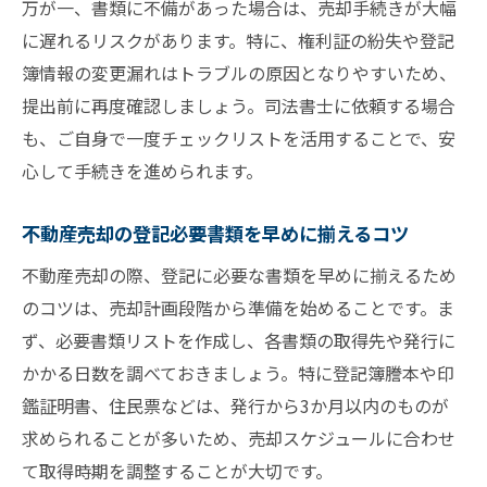
万が一、書類に不備があった場合は、売却手続きが大幅
に遅れるリスクがあります。特に、権利証の紛失や登記
簿情報の変更漏れはトラブルの原因となりやすいため、
提出前に再度確認しましょう。司法書士に依頼する場合
も、ご自身で一度チェックリストを活用することで、安
心して手続きを進められます。
不動産売却の登記必要書類を早めに揃えるコツ
不動産売却の際、登記に必要な書類を早めに揃えるため
のコツは、売却計画段階から準備を始めることです。ま
ず、必要書類リストを作成し、各書類の取得先や発行に
かかる日数を調べておきましょう。特に登記簿謄本や印
鑑証明書、住民票などは、発行から3か月以内のものが
求められることが多いため、売却スケジュールに合わせ
て取得時期を調整することが大切です。