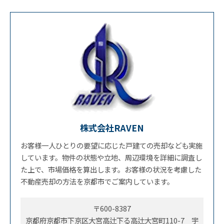
株式会社RAVEN
お客様一人ひとりの要望に応じた戸建ての売却なども実施
しています。物件の状態や立地、周辺環境を詳細に調査し
た上で、市場価格を算出します。お客様の状況を考慮した
不動産売却の方法を京都市でご案内しています。
〒600-8387
京都府京都市下京区大宮高辻下る高辻大宮町110-7 宇