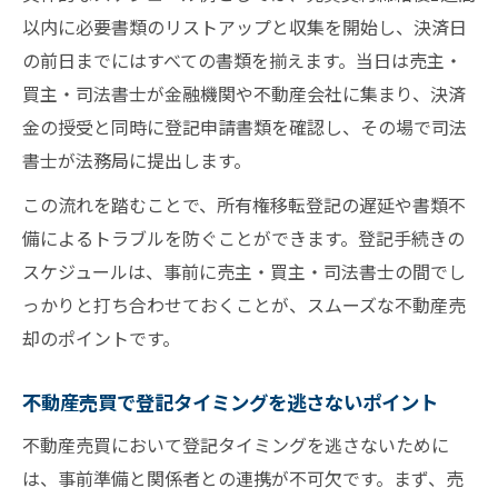
以内に必要書類のリストアップと収集を開始し、決済日
の前日までにはすべての書類を揃えます。当日は売主・
買主・司法書士が金融機関や不動産会社に集まり、決済
金の授受と同時に登記申請書類を確認し、その場で司法
書士が法務局に提出します。
この流れを踏むことで、所有権移転登記の遅延や書類不
備によるトラブルを防ぐことができます。登記手続きの
スケジュールは、事前に売主・買主・司法書士の間でし
っかりと打ち合わせておくことが、スムーズな不動産売
却のポイントです。
不動産売買で登記タイミングを逃さないポイント
不動産売買において登記タイミングを逃さないために
は、事前準備と関係者との連携が不可欠です。まず、売