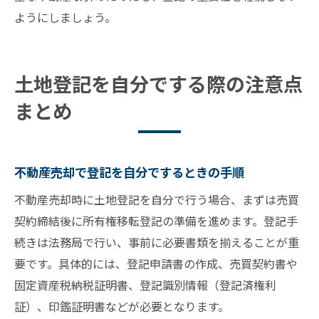
ようにしましょう。
土地登記を自分でする際の注意点
まとめ
不動産売却で登記を自分でするときの手順
不動産売却時に土地登記を自分で行う場合、まずは売買
契約締結後に所有権移転登記の準備を進めます。登記手
続きは法務局で行い、事前に必要書類を揃えることが重
要です。具体的には、登記申請書の作成、売買契約書や
固定資産税納税証明書、登記識別情報（登記済権利
証）、印鑑証明書などが必要となります。