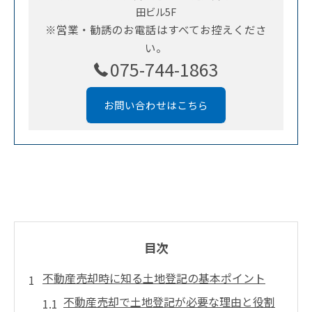
田ビル5F
※営業・勧誘のお電話はすべてお控えくださ
い。
075-744-1863
お問い合わせはこちら
目次
不動産売却時に知る土地登記の基本ポイント
不動産売却で土地登記が必要な理由と役割