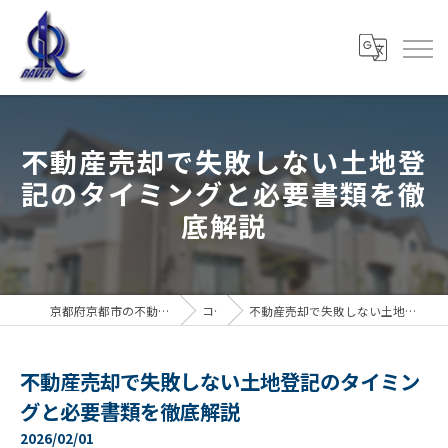
不動産売却で失敗しない土地登
記のタイミングと必要書類を徹
底解説
京都府京都市の不動産売却なら株式会社RAVEN
コラム
不動産売却で失敗しない土地登記のタイミングと必要書類を徹底解説
不動産売却で失敗しない土地登記のタイミン
グと必要書類を徹底解説
2026/02/01