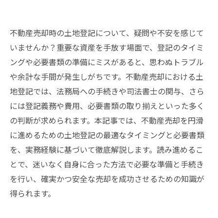
不動産売却時の土地登記について、疑問や不安を感じて
いませんか？重要な資産を手放す場面で、登記のタイミ
ングや必要書類の準備にミスがあると、思わぬトラブル
や余計な手間が発生しがちです。不動産売却における土
地登記では、法務局への手続きや司法書士の関与、さら
には登記義務や費用、必要書類の取り揃えといった多く
の判断が求められます。本記事では、不動産売却を円滑
に進めるための土地登記の最適なタイミングと必要書類
を、実務経験に基づいて徹底解説します。読み進めるこ
とで、迷いなく自身に合った方法で必要な準備と手続き
を行い、確実かつ安全な売却を成功させるための知識が
得られます。