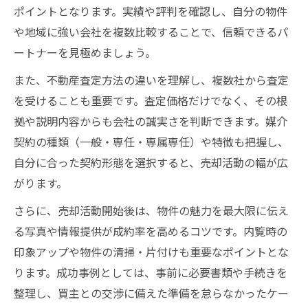
ポイントとなります。実績や評判を確認し、自分の物件
や地域に強い会社を複数比較することで、信頼できるパ
ートナーを見極めましょう。
また、不動産査定方法の違いを理解し、複数社から査定
を受けることも重要です。査定価格だけでなく、その根
拠や説明内容からも会社の誠実さを判断できます。媒介
契約の種類（一般・専任・専属専任）や特徴も把握し、
自分に合った契約形態を選択すると、売却活動の幅が広
がります。
さらに、売却活動開始後は、物件の魅力を最大限に伝え
る写真や情報提供が成約率を高めるコツです。内覧時の
印象アップや物件の清掃・片付けも重要なポイントとな
ります。成功事例としては、事前に必要書類や手続きを
整理し、買主との交渉に備えた準備を怠らなかったケー