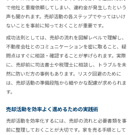
で他社と重複依頼してしまい、違約金が発生したという
声も聞かれます。売却活動の各ステップでやってはいけ
ないことを事前に知っておくことが重要です。
成功法則としては、売却の流れを図解レベルで理解し、
不動産会社とのコミュニケーションを密に取ること、疑
問点はすぐに相談・確認することが挙げられます。実際
に、売却前に司法書士や税理士に相談し、トラブルを未
然に防いだ方の事例もあります。リスク回避のために
は、売却活動の準備段階から細やかな配慮が求められま
す。
売却活動を効率よく進めるための実践術
売却活動を効率化するには、売却の流れと必要書類を事
前に整理しておくことが大切です。家を売る手順として