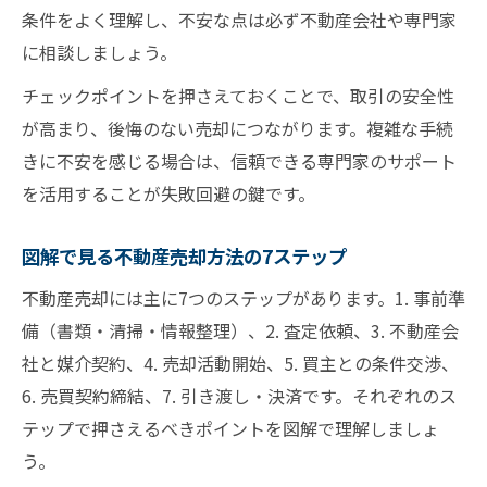
条件をよく理解し、不安な点は必ず不動産会社や専門家
に相談しましょう。
チェックポイントを押さえておくことで、取引の安全性
が高まり、後悔のない売却につながります。複雑な手続
きに不安を感じる場合は、信頼できる専門家のサポート
を活用することが失敗回避の鍵です。
図解で見る不動産売却方法の7ステップ
不動産売却には主に7つのステップがあります。1. 事前準
備（書類・清掃・情報整理）、2. 査定依頼、3. 不動産会
社と媒介契約、4. 売却活動開始、5. 買主との条件交渉、
6. 売買契約締結、7. 引き渡し・決済です。それぞれのス
テップで押さえるべきポイントを図解で理解しましょ
う。