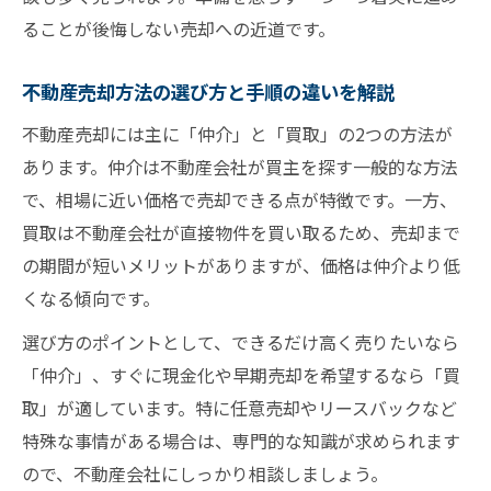
ることが後悔しない売却への近道です。
不動産売却方法の選び方と手順の違いを解説
不動産売却には主に「仲介」と「買取」の2つの方法が
あります。仲介は不動産会社が買主を探す一般的な方法
で、相場に近い価格で売却できる点が特徴です。一方、
買取は不動産会社が直接物件を買い取るため、売却まで
の期間が短いメリットがありますが、価格は仲介より低
くなる傾向です。
選び方のポイントとして、できるだけ高く売りたいなら
「仲介」、すぐに現金化や早期売却を希望するなら「買
取」が適しています。特に任意売却やリースバックなど
特殊な事情がある場合は、専門的な知識が求められます
ので、不動産会社にしっかり相談しましょう。