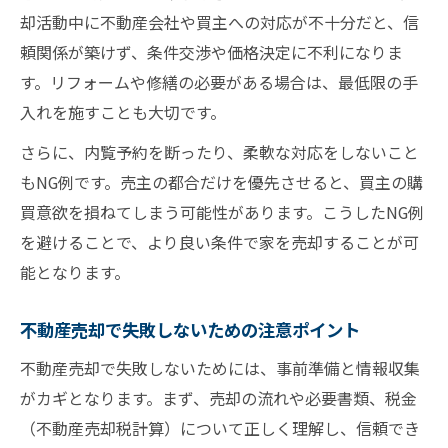
却活動中に不動産会社や買主への対応が不十分だと、信
頼関係が築けず、条件交渉や価格決定に不利になりま
す。リフォームや修繕の必要がある場合は、最低限の手
入れを施すことも大切です。
さらに、内覧予約を断ったり、柔軟な対応をしないこと
もNG例です。売主の都合だけを優先させると、買主の購
買意欲を損ねてしまう可能性があります。こうしたNG例
を避けることで、より良い条件で家を売却することが可
能となります。
不動産売却で失敗しないための注意ポイント
不動産売却で失敗しないためには、事前準備と情報収集
がカギとなります。まず、売却の流れや必要書類、税金
（不動産売却税計算）について正しく理解し、信頼でき