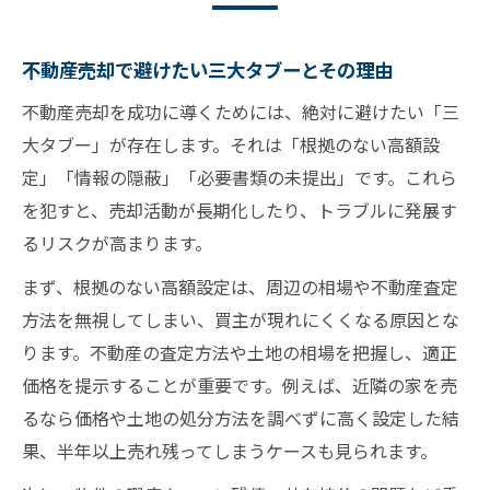
不動産売却で避けたい三大タブーとその理由
不動産売却を成功に導くためには、絶対に避けたい「三
大タブー」が存在します。それは「根拠のない高額設
定」「情報の隠蔽」「必要書類の未提出」です。これら
を犯すと、売却活動が長期化したり、トラブルに発展す
るリスクが高まります。
まず、根拠のない高額設定は、周辺の相場や不動産査定
方法を無視してしまい、買主が現れにくくなる原因とな
ります。不動産の査定方法や土地の相場を把握し、適正
価格を提示することが重要です。例えば、近隣の家を売
るなら価格や土地の処分方法を調べずに高く設定した結
果、半年以上売れ残ってしまうケースも見られます。