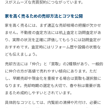
スがスムーズな売買契約につながっています。
家を高く売るための売却方法とコツを公開
家を高く売るには、まず適正な売却相場の把握が欠かせ
ません。不動産の査定方法には机上査定と訪問査定があ
り、実際の状況を正確に評価してもらうには訪問査定が
おすすめです。査定時にはリフォーム歴や設備の状態な
ども伝えましょう。
売却方法には「仲介」と「買取」の2種類があり、一般的
に仲介の方が高値で売れやすい傾向にあります。ただ
し、早期売却や現金化を重視する場合は買取も選択肢に
なります。売却時期の選定も大切で、春や秋は需要が高
まるため成約しやすいとされています。
具体的なコツとしては、内覧前の清掃や片付け、必要に