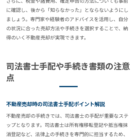
さらに、税金や諸費用、確定申告の方法についても事前
に確認し、後から「知らなかった」とならないようにし
ましょう。専門家や経験者のアドバイスを活用し、自分
の状況に合った売却方法や手続きを選択することで、納
得のいく不動産売却が実現できます。
司法書士手配や手続き書類の注意
点
不動産売却時の司法書士手配ポイント解説
不動産売却の手続きでは、司法書士の手配が重要なステ
ップとなります。司法書士は所有権移転登記や抵当権抹
消登記など、法律上の手続きを専門的に担当するため、