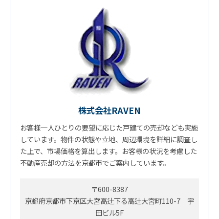
株式会社RAVEN
お客様一人ひとりの要望に応じた戸建ての売却なども実施
しています。物件の状態や立地、周辺環境を詳細に調査し
た上で、市場価格を算出します。お客様の状況を考慮した
不動産売却の方法を京都市でご案内しています。
〒600-8387
京都府京都市下京区大宮高辻下る高辻大宮町110-7 宇
田ビル5F