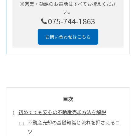
※営業・勧誘のお電話はすべてお控えくださ
い。
075-744-1863
お問い合わせはこちら
目次
初めてでも安心の不動産売却方法を解説
不動産売却の基礎知識と流れを押さえるコ
ツ