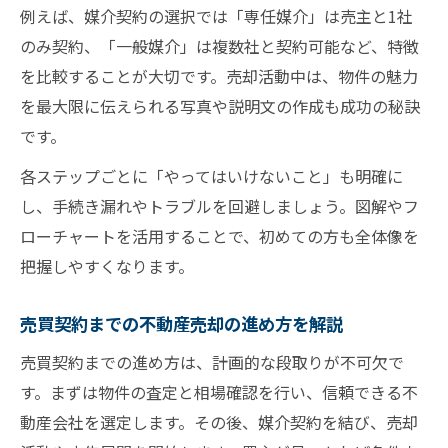
例えば、媒介契約の選択では「専任媒介」は売主と1社
のみ契約、「一般媒介」は複数社と契約可能など、特徴
を比較することが大切です。売却活動中は、物件の魅力
を最大限に伝えられる写真や説明文の作成も成功の秘訣
です。
各ステップごとに「やってはいけないこと」も明確に
し、手続き漏れやトラブルを回避しましょう。図解やフ
ローチャートを活用することで、初めての方も全体像を
把握しやすくなります。
売買契約までの不動産売却の進め方を解説
売買契約までの進め方は、計画的な段取りが不可欠で
す。まずは物件の査定と相場確認を行い、信頼できる不
動産会社を選定します。その後、媒介契約を結び、売却