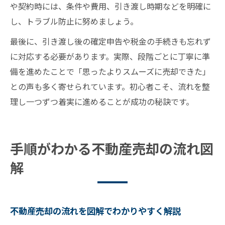
や契約時には、条件や費用、引き渡し時期などを明確に
し、トラブル防止に努めましょう。
最後に、引き渡し後の確定申告や税金の手続きも忘れず
に対応する必要があります。実際、段階ごとに丁寧に準
備を進めたことで「思ったよりスムーズに売却できた」
との声も多く寄せられています。初心者こそ、流れを整
理し一つずつ着実に進めることが成功の秘訣です。
手順がわかる不動産売却の流れ図
解
不動産売却の流れを図解でわかりやすく解説