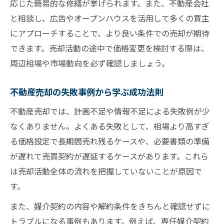
応じた簡易的な修繕が挙げられます。また、不動産会社
と相談し、広告やオープンハウスを活用して多くの買主
にアプローチすることで、より良い条件での売却が期待
できます。売却活動の途中で価格変更を検討する際は、
周辺相場や市場動向を必ず確認しましょう。
不動産売却の失敗事例から学ぶ成功法則
不動産売却では、計画不足や情報不足による失敗例が少
なくありません。よくある失敗として、相場より高すぎ
る価格設定で長期間売れ残るケースや、必要書類の準備
が遅れて売買契約が遅延するケースがあります。これら
は売却活動全体の流れを把握していないことが原因で
す。
また、媒介契約の内容や解約条件をきちんと確認せずに
トラブルになる事例もあります。例えば、専任媒介契約