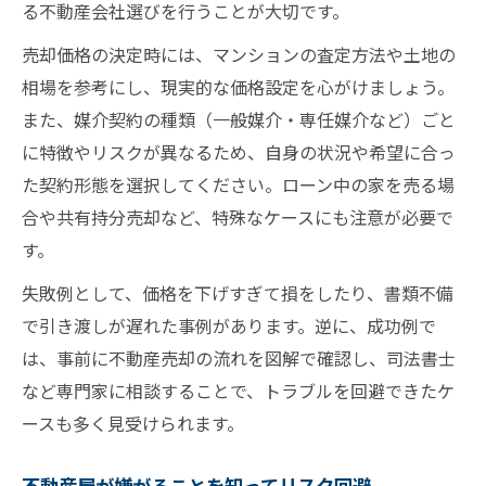
る不動産会社選びを行うことが大切です。
売却価格の決定時には、マンションの査定方法や土地の
相場を参考にし、現実的な価格設定を心がけましょう。
また、媒介契約の種類（一般媒介・専任媒介など）ごと
に特徴やリスクが異なるため、自身の状況や希望に合っ
た契約形態を選択してください。ローン中の家を売る場
合や共有持分売却など、特殊なケースにも注意が必要で
す。
失敗例として、価格を下げすぎて損をしたり、書類不備
で引き渡しが遅れた事例があります。逆に、成功例で
は、事前に不動産売却の流れを図解で確認し、司法書士
など専門家に相談することで、トラブルを回避できたケ
ースも多く見受けられます。
不動産屋が嫌がることを知ってリスク回避