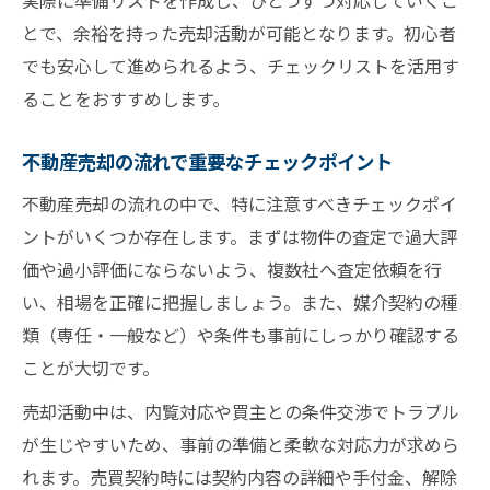
実際に準備リストを作成し、ひとつずつ対応していくこ
とで、余裕を持った売却活動が可能となります。初心者
でも安心して進められるよう、チェックリストを活用す
ることをおすすめします。
不動産売却の流れで重要なチェックポイント
不動産売却の流れの中で、特に注意すべきチェックポイ
ントがいくつか存在します。まずは物件の査定で過大評
価や過小評価にならないよう、複数社へ査定依頼を行
い、相場を正確に把握しましょう。また、媒介契約の種
類（専任・一般など）や条件も事前にしっかり確認する
ことが大切です。
売却活動中は、内覧対応や買主との条件交渉でトラブル
が生じやすいため、事前の準備と柔軟な対応力が求めら
れます。売買契約時には契約内容の詳細や手付金、解除