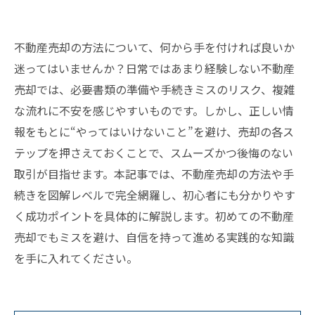
不動産売却の方法について、何から手を付ければ良いか
迷ってはいませんか？日常ではあまり経験しない不動産
売却では、必要書類の準備や手続きミスのリスク、複雑
な流れに不安を感じやすいものです。しかし、正しい情
報をもとに“やってはいけないこと”を避け、売却の各ス
テップを押さえておくことで、スムーズかつ後悔のない
取引が目指せます。本記事では、不動産売却の方法や手
続きを図解レベルで完全網羅し、初心者にも分かりやす
く成功ポイントを具体的に解説します。初めての不動産
売却でもミスを避け、自信を持って進める実践的な知識
を手に入れてください。