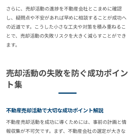
さらに、売却活動の進捗を不動産会社とこまめに確認
し、疑問点や不安があれば早めに相談することが成功へ
の近道です。こうした小さな工夫や対策を積み重ねるこ
とで、売却活動の失敗リスクを大きく減らすことができ
ます。
売却活動の失敗を防ぐ成功ポイン
ト集
不動産売却活動で大切な成功ポイント解説
不動産売却活動を成功に導くためには、事前の計画と情
報収集が不可欠です。まず、不動産会社の選定が大きな