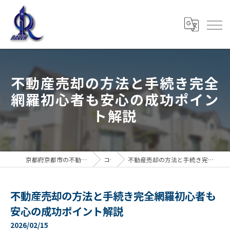
不動産売却の方法と手続き完全
網羅初心者も安心の成功ポイン
ト解説
京都府京都市の不動産売却なら株式会社RAVEN
コラム
不動産売却の方法と手続き完全網羅初心者も安心の成功ポイント解説
不動産売却の方法と手続き完全網羅初心者も
安心の成功ポイント解説
2026/02/15