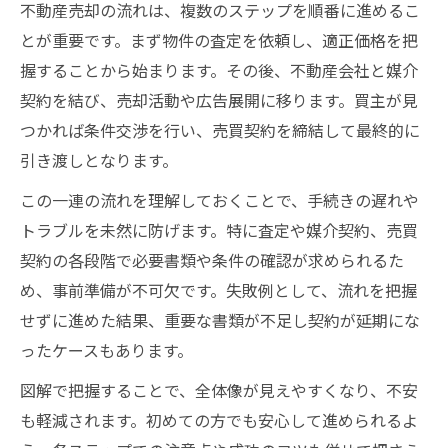
不動産売却の流れは、複数のステップを順番に進めるこ
とが重要です。まず物件の査定を依頼し、適正価格を把
握することから始まります。その後、不動産会社と媒介
契約を結び、売却活動や広告展開に移ります。買主が見
つかれば条件交渉を行い、売買契約を締結して最終的に
引き渡しとなります。
この一連の流れを理解しておくことで、手続きの遅れや
トラブルを未然に防げます。特に査定や媒介契約、売買
契約の各段階で必要書類や条件の確認が求められるた
め、事前準備が不可欠です。失敗例として、流れを把握
せずに進めた結果、重要な書類が不足し契約が延期にな
ったケースもあります。
図解で把握することで、全体像が見えやすくなり、不安
も軽減されます。初めての方でも安心して進められるよ