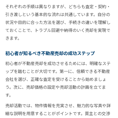
それぞれの手順は異なりますが、どちらも査定・契約・
引き渡しという基本的な流れは共通しています。自分の
状況や目的に合った方法を選び、手続きの違いを理解し
ておくことで、トラブル回避や納得のいく売却を実現で
きます。
初心者が知るべき不動産売却の成功ステップ
初心者が不動産売却を成功させるためには、明確なステ
ップを踏むことが大切です。第一に、信頼できる不動産
会社を選び、正確な査定を受けることから始めましょ
う。次に、売却価格の設定や売却活動の計画を立てま
す。
売却活動では、物件情報を充実させ、魅力的な写真や詳
細な説明を用意することがポイントです。買主との交渉