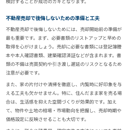
検討することが成功のカギとなります。
不動産売却で後悔しないための準備と工夫
不動産売却で後悔しないためには、売却開始前の準備が
最も重要です。まず、必要書類のリストアップと早めの
取得を心がけましょう。売却に必要な書類には登記簿謄
本や本人確認書類、建築確認済証などが含まれます。書
類の不備は売買契約や引き渡し遅延のリスクとなるため
注意が必要です。
また、家の片付けや清掃を徹底し、内覧時に好印象を与
える工夫も欠かせません。特に、住んだまま家を売る場
合は、生活感を抑えた空間づくりが効果的です。加え
て、物件や土地の相場・市場動向を把握し、売却時期や
価格設定に反映させることも大切です。