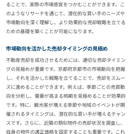
ることで、実際の市場感覚をつかむことができます。こ
のようなリサーチを通じて、潜在的な買い手のニーズや
市場動向を深く理解し、より効果的な売却戦略を立てる
ための基礎を築くことが可能になります。
市場動向を活かした売却タイミングの見極め
不動産売却を成功させるためには、適切な売却タイミン
グの見極めが重要です。京都府京都市の市場動向を把握
し、それを活かした戦略を立てることで、売却をスムー
ズに進めることができます。例えば、季節ごとの売買動
向を分析し、需要が高まる時期を見極めることが効果的
です。特に、観光客が増える季節や地域のイベントが開
催されるタイミングは、潜在的な買い手が増えるチャン
スです。さらに、近隣の類似物件の売却状況を調査し、
自身の物件の適正価格を設定することも重要です。これ