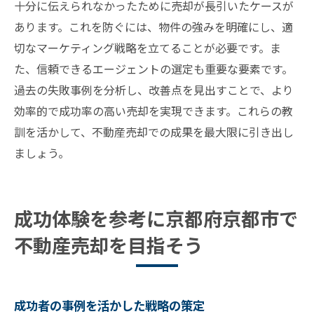
十分に伝えられなかったために売却が長引いたケースが
あります。これを防ぐには、物件の強みを明確にし、適
切なマーケティング戦略を立てることが必要です。ま
た、信頼できるエージェントの選定も重要な要素です。
過去の失敗事例を分析し、改善点を見出すことで、より
効率的で成功率の高い売却を実現できます。これらの教
訓を活かして、不動産売却での成果を最大限に引き出し
ましょう。
成功体験を参考に京都府京都市で
不動産売却を目指そう
成功者の事例を活かした戦略の策定