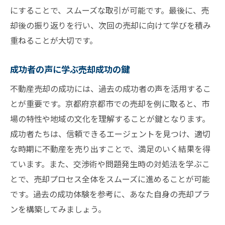
にすることで、スムーズな取引が可能です。最後に、売
却後の振り返りを行い、次回の売却に向けて学びを積み
重ねることが大切です。
成功者の声に学ぶ売却成功の鍵
不動産売却の成功には、過去の成功者の声を活用するこ
とが重要です。京都府京都市での売却を例に取ると、市
場の特性や地域の文化を理解することが鍵となります。
成功者たちは、信頼できるエージェントを見つけ、適切
な時期に不動産を売り出すことで、満足のいく結果を得
ています。また、交渉術や問題発生時の対処法を学ぶこ
とで、売却プロセス全体をスムーズに進めることが可能
です。過去の成功体験を参考に、あなた自身の売却プラ
ンを構築してみましょう。