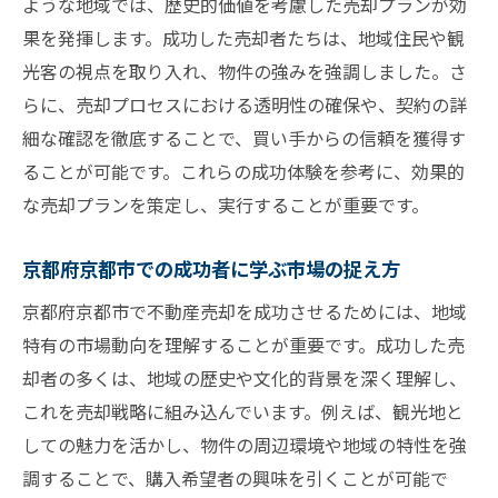
ような地域では、歴史的価値を考慮した売却プランが効
果を発揮します。成功した売却者たちは、地域住民や観
光客の視点を取り入れ、物件の強みを強調しました。さ
らに、売却プロセスにおける透明性の確保や、契約の詳
細な確認を徹底することで、買い手からの信頼を獲得す
ることが可能です。これらの成功体験を参考に、効果的
な売却プランを策定し、実行することが重要です。
京都府京都市での成功者に学ぶ市場の捉え方
京都府京都市で不動産売却を成功させるためには、地域
特有の市場動向を理解することが重要です。成功した売
却者の多くは、地域の歴史や文化的背景を深く理解し、
これを売却戦略に組み込んでいます。例えば、観光地と
しての魅力を活かし、物件の周辺環境や地域の特性を強
調することで、購入希望者の興味を引くことが可能で