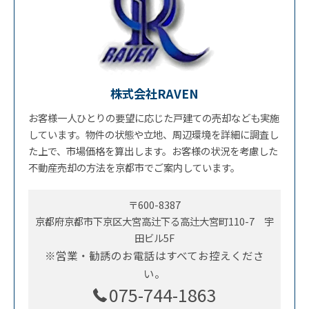
株式会社RAVEN
お客様一人ひとりの要望に応じた戸建ての売却なども実施
しています。物件の状態や立地、周辺環境を詳細に調査し
た上で、市場価格を算出します。お客様の状況を考慮した
不動産売却の方法を京都市でご案内しています。
〒600-8387
京都府京都市下京区大宮高辻下る高辻大宮町110-7 宇
田ビル5F
※営業・勧誘のお電話はすべてお控えくださ
い。
075-744-1863