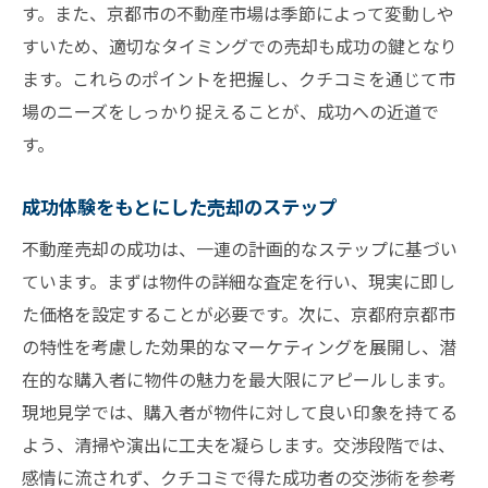
す。また、京都市の不動産市場は季節によって変動しや
すいため、適切なタイミングでの売却も成功の鍵となり
ます。これらのポイントを把握し、クチコミを通じて市
場のニーズをしっかり捉えることが、成功への近道で
す。
成功体験をもとにした売却のステップ
不動産売却の成功は、一連の計画的なステップに基づい
ています。まずは物件の詳細な査定を行い、現実に即し
た価格を設定することが必要です。次に、京都府京都市
の特性を考慮した効果的なマーケティングを展開し、潜
在的な購入者に物件の魅力を最大限にアピールします。
現地見学では、購入者が物件に対して良い印象を持てる
よう、清掃や演出に工夫を凝らします。交渉段階では、
感情に流されず、クチコミで得た成功者の交渉術を参考