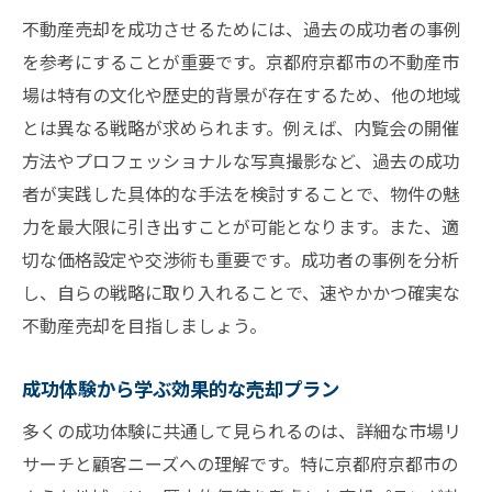
不動産売却を成功させるためには、過去の成功者の事例
を参考にすることが重要です。京都府京都市の不動産市
場は特有の文化や歴史的背景が存在するため、他の地域
とは異なる戦略が求められます。例えば、内覧会の開催
方法やプロフェッショナルな写真撮影など、過去の成功
者が実践した具体的な手法を検討することで、物件の魅
力を最大限に引き出すことが可能となります。また、適
切な価格設定や交渉術も重要です。成功者の事例を分析
し、自らの戦略に取り入れることで、速やかかつ確実な
不動産売却を目指しましょう。
成功体験から学ぶ効果的な売却プラン
多くの成功体験に共通して見られるのは、詳細な市場リ
サーチと顧客ニーズへの理解です。特に京都府京都市の