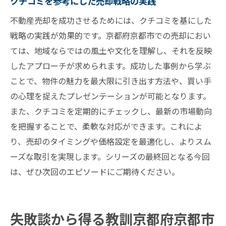
クチコミを参考にした売却戦略の実践
不動産売却を成功させるためには、クチコミを基にした
戦略の実践が効果的です。京都府京都市での売却におい
ては、地域ならではの風土や文化を理解し、それを反映
したアプローチが求められます。成功した事例から学ぶ
ことで、物件の魅力を最大限に引き出す方法や、買い手
の心理を捉えたプレゼンテーションが可能となります。
また、クチコミを定期的にチェックし、最新の市場動向
を把握することで、柔軟な対応ができます。これによ
り、売却のタイミングや価格設定を最適化し、よりスム
ーズな取引を実現します。シリーズの最終回となる今回
は、ぜひ次回のエピソードにご期待ください。
失敗談から得る教訓京都府京都市