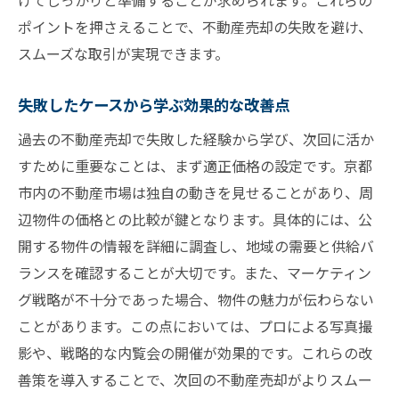
けてしっかりと準備することが求められます。これらの
ポイントを押さえることで、不動産売却の失敗を避け、
スムーズな取引が実現できます。
失敗したケースから学ぶ効果的な改善点
過去の不動産売却で失敗した経験から学び、次回に活か
すために重要なことは、まず適正価格の設定です。京都
市内の不動産市場は独自の動きを見せることがあり、周
辺物件の価格との比較が鍵となります。具体的には、公
開する物件の情報を詳細に調査し、地域の需要と供給バ
ランスを確認することが大切です。また、マーケティン
グ戦略が不十分であった場合、物件の魅力が伝わらない
ことがあります。この点においては、プロによる写真撮
影や、戦略的な内覧会の開催が効果的です。これらの改
善策を導入することで、次回の不動産売却がよりスムー