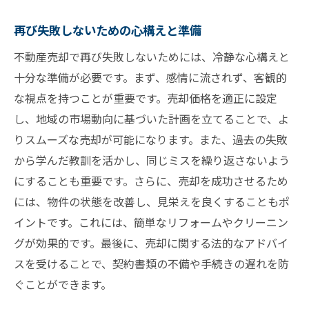
再び失敗しないための心構えと準備
不動産売却で再び失敗しないためには、冷静な心構えと
十分な準備が必要です。まず、感情に流されず、客観的
な視点を持つことが重要です。売却価格を適正に設定
し、地域の市場動向に基づいた計画を立てることで、よ
りスムーズな売却が可能になります。また、過去の失敗
から学んだ教訓を活かし、同じミスを繰り返さないよう
にすることも重要です。さらに、売却を成功させるため
には、物件の状態を改善し、見栄えを良くすることもポ
イントです。これには、簡単なリフォームやクリーニン
グが効果的です。最後に、売却に関する法的なアドバイ
スを受けることで、契約書類の不備や手続きの遅れを防
ぐことができます。