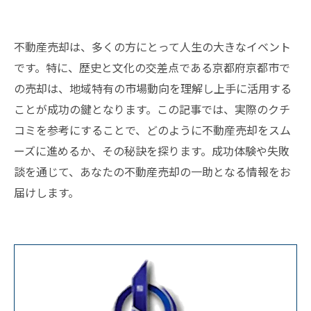
不動産売却は、多くの方にとって人生の大きなイベント
です。特に、歴史と文化の交差点である京都府京都市で
の売却は、地域特有の市場動向を理解し上手に活用する
ことが成功の鍵となります。この記事では、実際のクチ
コミを参考にすることで、どのように不動産売却をスム
ーズに進めるか、その秘訣を探ります。成功体験や失敗
談を通じて、あなたの不動産売却の一助となる情報をお
届けします。