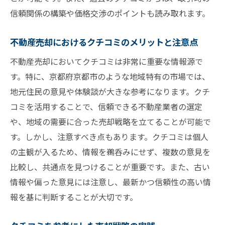
信頼関係の構築や価格交渉のポイントも読み取れます。
不動産売却におけるクチコミのメリットと注意点
不動産売却においてクチコミは非常に重要な情報源で
す。特に、京都府京都市のような地域特有の市場では、
地元住民の意見や体験談が大きな参考になります。クチ
コミを活用することで、信頼できる不動産業者の選定
や、地域の需要に合った売却戦略を立てることが可能で
す。しかし、注意すべき点もあります。クチコミは個人
の主観が入るため、情報を鵜呑みにせず、複数の意見を
比較し、共通点を見つけることが重要です。また、古い
情報や偏った意見には注意し、最新かつ信頼性の高い情
報を基に判断することが大切です。