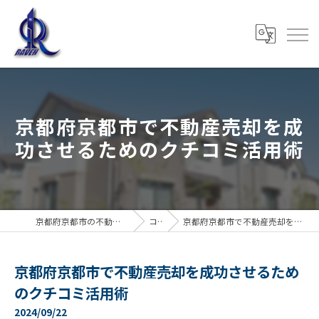
京都府京都市で不動産売却を成
功させるためのクチコミ活用術
京都府京都市の不動産売却なら株式会社RAVEN
コラム
京都府京都市で不動産売却を成功させるためのクチコミ活用術
京都府京都市で不動産売却を成功させるため
のクチコミ活用術
2024/09/22