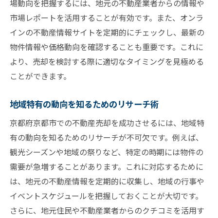
場動向を把握するには、地元の不動産業者からの情報や
市場レポートを活用することが有効です。また、オンラ
インの不動産情報サイトを定期的にチェックし、最新の
物件情報や価格動向を確認することも重要です。これに
より、売却を検討する際に適切なタイミングを見極める
ことができます。
地域特有の動向を知るためのリサーチ術
京都府京都市での不動産売却を成功させるには、地域特
有の動向を知るためのリサーチが不可欠です。例えば、
観光シーズンや地域の祭りなど、特定の時期には物件の
需要が急増することがあります。これに対応するために
は、地元の不動産情報を定期的に収集し、地域の行事や
イベントスケジュールを把握しておくことが大切です。
さらに、地元住民や不動産業者からのクチコミを活用す