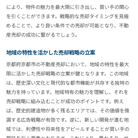
により、物件の魅力を最大限に引き出し、買い手の関心
を引くことができます。戦略的な売却タイミングを見極
めることで、より良い条件での売却が可能となり、不動
産売却の成功に繋がるでしょう。
地域の特性を活かした売却戦略の立案
京都府京都市の不動産売却において、地域の特性を最大
限に活かした売却戦略の立案が鍵となります。この地域
は、歴史深い文化と現代的な都市機能が共存する独特の
魅力を持っています。地域特有の魅力を理解し、それを
売却戦略に組み込むことが成功のポイントです。例え
ば、歴史的建造物が多く残るエリアでは、その価値を強
調する広告戦略が有効です。逆に、新しい開発が進む地
域では、利便性や将来性をアピールすることが買い手の