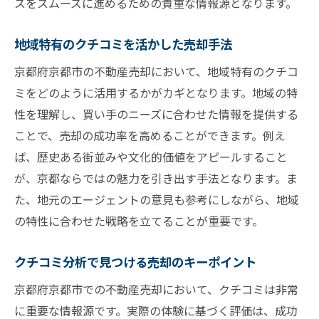
スをスムーズに進めるための貴重な情報源となります。
地域特有のクチコミを活かした売却手法
京都府京都市の不動産売却において、地域特有のクチコ
ミをどのように活用するかがカギとなります。地域の特
性を理解し、買い手のニーズに合わせた情報を提供する
ことで、売却の成功率を高めることができます。例え
ば、歴史ある街並みや文化的価値をアピールすること
が、京都ならではの魅力を引き出す手法となります。ま
た、地元のエージェントの意見も参考にしながら、地域
の特性に合わせた戦略を立てることが重要です。
クチコミ分析で見つける売却のキーポイント
京都府京都市での不動産売却において、クチコミは非常
に重要な情報源です。実際の体験に基づく評価は、成功