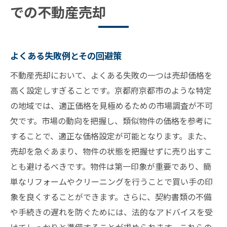
での不動産売却
よくある失敗例とその回避策
不動産売却において、よくある失敗の一つは売却価格を
高く設定しすぎることです。京都府京都市のような特定
の地域では、適正価格を見極めるための市場調査が不可
欠です。市場の動向を把握し、類似物件の価格を参考に
することで、適正な価格設定が可能となります。また、
売却を急ぐあまり、物件の状態を把握せずに売り出すこ
とも避けるべきです。物件は第一印象が重要であり、簡
単なリフォームやクリーニングを行うことで買い手の印
象を良くすることができます。さらに、契約書類の不備
や手続きの遅れを防ぐためには、法的なアドバイスを受