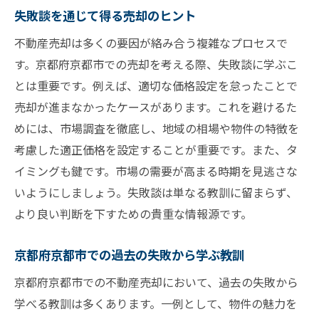
失敗談を通じて得る売却のヒント
不動産売却は多くの要因が絡み合う複雑なプロセスで
す。京都府京都市での売却を考える際、失敗談に学ぶこ
とは重要です。例えば、適切な価格設定を怠ったことで
売却が進まなかったケースがあります。これを避けるた
めには、市場調査を徹底し、地域の相場や物件の特徴を
考慮した適正価格を設定することが重要です。また、タ
イミングも鍵です。市場の需要が高まる時期を見逃さな
いようにしましょう。失敗談は単なる教訓に留まらず、
より良い判断を下すための貴重な情報源です。
京都府京都市での過去の失敗から学ぶ教訓
京都府京都市での不動産売却において、過去の失敗から
学べる教訓は多くあります。一例として、物件の魅力を