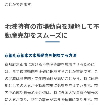
ことができます。
地域特有の市場動向を理解して不
動産売却をスムーズに
京都府京都市の市場動向を把握する方法
京都府京都市における不動産売却を成功させるために
は、まず市場動向を正確に把握することが重要です。こ
の地域は歴史的・文化的価値が高いことから、特に観光
地としての人気が不動産市場に影響を与えています。市
内中心部や観光名所近辺は、特に外国人投資家や観光客
に人気があり、物件の需要が高まる傾向にあります。市