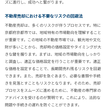
ズに進行し、成功へと繋がります。
不動産売却における不要なリスクの回避法
不動産売却は、多くのリスクが伴うプロセスです。特に
京都府京都市では、地域特有の市場動向を理解すること
が重要です。この地域の不動産市場では、観光地や文化
財が多いことから、売却時の価格設定やタイミングが大
きな鍵を握ります。まずは、地域の市場動向をしっかり
と調査し、適正な価格設定を行うことが重要です。適正
な価格を設定することで、長期間売れ残るリスクを回避
できます。また、売却を急ぐあまり、必要な書類や手続
きを見落とすこともリスクとなります。そのため、売却
プロセスをスムーズに進めるために、不動産の専門家の
アドバイスを受けるのが賢明です。これにより、法的な
問題や手続きの遅れを防ぐことができます。