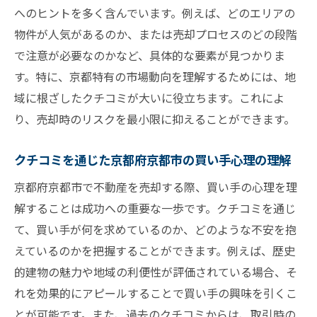
へのヒントを多く含んでいます。例えば、どのエリアの
物件が人気があるのか、または売却プロセスのどの段階
で注意が必要なのかなど、具体的な要素が見つかりま
す。特に、京都特有の市場動向を理解するためには、地
域に根ざしたクチコミが大いに役立ちます。これによ
り、売却時のリスクを最小限に抑えることができます。
クチコミを通じた京都府京都市の買い手心理の理解
京都府京都市で不動産を売却する際、買い手の心理を理
解することは成功への重要な一歩です。クチコミを通じ
て、買い手が何を求めているのか、どのような不安を抱
えているのかを把握することができます。例えば、歴史
的建物の魅力や地域の利便性が評価されている場合、そ
れを効果的にアピールすることで買い手の興味を引くこ
とが可能です。また、過去のクチコミからは、取引時の