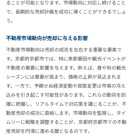
ることが可能となります。市場動向に対応し続けること
で、長期的な売却計画を成功に導くことができるでしょ
う。
不動産市場動向が売却に与える影響
不動産市場動向は売却の成否を左右する重要な要素で
す。京都府京都市では、特に季節要因や観光イベントが
不動産の需要に影響を与えます。例えば、春や秋の観光
シーズンには需要が高まり、価格の上昇が見込まれま
す。一方で、予期せぬ経済変動や政策変更は市場の冷え
込みを引き起こす可能性があります。これらの動向を的
確に把握し、リアルタイムで対応策を講じることが、不
動産売却の成功に直結します。市場動向を監視し、タイ
ムリーに戦略を調整することが、京都府京都市での不動
産売却を円滑に進める鍵となるのです。