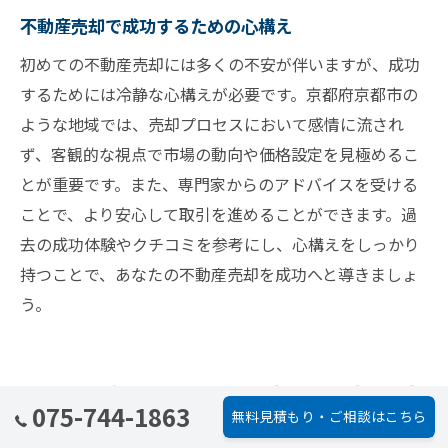
不動産売却で成功するための心構え
初めての不動産売却には多くの不安が伴いますが、成功
するためには冷静な心構えが必要です。京都府京都市の
ような地域では、売却プロセスにおいて感情に流され
ず、客観的な視点で市場の動向や価格設定を見極めるこ
とが重要です。また、専門家からのアドバイスを受ける
ことで、より安心して取引を進めることができます。過
去の成功体験やクチコミを参考にし、心構えをしっかり
持つことで、あなたの不動産売却を成功へと導きましょ
う。
不動産売却における京都府京都市
075-744-1863
無料見積もり・ご相談はこちら
の地域文化の理解