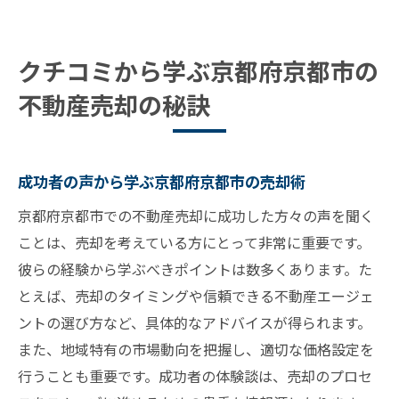
クチコミから学ぶ京都府京都市の
不動産売却の秘訣
成功者の声から学ぶ京都府京都市の売却術
京都府京都市での不動産売却に成功した方々の声を聞く
ことは、売却を考えている方にとって非常に重要です。
彼らの経験から学ぶべきポイントは数多くあります。た
とえば、売却のタイミングや信頼できる不動産エージェ
ントの選び方など、具体的なアドバイスが得られます。
また、地域特有の市場動向を把握し、適切な価格設定を
行うことも重要です。成功者の体験談は、売却のプロセ