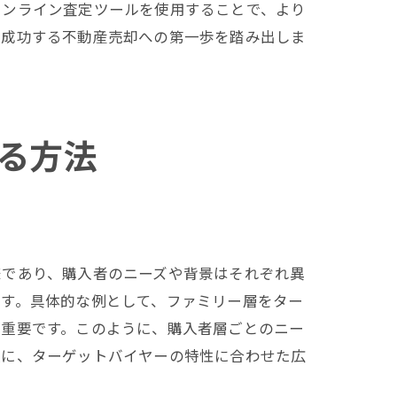
オンライン査定ツールを使用することで、より
、成功する不動産売却への第一歩を踏み出しま
ド
る方法
様であり、購入者のニーズや背景はそれぞれ異
です。具体的な例として、ファミリー層をター
が重要です。このように、購入者層ごとのニー
次に、ターゲットバイヤーの特性に合わせた広