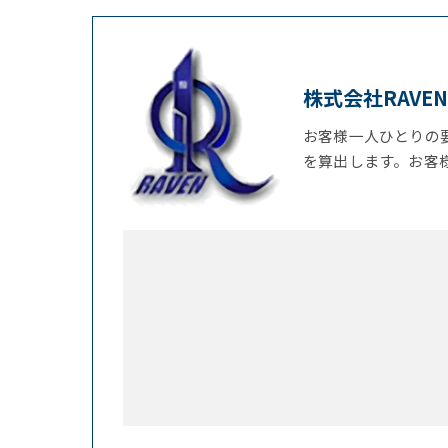
株式会社RAVEN
お客様一人ひとりの
を算出します。お客