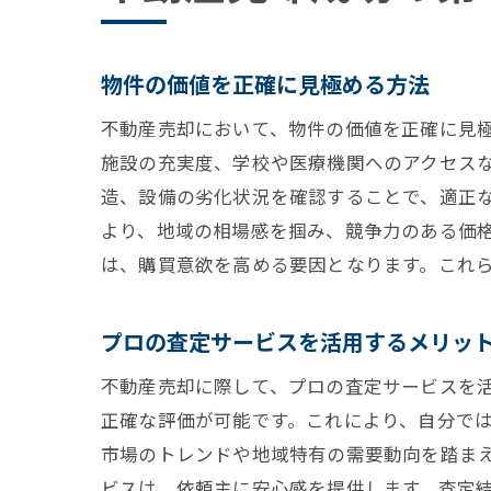
物件の価値を正確に見極める方法
不動産売却において、物件の価値を正確に見
施設の充実度、学校や医療機関へのアクセス
造、設備の劣化状況を確認することで、適正
より、地域の相場感を掴み、競争力のある価
は、購買意欲を高める要因となります。これ
プロの査定サービスを活用するメリッ
不動産売却に際して、プロの査定サービスを
正確な評価が可能です。これにより、自分で
市場のトレンドや地域特有の需要動向を踏ま
ビスは、依頼主に安心感を提供します。査定