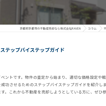
京都府京都市の不動産売却なら株式会社RAVEN
コラム
ぶステップバイステップガイド
イベントです。物件の査定から始まり、適切な価格設定や戦
を成功させるためのステップバイステップガイドを紹介し
ます。これから不動産を売却しようとしている方に、ぜひ