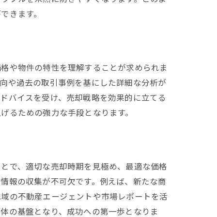
ができます。
価格や物件の特性を理解することが求められま
動向や過去の取引事例を基にした詳細な分析が
アドバイスを受け、売却戦略を効果的に立てる
上げるための強力な手段となります。
ことで、適切な売却時期を見極め、最適な価格
新情報の収集が不可欠です。例えば、新たな商
地域の不動産エージェントや市場レポートを活
全体の基盤となり、成功への第一歩となりま