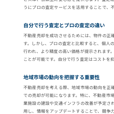
うにプロの査定サービスを活用することで、
自分で行う査定とプロの査定の違い
不動産売却を成功させるためには、物件の正
す。しかし、プロの査定と比較すると、個人
行われ、より精度の高い価格が提示されます
ことが可能です。自分で行う査定はコストを
地域市場の動向を把握する重要性
不動産売却を考える際、地域市場の動向を正
での売却が可能になります。特に、不動産市
業施設の建設や交通インフラの改善が予定さ
用し、情報をアップデートすることで、競争