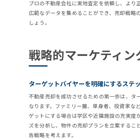
プロの不動産会社に実地査定を依頼し、より
広範なデータを集めることができ、売却戦略
しょう。
戦略的マーケティン
ターゲットバイヤーを明確にするステ
不動産売却を成功させるための第一歩は、タ
なります。ファミリー層、単身者、投資家な
ゲットにする場合は学区や近隣施設の充実度
ズを分析し、物件の売却プランを立案するこ
告戦略を考えます。