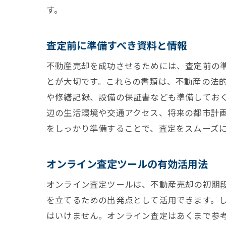
す。
査定前に準備すべき資料と情報
不動産売却を成功させるためには、査定前の
とが大切です。これらの書類は、不動産の法
や修繕記録、設備の保証書なども準備してお
辺の生活環境や交通アクセス、将来の都市計
をしっかり準備することで、査定をスムーズ
オンライン査定ツールの有効活用法
オンライン査定ツールは、不動産売却の初期
を立てるための出発点として活用できます。
はいけません。オンライン査定はあくまで参