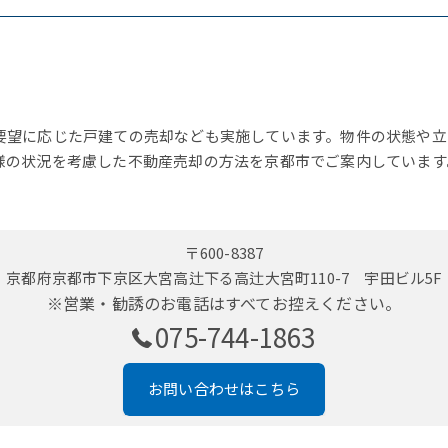
要望に応じた戸建ての売却なども実施しています。物件の状態や立
様の状況を考慮した不動産売却の方法を京都市でご案内しています
〒600-8387
京都府京都市下京区大宮高辻下る高辻大宮町110-7 宇田ビル5F
※営業・勧誘のお電話はすべてお控えください。
075-744-1863
お問い合わせはこちら