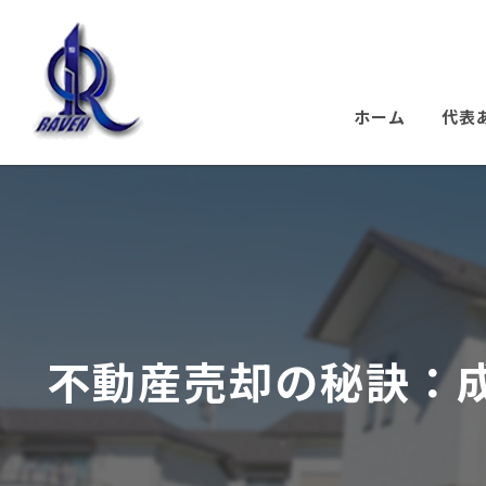
ホーム
代表
不動産売却の秘訣：