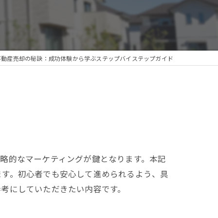
不動産売却の秘訣：成功体験から学ぶステップバイステップガイド
略的なマーケティングが鍵となります。本記
ます。初心者でも安心して進められるよう、具
参考にしていただきたい内容です。