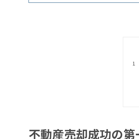
不動産売却成功の第