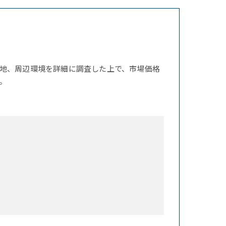
地、周辺環境を詳細に調査した上で、市場価格
。