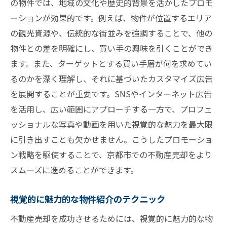
の物件では、地域の文化や歴史的背景を活かしたプロモ
ーションが効果的です。例えば、物件が位置するエリア
の観光資源や、伝統的な街並みを強調することで、他の
物件との差を明確にし、買い手の興味を引くことができ
ます。また、ターゲットとする買い手層が何を求めてい
るのかを深く理解し、それに基づいたカスタマイズ広告
を展開することが重要です。SNSやインターネット広告
を活用し、広い範囲にアプローチする一方で、プロフェ
ッショナルな写真や動画を用いた視覚的な魅力を最大限
に引き出すことも欠かせません。こうしたプロモーショ
ン戦略を駆使することで、京都市での不動産売却をより
スムーズに進めることができます。
視覚的に魅力的な物件紹介のテクニック
不動産売却を成功させるためには、視覚的に魅力的な物