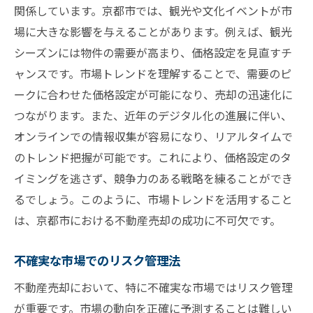
関係しています。京都市では、観光や文化イベントが市
場に大きな影響を与えることがあります。例えば、観光
シーズンには物件の需要が高まり、価格設定を見直すチ
ャンスです。市場トレンドを理解することで、需要のピ
ークに合わせた価格設定が可能になり、売却の迅速化に
つながります。また、近年のデジタル化の進展に伴い、
オンラインでの情報収集が容易になり、リアルタイムで
のトレンド把握が可能です。これにより、価格設定のタ
イミングを逃さず、競争力のある戦略を練ることができ
るでしょう。このように、市場トレンドを活用すること
は、京都市における不動産売却の成功に不可欠です。
不確実な市場でのリスク管理法
不動産売却において、特に不確実な市場ではリスク管理
が重要です。市場の動向を正確に予測することは難しい