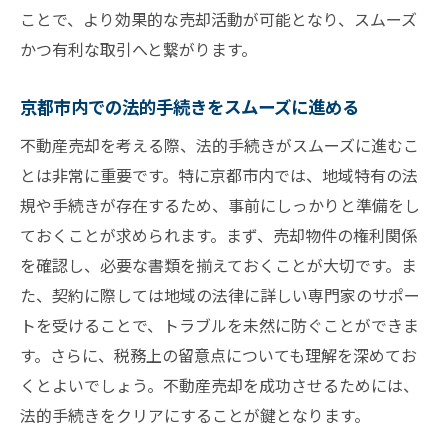
ことで、より効果的な売却活動が可能となり、スムーズ
かつ有利な取引へと繋がります。
京都市内での法的手続きをスムーズに進める
不動産売却を考える際、法的手続きがスムーズに進むこ
とは非常に重要です。特に京都市内では、地域特有の法
規や手続きが存在するため、事前にしっかりと準備をし
ておくことが求められます。まず、売却物件の権利関係
を確認し、必要な書類を揃えておくことが大切です。ま
た、契約に際しては地域の法律に詳しい専門家のサポー
トを受けることで、トラブルを未然に防ぐことができま
す。さらに、税務上の留意点についても理解を深めてお
くとよいでしょう。不動産売却を成功させるためには、
法的手続きをクリアにすることが鍵となります。