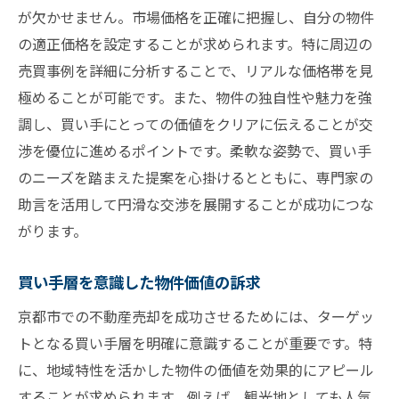
が欠かせません。市場価格を正確に把握し、自分の物件
の適正価格を設定することが求められます。特に周辺の
売買事例を詳細に分析することで、リアルな価格帯を見
極めることが可能です。また、物件の独自性や魅力を強
調し、買い手にとっての価値をクリアに伝えることが交
渉を優位に進めるポイントです。柔軟な姿勢で、買い手
のニーズを踏まえた提案を心掛けるとともに、専門家の
助言を活用して円滑な交渉を展開することが成功につな
がります。
買い手層を意識した物件価値の訴求
京都市での不動産売却を成功させるためには、ターゲッ
トとなる買い手層を明確に意識することが重要です。特
に、地域特性を活かした物件の価値を効果的にアピール
することが求められます。例えば、観光地としても人気