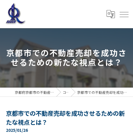
京都市での不動産売却を成功さ
せるための新たな視点とは？
京都府京都市の不動産売却なら株式会社RAVEN
コラム
京都市での不動産売却を成功させるための新たな視点とは？
京都市での不動産売却を成功させるための新
たな視点とは？
2025/01/26