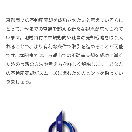
京都市での不動産売却を成功させたいと考えている方に
とって、今までの常識を超える新たな視点が求められて
います。地域特有の市場動向や独自の売却戦略を取り入
れることで、より有利な条件で取引を進めることが可能
です。本記事では、京都市での不動産売却を成功に導く
ための最新の方法や考え方を詳しく解説します。あなた
の不動産売却がスムーズに進むためのヒントを探ってい
きましょう。