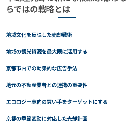
らではの戦略とは
地域文化を反映した売却戦術
地域の観光資源を最大限に活用する
京都市内での効果的な広告手法
地元の不動産業者との連携の重要性
エコロジー志向の買い手をターゲットにする
京都の季節変動に対応した売却計画