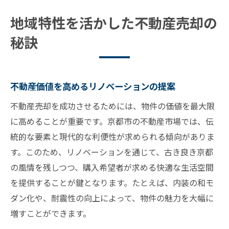
地域特性を活かした不動産売却の
秘訣
不動産価値を高めるリノベーションの提案
不動産売却を成功させるためには、物件の価値を最大限
に高めることが重要です。京都市の不動産市場では、伝
統的な要素と現代的な利便性が求められる傾向がありま
す。このため、リノベーションを通じて、古き良き京都
の風情を残しつつ、購入希望者が求める快適な生活空間
を提供することが鍵となります。たとえば、内装の和モ
ダン化や、耐震性の向上によって、物件の魅力を大幅に
増すことができます。