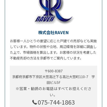
株式会社RAVEN
お客様一人ひとりの要望に応じた戸建ての売却なども実施
しています。物件の状態や立地、周辺環境を詳細に調査し
た上で、市場価格を算出します。お客様の状況を考慮した
不動産売却の方法を京都市でご案内しています。
〒600-8387
京都府京都市下京区大宮高辻下る高辻大宮町110-7 宇
田ビル5F
※営業・勧誘のお電話はすべてお控えくださ
い。
075-744-1863