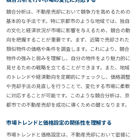
競合分析は、不動産売却において競争力を高めるための
基本的な手法です。特に京都市のような地域では、独自
の文化と経済状況が市場に影響を与えるため、競合の動
向を把握することが重要です。まず、近隣で売却された
類似物件の価格や条件を調査します。これにより、競合
物件の強みと弱みを理解し、自分の物件をより魅力的に
見せるための戦略を立てることができます。また、地域
のトレンドや経済動向を定期的にチェックし、価格調整
や売却手法の見直しを行うことで、変化する市場に柔軟
に対応することが可能です。このような競合分析は、京
都市での不動産売却を成功に導くための鍵となります。
市場トレンドと価格設定の関係性を理解する
市場トレンドと価格設定は、不動産売却において密接に