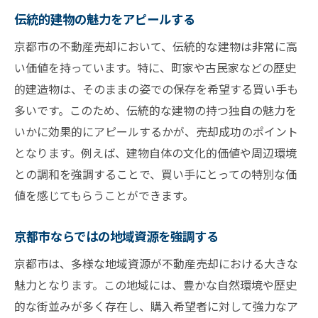
伝統的建物の魅力をアピールする
京都市の不動産売却において、伝統的な建物は非常に高
い価値を持っています。特に、町家や古民家などの歴史
的建造物は、そのままの姿での保存を希望する買い手も
多いです。このため、伝統的な建物の持つ独自の魅力を
いかに効果的にアピールするかが、売却成功のポイント
となります。例えば、建物自体の文化的価値や周辺環境
との調和を強調することで、買い手にとっての特別な価
値を感じてもらうことができます。
京都市ならではの地域資源を強調する
京都市は、多様な地域資源が不動産売却における大きな
魅力となります。この地域には、豊かな自然環境や歴史
的な街並みが多く存在し、購入希望者に対して強力なア