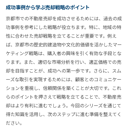
成功事例から学ぶ売却戦略のポイント
京都市での不動産売却を成功させるためには、過去の成
功事例を参考にした戦略が役立ちます。特に、地域の特
性に合わせた売却戦略を立てることが重要です。例え
ば、京都市の歴史的建造物や文化的価値を活かしたマー
ケティング戦略は、購入者の興味を引く有効な手段とな
ります。また、適切な市場分析を行い、適正価格での売
却を目指すことが、成功への第一歩です。さらに、スム
ーズな取引を実現するためには、顧客とのコミュニケー
ションを重視し、信頼関係を築くことが大切です。これ
らのポイントを押さえて戦略を立てることで、不動産売
却はより有利に進むでしょう。今回のシリーズを通じて
得た知識を活用し、次のステップに進む準備を整えてく
ださい。