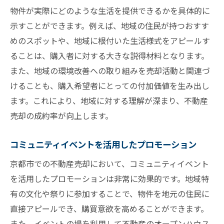
物件が実際にどのような生活を提供できるかを具体的に
示すことができます。例えば、地域の住民が持つおすす
めのスポットや、地域に根付いた生活様式をアピールす
ることは、購入者に対する大きな説得材料となります。
また、地域の環境改善への取り組みを売却活動と関連づ
けることも、購入希望者にとっての付加価値を生み出し
ます。これにより、地域に対する理解が深まり、不動産
売却の成約率が向上します。
コミュニティイベントを活用したプロモーション
京都市での不動産売却において、コミュニティイベント
を活用したプロモーションは非常に効果的です。地域特
有の文化や祭りに参加することで、物件を地元の住民に
直接アピールでき、購買意欲を高めることができます。
また、イベントの場を利用して不動産のオープンハウス