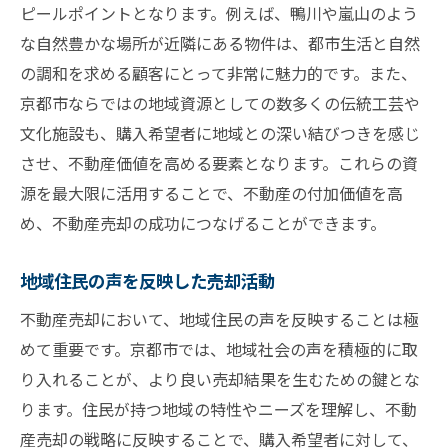
ピールポイントとなります。例えば、鴨川や嵐山のよう
な自然豊かな場所が近隣にある物件は、都市生活と自然
の調和を求める顧客にとって非常に魅力的です。また、
京都市ならではの地域資源としての数多くの伝統工芸や
文化施設も、購入希望者に地域との深い結びつきを感じ
させ、不動産価値を高める要素となります。これらの資
源を最大限に活用することで、不動産の付加価値を高
め、不動産売却の成功につなげることができます。
地域住民の声を反映した売却活動
不動産売却において、地域住民の声を反映することは極
めて重要です。京都市では、地域社会の声を積極的に取
り入れることが、より良い売却結果を生むための鍵とな
ります。住民が持つ地域の特性やニーズを理解し、不動
産売却の戦略に反映することで、購入希望者に対して、