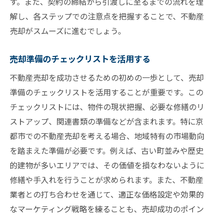
す。また、契約の締結から引渡しに至るまでの流れを理
解し、各ステップでの注意点を把握することで、不動産
売却がスムーズに進むでしょう。
売却準備のチェックリストを活用する
不動産売却を成功させるための初めの一歩として、売却
準備のチェックリストを活用することが重要です。この
チェックリストには、物件の現状把握、必要な修繕のリ
ストアップ、関連書類の準備などが含まれます。特に京
都市での不動産売却を考える場合、地域特有の市場動向
を踏まえた準備が必要です。例えば、古い町並みや歴史
的建物が多いエリアでは、その価値を損なわないように
修繕や手入れを行うことが求められます。また、不動産
業者との打ち合わせを通じて、適正な価格設定や効果的
なマーケティング戦略を練ることも、売却成功のポイン