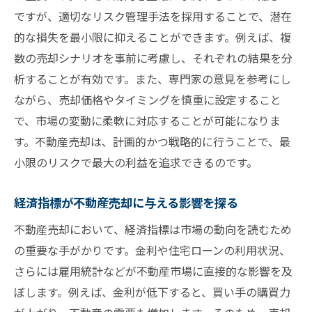
ですが、適切なリスク管理手法を採用することで、潜在
的な損失を最小限に抑えることができます。例えば、複
数の売却シナリオを事前に考慮し、それぞれの結果を分
析することが有効です。また、専門家の意見を参考にし
ながら、売却価格やタイミングを慎重に設定すること
で、市場の変動に柔軟に対応することが可能になりま
す。不動産売却は、計画的かつ戦略的に行うことで、最
小限のリスクで最大の利益を追求できるのです。
経済指標が不動産売却に与える影響を探る
不動産売却において、経済指標は市場の動向を読むため
の重要な手がかりです。金利や住宅ローンの利用状況、
さらには雇用統計などが不動産市場に直接的な影響を及
ぼします。例えば、金利が低下すると、買い手の購買力