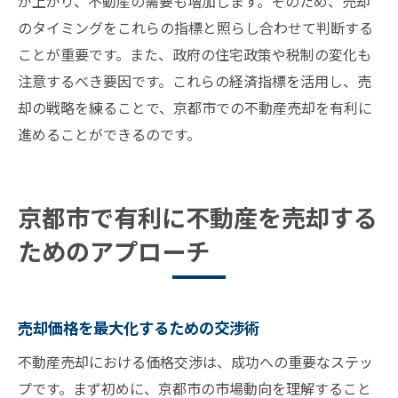
が上がり、不動産の需要も増加します。そのため、売却
のタイミングをこれらの指標と照らし合わせて判断する
ことが重要です。また、政府の住宅政策や税制の変化も
注意するべき要因です。これらの経済指標を活用し、売
却の戦略を練ることで、京都市での不動産売却を有利に
進めることができるのです。
京都市で有利に不動産を売却する
ためのアプローチ
売却価格を最大化するための交渉術
不動産売却における価格交渉は、成功への重要なステッ
プです。まず初めに、京都市の市場動向を理解すること