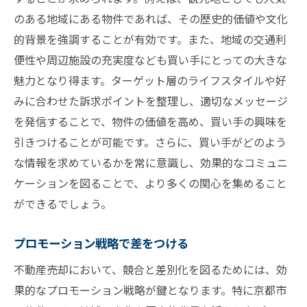
のある地域にある物件であれば、その歴史的価値や文化
的背景を強調することが有効です。また、地域の交通利
便性や周辺施設の充実度なども買い手にとっての大きな
魅力となり得ます。ターゲット層のライフスタイルや好
みに合わせた訴求ポイントを整理し、適切なメッセージ
を発信することで、物件の価値を高め、買い手の興味を
引きつけることが可能です。さらに、買い手がどのよう
な情報を求めているかを常に意識し、効果的なコミュニ
ケーションを図ることで、より多くの関心を集めること
ができるでしょう。
プロモーション戦略で差をつける
不動産売却において、競合と差別化を図るためには、効
果的なプロモーション戦略が鍵となります。特に京都市