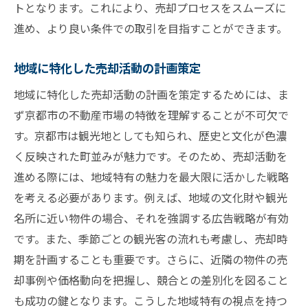
トとなります。これにより、売却プロセスをスムーズに
進め、より良い条件での取引を目指すことができます。
地域に特化した売却活動の計画策定
地域に特化した売却活動の計画を策定するためには、ま
ず京都市の不動産市場の特徴を理解することが不可欠で
す。京都市は観光地としても知られ、歴史と文化が色濃
く反映された町並みが魅力です。そのため、売却活動を
進める際には、地域特有の魅力を最大限に活かした戦略
を考える必要があります。例えば、地域の文化財や観光
名所に近い物件の場合、それを強調する広告戦略が有効
です。また、季節ごとの観光客の流れも考慮し、売却時
期を計画することも重要です。さらに、近隣の物件の売
却事例や価格動向を把握し、競合との差別化を図ること
も成功の鍵となります。こうした地域特有の視点を持つ