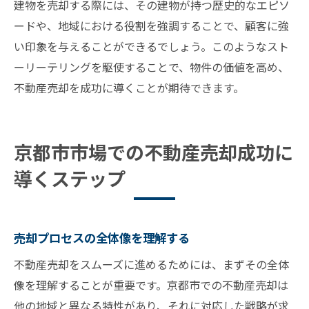
建物を売却する際には、その建物が持つ歴史的なエピソ
ードや、地域における役割を強調することで、顧客に強
い印象を与えることができるでしょう。このようなスト
ーリーテリングを駆使することで、物件の価値を高め、
不動産売却を成功に導くことが期待できます。
京都市市場での不動産売却成功に
導くステップ
売却プロセスの全体像を理解する
不動産売却をスムーズに進めるためには、まずその全体
像を理解することが重要です。京都市での不動産売却は
他の地域と異なる特性があり、それに対応した戦略が求