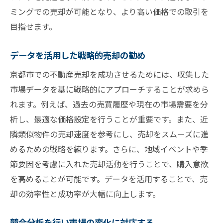
ミングでの売却が可能となり、より高い価格での取引を
目指せます。
データを活用した戦略的売却の勧め
京都市での不動産売却を成功させるためには、収集した
市場データを基に戦略的にアプローチすることが求めら
れます。例えば、過去の売買履歴や現在の市場需要を分
析し、最適な価格設定を行うことが重要です。また、近
隣類似物件の売却速度を参考にし、売却をスムーズに進
めるための戦略を練ります。さらに、地域イベントや季
節要因を考慮に入れた売却活動を行うことで、購入意欲
を高めることが可能です。データを活用することで、売
却の効率性と成功率が大幅に向上します。
競合分析を行い市場の変化に対応する