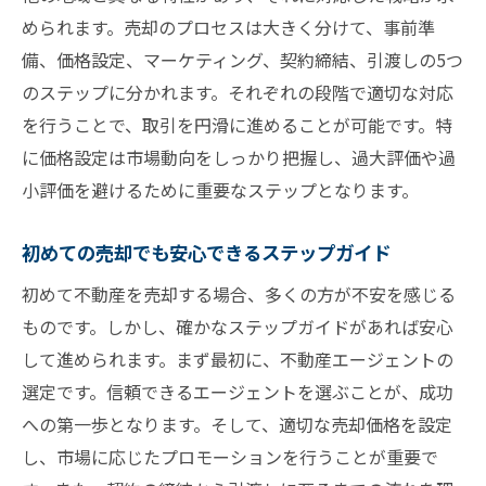
められます。売却のプロセスは大きく分けて、事前準
備、価格設定、マーケティング、契約締結、引渡しの5つ
のステップに分かれます。それぞれの段階で適切な対応
を行うことで、取引を円滑に進めることが可能です。特
に価格設定は市場動向をしっかり把握し、過大評価や過
小評価を避けるために重要なステップとなります。
初めての売却でも安心できるステップガイド
初めて不動産を売却する場合、多くの方が不安を感じる
ものです。しかし、確かなステップガイドがあれば安心
して進められます。まず最初に、不動産エージェントの
選定です。信頼できるエージェントを選ぶことが、成功
への第一歩となります。そして、適切な売却価格を設定
し、市場に応じたプロモーションを行うことが重要で