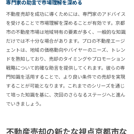
専門家の助言で市場理解を深める
不動産売却を成功に導くためには、専門家のアドバイス
を受けることで市場理解を深めることが有効です。京都
市の不動産市場は地域特有の要素が多く、一般的な知識
だけでは不十分な場合があります。プロの不動産エージ
ェントは、地域の価格動向やバイヤーのニーズ、トレン
ドを熟知しており、売却のタイミングやプロモーション
戦略について的確な助言を提供してくれます。彼らの専
門知識を活用することで、より良い条件での売却を実現
することが可能となります。これまでのシリーズを通じ
て培った知識を基に、次回のさらなるステージへと進ん
でいきましょう。
不動産売却の新たな視点京都市な