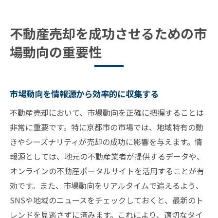
不動産売却を成功させるための市
場動向の重要性
市場動向を情報源から効率的に収集する
不動産売却において、市場動向を正確に把握することは
非常に重要です。特に京都市の市場では、地域特有の動
きやシーズナリティが売却の成功に影響を与えます。情
報源としては、地元の不動産業者が提供するデータや、
オンラインの不動産ポータルサイトを活用することが有
効です。また、市場動向をリアルタイムで追えるよう、
SNSや地域のニュースをチェックしておくと、最新のト
レンドを見逃さずに済みます。これにより、適切なタイ