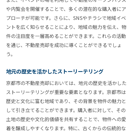
や内覧会を開催することで、多くの潜在的な購入者にア
プローチが可能です。さらに、SNSやチラシで地域イベ
ントを広く知らせることにより、地域の魅力を伝え、物
件の注目度を一層高めることができます。これらの活動
を通じ、不動産売却を成功に導くことができるでしょ
う。
地元の歴史を活かしたストーリーテリング
京都市の不動産売却においては、地元の歴史を活かした
ストーリーテリングが重要な要素となります。京都市は
歴史と文化に富む地域であり、その背景を物件の魅力と
して引き立てることができます。購入者に対して、その
土地の歴史や文化的価値を共有することで、物件への愛
着を醸成しやすくなります。特に、古くからの伝統的な