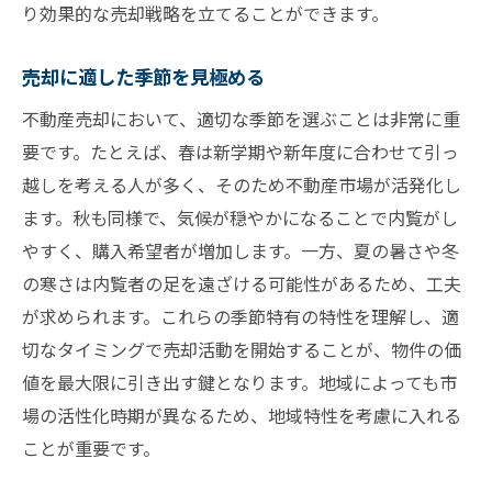
り効果的な売却戦略を立てることができます。
売却に適した季節を見極める
不動産売却において、適切な季節を選ぶことは非常に重
要です。たとえば、春は新学期や新年度に合わせて引っ
越しを考える人が多く、そのため不動産市場が活発化し
ます。秋も同様で、気候が穏やかになることで内覧がし
やすく、購入希望者が増加します。一方、夏の暑さや冬
の寒さは内覧者の足を遠ざける可能性があるため、工夫
が求められます。これらの季節特有の特性を理解し、適
切なタイミングで売却活動を開始することが、物件の価
値を最大限に引き出す鍵となります。地域によっても市
場の活性化時期が異なるため、地域特性を考慮に入れる
ことが重要です。