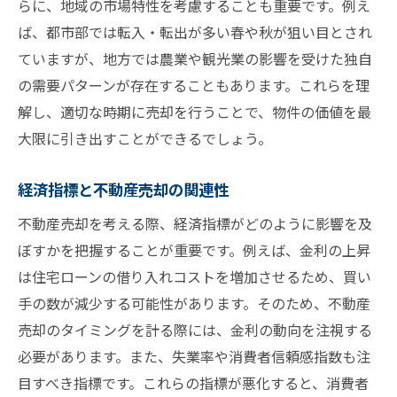
らに、地域の市場特性を考慮することも重要です。例え
ば、都市部では転入・転出が多い春や秋が狙い目とされ
ていますが、地方では農業や観光業の影響を受けた独自
の需要パターンが存在することもあります。これらを理
解し、適切な時期に売却を行うことで、物件の価値を最
大限に引き出すことができるでしょう。
経済指標と不動産売却の関連性
不動産売却を考える際、経済指標がどのように影響を及
ぼすかを把握することが重要です。例えば、金利の上昇
は住宅ローンの借り入れコストを増加させるため、買い
手の数が減少する可能性があります。そのため、不動産
売却のタイミングを計る際には、金利の動向を注視する
必要があります。また、失業率や消費者信頼感指数も注
目すべき指標です。これらの指標が悪化すると、消費者