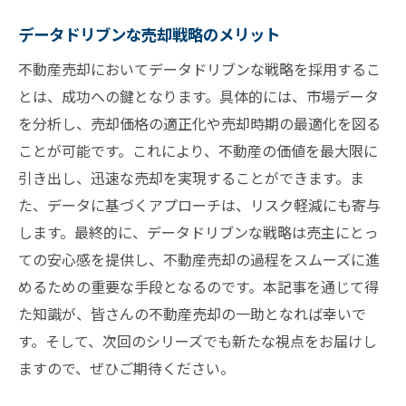
データドリブンな売却戦略のメリット
不動産売却においてデータドリブンな戦略を採用するこ
とは、成功への鍵となります。具体的には、市場データ
を分析し、売却価格の適正化や売却時期の最適化を図る
ことが可能です。これにより、不動産の価値を最大限に
引き出し、迅速な売却を実現することができます。ま
た、データに基づくアプローチは、リスク軽減にも寄与
します。最終的に、データドリブンな戦略は売主にとっ
ての安心感を提供し、不動産売却の過程をスムーズに進
めるための重要な手段となるのです。本記事を通じて得
た知識が、皆さんの不動産売却の一助となれば幸いで
す。そして、次回のシリーズでも新たな視点をお届けし
ますので、ぜひご期待ください。