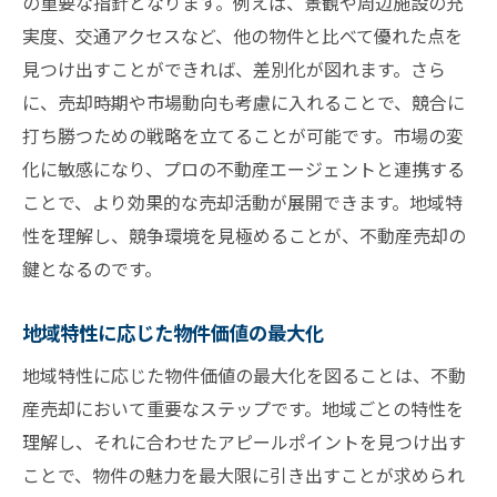
の重要な指針となります。例えば、景観や周辺施設の充
実度、交通アクセスなど、他の物件と比べて優れた点を
見つけ出すことができれば、差別化が図れます。さら
に、売却時期や市場動向も考慮に入れることで、競合に
打ち勝つための戦略を立てることが可能です。市場の変
化に敏感になり、プロの不動産エージェントと連携する
ことで、より効果的な売却活動が展開できます。地域特
性を理解し、競争環境を見極めることが、不動産売却の
鍵となるのです。
地域特性に応じた物件価値の最大化
地域特性に応じた物件価値の最大化を図ることは、不動
産売却において重要なステップです。地域ごとの特性を
理解し、それに合わせたアピールポイントを見つけ出す
ことで、物件の魅力を最大限に引き出すことが求められ