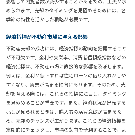
影響して内覧者数が減少することがあるため、工夫が求
められます。売却のタイミングを見極めるためには、各
季節の特性を活かした戦略が必要です。
経済指標が不動産市場に与える影響
不動産売却の成功には、経済指標の動向を把握すること
が不可欠です。金利や失業率、消費者信頼感指数などの
経済指標は、不動産市場に直接的な影響を及ぼします。
例えば、金利が低下すれば住宅ローンの借り入れがしや
すくなり、需要が高まる傾向にあります。そのため、売
却を考える際には、これらの指標に注目し、タイミング
を見極めることが重要です。また、経済状況が好転する
兆しが見られるときは、購入者の購買意欲が高まるた
め、売却のチャンスが広がります。これらの経済指標を
定期的にチェックし、市場の動向を予測することで、よ