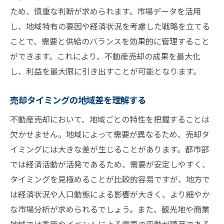
ため、慎重な判断が求められます。市場データを活用
し、地域特有の要因や経済状況を考慮した戦略を立てる
ことで、需要と供給のバランスを効果的に管理すること
ができます。これにより、不動産売却の成果を最大化
し、利益を最大限に引き出すことが可能となります。
売却タイミングの地域差を理解する
不動産売却において、地域ごとの特性を把握することは
欠かせません。地域によって需要が異なるため、売却タ
イミングには大きな差が生じることがあります。都市部
では経済活動が活発であるため、需要が安定しやすく、
タイミングを見極めることが比較的容易ですが、地方で
は経済状況や人口動態による影響が大きく、より細やか
な市場分析が求められるでしょう。また、観光地や商業