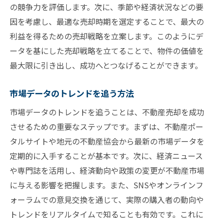
の競争力を評価します。次に、季節や経済状況などの要
因を考慮し、最適な売却時期を選定することで、最大の
利益を得るための売却戦略を立案します。このようにデ
ータを基にした売却戦略を立てることで、物件の価値を
最大限に引き出し、成功へとつなげることができます。
市場データのトレンドを追う方法
市場データのトレンドを追うことは、不動産売却を成功
させるための重要なステップです。まずは、不動産ポー
タルサイトや地元の不動産協会から最新の市場データを
定期的に入手することが基本です。次に、経済ニュース
や専門誌を活用し、経済動向や政策の変更が不動産市場
に与える影響を把握します。また、SNSやオンラインフ
ォーラムでの意見交換を通じて、実際の購入者の動向や
トレンドをリアルタイムで知ることも有効です。これに