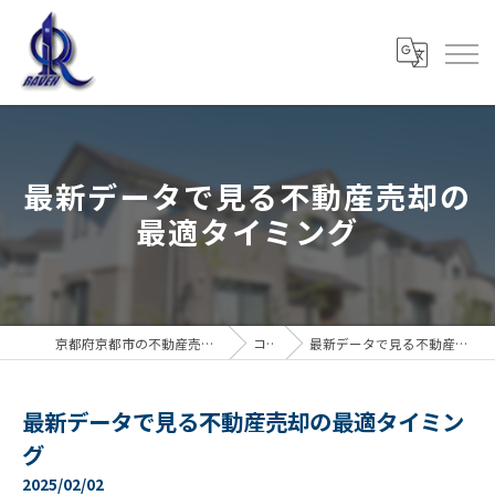
最新データで見る不動産売却の
最適タイミング
京都府京都市の不動産売却なら株式会社RAVEN
コラム
最新データで見る不動産売却の最適タイミング
最新データで見る不動産売却の最適タイミン
グ
2025/02/02