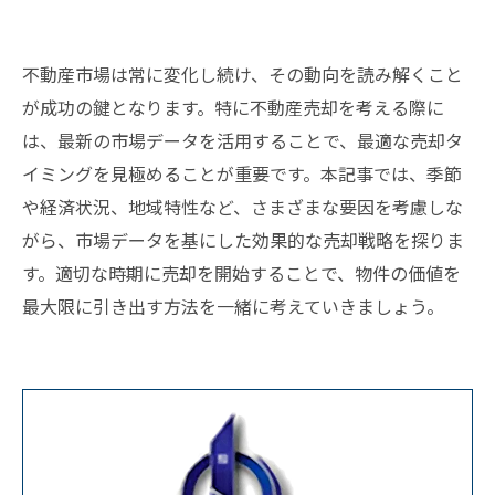
不動産市場は常に変化し続け、その動向を読み解くこと
が成功の鍵となります。特に不動産売却を考える際に
は、最新の市場データを活用することで、最適な売却タ
イミングを見極めることが重要です。本記事では、季節
や経済状況、地域特性など、さまざまな要因を考慮しな
がら、市場データを基にした効果的な売却戦略を探りま
す。適切な時期に売却を開始することで、物件の価値を
最大限に引き出す方法を一緒に考えていきましょう。