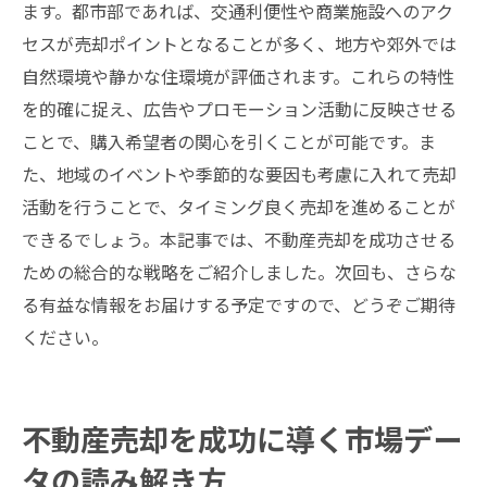
ます。都市部であれば、交通利便性や商業施設へのアク
セスが売却ポイントとなることが多く、地方や郊外では
自然環境や静かな住環境が評価されます。これらの特性
を的確に捉え、広告やプロモーション活動に反映させる
ことで、購入希望者の関心を引くことが可能です。ま
た、地域のイベントや季節的な要因も考慮に入れて売却
活動を行うことで、タイミング良く売却を進めることが
できるでしょう。本記事では、不動産売却を成功させる
ための総合的な戦略をご紹介しました。次回も、さらな
る有益な情報をお届けする予定ですので、どうぞご期待
ください。
不動産売却を成功に導く市場デー
タの読み解き方