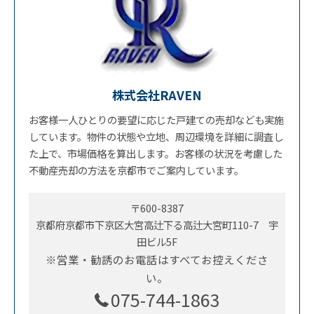
株式会社RAVEN
お客様一人ひとりの要望に応じた戸建ての売却なども実施
しています。物件の状態や立地、周辺環境を詳細に調査し
た上で、市場価格を算出します。お客様の状況を考慮した
不動産売却の方法を京都市でご案内しています。
〒600-8387
京都府京都市下京区大宮高辻下る高辻大宮町110-7 宇
田ビル5F
※営業・勧誘のお電話はすべてお控えくださ
い。
075-744-1863