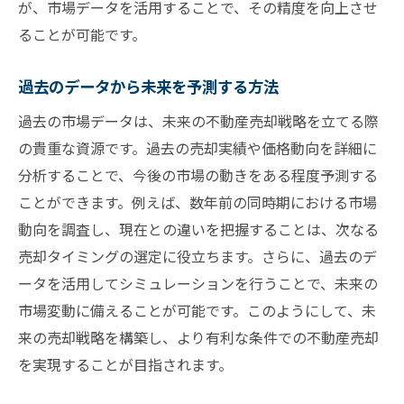
が、市場データを活用することで、その精度を向上させ
ることが可能です。
過去のデータから未来を予測する方法
過去の市場データは、未来の不動産売却戦略を立てる際
の貴重な資源です。過去の売却実績や価格動向を詳細に
分析することで、今後の市場の動きをある程度予測する
ことができます。例えば、数年前の同時期における市場
動向を調査し、現在との違いを把握することは、次なる
売却タイミングの選定に役立ちます。さらに、過去のデ
ータを活用してシミュレーションを行うことで、未来の
市場変動に備えることが可能です。このようにして、未
来の売却戦略を構築し、より有利な条件での不動産売却
を実現することが目指されます。