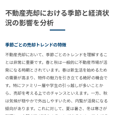
不動産売却における季節と経済状
況の影響を分析
季節ごとの売却トレンドの特徴
不動産売却において、季節ごとのトレンドを理解するこ
とは非常に重要です。春と秋は一般的に不動産市場が活
発になる時期とされています。春は新生活を始めるため
の需要が高まり、物件の魅力を引き立てる絶好の機会で
す。特にファミリー層や学生の引っ越しが多いことか
ら、売却を考える上でのチャンスといえます。一方、秋
は気候が穏やかで外出しやすいため、内覧が活発になる
傾向があります。これに対して、夏は暑さ、冬は寒さが