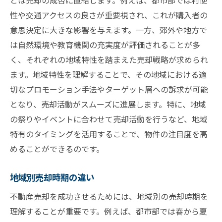
とは売却の成否に直結します。例えば、都市部では利便
性や交通アクセスの良さが重要視され、これが購入者の
意思決定に大きな影響を与えます。一方、郊外や地方で
は自然環境や教育機関の充実度が評価されることが多
く、それぞれの地域特性を踏まえた売却戦略が求められ
ます。地域特性を理解することで、その地域における適
切なプロモーション手法やターゲット層への訴求が可能
となり、売却活動がスムーズに進展します。特に、地域
の祭りやイベントに合わせて売却活動を行うなど、地域
特有のタイミングを活用することで、物件の注目度を高
めることができるのです。
地域別売却時期の違い
不動産売却を成功させるためには、地域別の売却時期を
理解することが重要です。例えば、都市部では春から夏