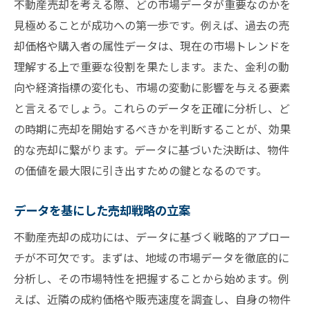
不動産売却を考える際、どの市場データが重要なのかを
見極めることが成功への第一歩です。例えば、過去の売
却価格や購入者の属性データは、現在の市場トレンドを
理解する上で重要な役割を果たします。また、金利の動
向や経済指標の変化も、市場の変動に影響を与える要素
と言えるでしょう。これらのデータを正確に分析し、ど
の時期に売却を開始するべきかを判断することが、効果
的な売却に繋がります。データに基づいた決断は、物件
の価値を最大限に引き出すための鍵となるのです。
データを基にした売却戦略の立案
不動産売却の成功には、データに基づく戦略的アプロー
チが不可欠です。まずは、地域の市場データを徹底的に
分析し、その市場特性を把握することから始めます。例
えば、近隣の成約価格や販売速度を調査し、自身の物件