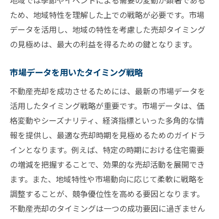
地域では季節やイベントによる需要の変動が顕著である
ため、地域特性を理解した上での戦略が必要です。市場
データを活用し、地域の特性を考慮した売却タイミング
の見極めは、最大の利益を得るための鍵となります。
市場データを用いたタイミング戦略
不動産売却を成功させるためには、最新の市場データを
活用したタイミング戦略が重要です。市場データは、価
格変動やシーズナリティ、経済指標といった多角的な情
報を提供し、最適な売却時期を見極めるためのガイドラ
インとなります。例えば、特定の時期における住宅需要
の増減を把握することで、効果的な売却活動を展開でき
ます。また、地域特性や市場動向に応じて柔軟に戦略を
調整することが、競争優位性を高める要因となります。
不動産売却のタイミングは一つの成功要因に過ぎません