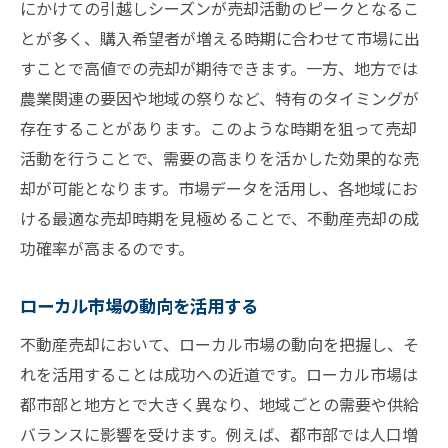
にかけての引越しシーズンが売却活動のピークとなるこ
とが多く、購入希望者が増える時期に合わせて市場に出
すことで高値での売却が期待できます。一方、地方では
農業関連の要因や地域の祭りなど、特有のタイミングが
存在することがあります。このような時期を狙って売却
活動を行うことで、需要の高まりを活かした効果的な売
却が可能となります。市場データを活用し、各地域にお
ける最適な売却時期を見極めることで、不動産売却の成
功確率が高まるのです。
ローカル市場の動向を活用する
不動産売却において、ローカル市場の動向を把握し、そ
れを活用することは成功への近道です。ローカル市場は
都市部と地方とで大きく異なり、地域ごとの需要や供給
バランスに影響を受けます。例えば、都市部では人口増