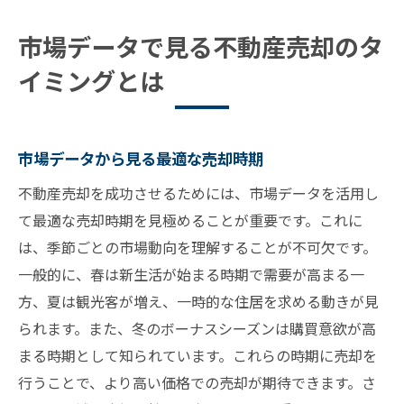
市場データで見る不動産売却のタ
イミングとは
市場データから見る最適な売却時期
不動産売却を成功させるためには、市場データを活用し
て最適な売却時期を見極めることが重要です。これに
は、季節ごとの市場動向を理解することが不可欠です。
一般的に、春は新生活が始まる時期で需要が高まる一
方、夏は観光客が増え、一時的な住居を求める動きが見
られます。また、冬のボーナスシーズンは購買意欲が高
まる時期として知られています。これらの時期に売却を
行うことで、より高い価格での売却が期待できます。さ