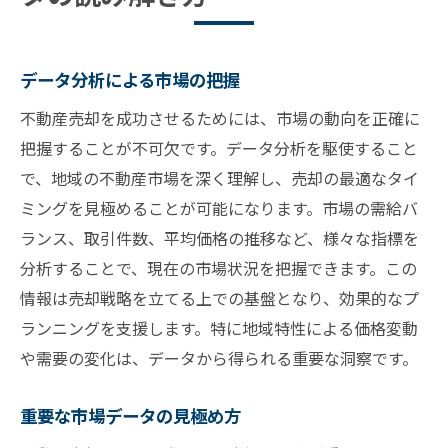
データ分析による市場の把握
不動産売却を成功させるためには、市場の動向を正確に
把握することが不可欠です。データ分析を駆使すること
で、地域の不動産市場を深く理解し、売却の最適なタイ
ミングを見極めることが可能になります。市場の需給バ
ランス、取引件数、平均価格の推移など、様々な指標を
分析することで、現在の市場状況を把握できます。この
情報は売却戦略を立てる上での基盤となり、効果的なプ
ランニングを支援します。特に地域特性による価格変動
や需要の変化は、データから得られる重要な洞察です。
重要な市場データの見極め方