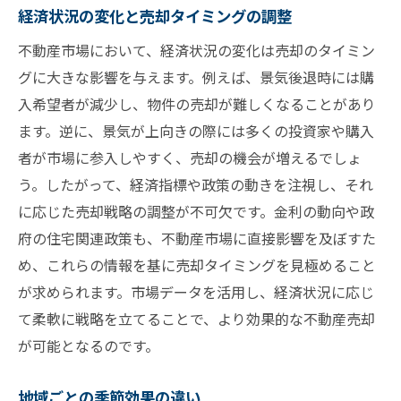
経済状況の変化と売却タイミングの調整
不動産市場において、経済状況の変化は売却のタイミン
グに大きな影響を与えます。例えば、景気後退時には購
入希望者が減少し、物件の売却が難しくなることがあり
ます。逆に、景気が上向きの際には多くの投資家や購入
者が市場に参入しやすく、売却の機会が増えるでしょ
う。したがって、経済指標や政策の動きを注視し、それ
に応じた売却戦略の調整が不可欠です。金利の動向や政
府の住宅関連政策も、不動産市場に直接影響を及ぼすた
め、これらの情報を基に売却タイミングを見極めること
が求められます。市場データを活用し、経済状況に応じ
て柔軟に戦略を立てることで、より効果的な不動産売却
が可能となるのです。
地域ごとの季節効果の違い