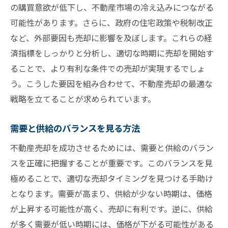
の購買意欲が低下し、不動産市場の冷え込みにつながる
可能性があります。さらに、政府の住宅政策や税制改正
など、外部要因も売却に影響を及ぼします。これらの経
済指標をしっかりと分析し、適切な時期に売却を開始す
ることで、より有利な条件での売却が実現するでしょ
う。こうした要因を組み合わせて、不動産売却の最適な
戦略を立てることが求められています。
需要と供給のバランスを見る方法
不動産売却を成功させるためには、需要と供給のバラン
スを正確に把握することが重要です。このバランスを見
極めることで、適切な売却タイミングを見つける手助け
となります。需要が高まり、供給が少ない時期は、価格
が上昇する可能性が高く、売却に有利です。逆に、供給
が多く需要が低い時期には、価格が下がる可能性がある