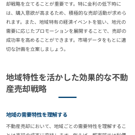
却戦略を立てることが重要です。特に金利の低下時に
は、購入意欲が高まるため、積極的な売却活動が求めら
れます。また、地域特有の経済イベントを狙い、地元の
需要に応じたプロモーションを展開することで、売却の
成功率を高めることができます。市場データをもとに適
切な計画を立案しましょう。
地域特性を活かした効果的な不動
産売却戦略
地域の需要特性を理解する
不動産売却において、地域ごとの需要特性を理解するこ