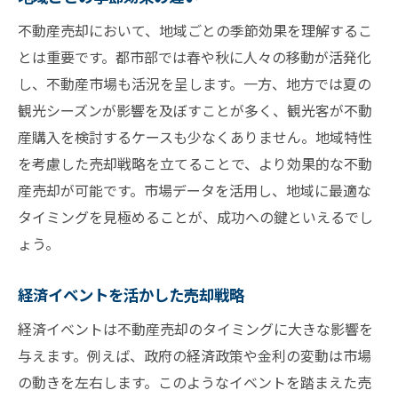
不動産売却において、地域ごとの季節効果を理解するこ
とは重要です。都市部では春や秋に人々の移動が活発化
し、不動産市場も活況を呈します。一方、地方では夏の
観光シーズンが影響を及ぼすことが多く、観光客が不動
産購入を検討するケースも少なくありません。地域特性
を考慮した売却戦略を立てることで、より効果的な不動
産売却が可能です。市場データを活用し、地域に最適な
タイミングを見極めることが、成功への鍵といえるでし
ょう。
経済イベントを活かした売却戦略
経済イベントは不動産売却のタイミングに大きな影響を
与えます。例えば、政府の経済政策や金利の変動は市場
の動きを左右します。このようなイベントを踏まえた売