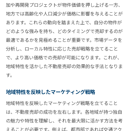
加や再開発プロジェクトが物件価値を押し上げる一方、
地方では高齢化や人口減少が価格に影響を与えることが
あります。これらの動向を踏まえた上で、自分の物件が
どのような強みを持ち、どのタイミングで売却するのが
最適であるかを見極めることが重要です。市場データを
分析し、ローカル特性に応じた売却戦略を立てること
で、より高い価格での売却が可能になります。これが、
地域特性を活かした不動産売却の効果的な手法となりま
す。
地域特性を反映したマーケティング戦略
地域特性を反映したマーケティング戦略を立てること
は、不動産売却の成功を左右します。各地域が持つ独自
の魅力や特性を理解し、それを最大限に活かす方法を考
えることが必要です。例えば、都市部であれば交通アク